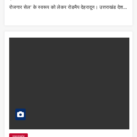
रोजगार सेल’ के स्वरूप को लेकर रोडमैप देहरादून। उत्तराखंड देश…
उत्तराखंड