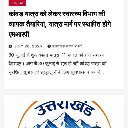
उत्तराखंड
कांवड़ यात्रा को लेकर स्वास्थ्य विभाग की
व्यापक तैयारियां, यात्रा मार्ग पर स्थापित होंगे
एमआरपी
JULY 20, 2026
उत्तराखंड संवाद भारती
30 जुलाई से शुरू कावड़ यात्रा, 11 अगस्त को होगा समापन
देहरादून। आगामी 30 जुलाई से शुरू हो रही कांवड़ यात्रा को
सुरक्षित, सुचारु एवं श्रद्धालुओं के लिए सुविधाजनक बनाने…