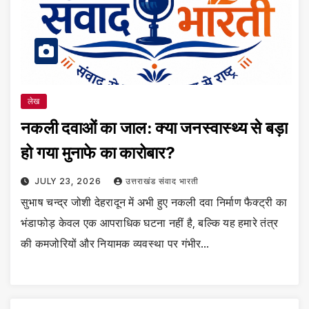
लेख
नकली दवाओं का जाल: क्या जनस्वास्थ्य से बड़ा
हो गया मुनाफे का कारोबार?
JULY 23, 2026
उत्तराखंड संवाद भारती
सुभाष चन्द्र जोशी देहरादून में अभी हुए नकली दवा निर्माण फैक्ट्री का
भंडाफोड़ केवल एक आपराधिक घटना नहीं है, बल्कि यह हमारे तंत्र
की कमजोरियों और नियामक व्यवस्था पर गंभीर…