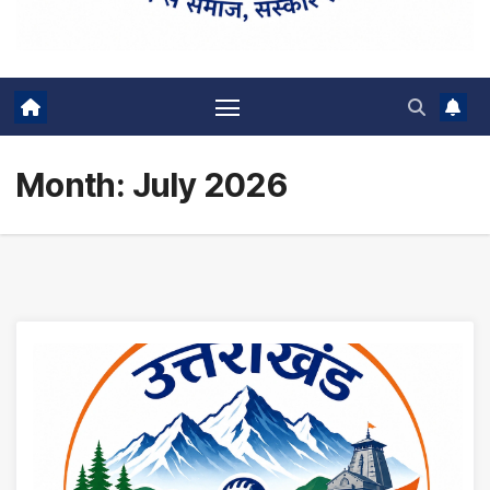
Month:
July 2026