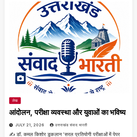
लेख
आंदोलन, परीक्षा व्यवस्था और युवाओं का भविष्य
JULY 21, 2026
उत्तराखंड संवाद भारती
✍️ डॉ. कमल किशोर डुकलान ‘सरल प्रतियोगी परीक्षाओं में पेपर