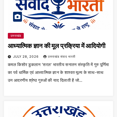
उत्तराखंड
आध्यात्मिक ज्ञान की मूल प्रक्रिया में आदियोगी
JULY 28, 2026
उत्तराखंड संवाद भारती
कमल किशोर डुकलान ‘सरल’ भारतीय सनातन संस्कृति में गुरु पूर्णिमा
का पर्व धार्मिक एवं आध्यात्मिक ज्ञान के शाश्वत मूल्य के साथ-साथ
उन आदरणीय श्रेष्ठ गुरुओं की याद दिलाती है जो…