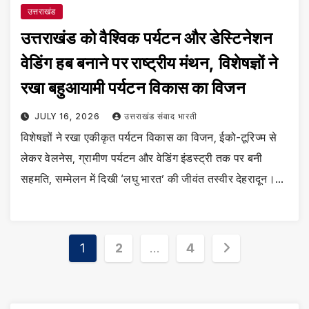
उत्तराखंड
उत्तराखंड को वैश्विक पर्यटन और डेस्टिनेशन
वेडिंग हब बनाने पर राष्ट्रीय मंथन, विशेषज्ञों ने
रखा बहुआयामी पर्यटन विकास का विजन
JULY 16, 2026
उत्तराखंड संवाद भारती
विशेषज्ञों ने रखा एकीकृत पर्यटन विकास का विजन, ईको-टूरिज्म से
लेकर वेलनेस, ग्रामीण पर्यटन और वेडिंग इंडस्ट्री तक पर बनी
सहमति, सम्मेलन में दिखी ‘लघु भारत’ की जीवंत तस्वीर देहरादून।…
Posts
1
2
…
4
pagination