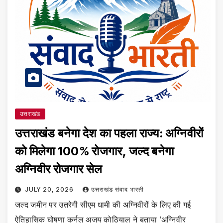
उत्तराखंड
उत्तराखंड बनेगा देश का पहला राज्य: अग्निवीरों
को मिलेगा 100% रोजगार, जल्द बनेगा
अग्निवीर रोजगार सेल
JULY 20, 2026
उत्तराखंड संवाद भारती
जल्द जमीन पर उतरेगी सीएम धामी की अग्निवीरों के लिए की गई
ऐतिहासिक घोषणा कर्नल अजय कोठियाल ने बताया ‘अग्निवीर