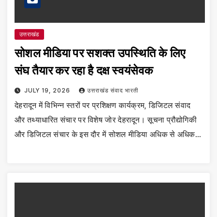
उत्तराखंड
सोशल मीडिया पर सशक्त उपस्थिति के लिए
संघ तैयार कर रहा है दक्ष स्वयंसेवक
JULY 19, 2026
उत्तराखंड संवाद भारती
देहरादून में विभिन्न स्तरों पर प्रशिक्षण कार्यक्रम, डिजिटल संवाद
और तथ्याधारित संचार पर विशेष जोर देहरादून। सूचना प्रौद्योगिकी
और डिजिटल संचार के इस दौर में सोशल मीडिया अधिक से अधिक…