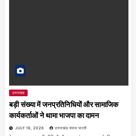
उत्तराखंड
बड़ी संख्या में जनप्रतिनिधियों और सामाजिक
कार्यकर्ताओं ने थामा भाजपा का दामन
JULY 19, 2026
उत्तराखंड संवाद भारती