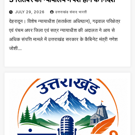
JULY 29, 2026
उत्तराखंड संवाद भारती
देहरादून। विशेष न्यायाधीश (सतर्कता अधिष्ठान), गढ़वाल परिक्षेत्र
एवं पंचम अपर जिला एवं सत्र न्यायाधीश की अदालत ने आय से
अधिक संपत्ति मामले में उत्तराखंड सरकार के कैबिनेट मंत्री गणेश
जोशी…