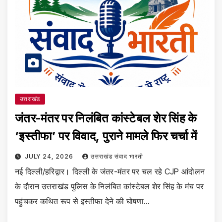
उत्तराखंड
जंतर-मंतर पर निलंबित कांस्टेबल शेर सिंह के
‘इस्तीफा’ पर विवाद, पुराने मामले फिर चर्चा में
JULY 24, 2026
उत्तराखंड संवाद भारती
नई दिल्ली/हरिद्वार। दिल्ली के जंतर-मंतर पर चल रहे CJP आंदोलन
के दौरान उत्तराखंड पुलिस के निलंबित कांस्टेबल शेर सिंह के मंच पर
पहुंचकर कथित रूप से इस्तीफा देने की घोषणा…