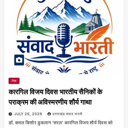
लेख
कारगिल विजय दिवस भारतीय सैनिकों के
पराक्रम की अविस्मरणीय शौर्य गाथा
JULY 26, 2026
उत्तराखंड संवाद भारती
डॉ. कमल किशोर डुकलान ‘सरल’ कारगिल विजय शौर्य दिवस को