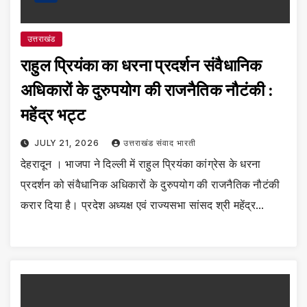
उत्तराखंड
राहुल प्रियंका का धरना प्रदर्शन संवैधानिक
अधिकारों के दुरुपयोग की राजनैतिक नौटंकी :
महेंद्र भट्ट
JULY 21, 2026
उत्तराखंड संवाद भारती
देहरादून । भाजपा ने दिल्ली में राहुल प्रियंका कांग्रेस के धरना
प्रदर्शन को संवैधानिक अधिकारों के दुरुपयोग की राजनैतिक नौटंकी
करार दिया है। प्रदेश अध्यक्ष एवं राज्यसभा सांसद श्री महेंद्र…