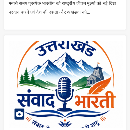
मनाते समय प्रत्येक भारतीय को राष्ट्रीय जीवन मूल्यों को नई दिशा
प्रदान करने एवं देश की एकता और अखंडता को…