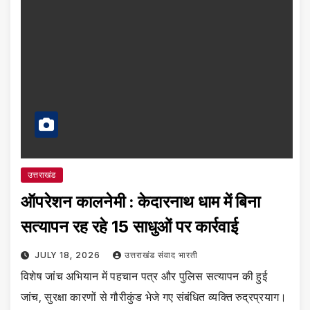
उत्तराखंड
ऑपरेशन कालनेमी : केदारनाथ धाम में बिना
सत्यापन रह रहे 15 साधुओं पर कार्रवाई
JULY 18, 2026
उत्तराखंड संवाद भारती
विशेष जांच अभियान में पहचान पत्र और पुलिस सत्यापन की हुई
जांच, सुरक्षा कारणों से गौरीकुंड भेजे गए संबंधित व्यक्ति रुद्रप्रयाग।