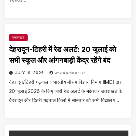
उत्तराखंड
देहरादून-टिहरी में रेड अलर्ट: 20 जुलाई को
सभी स्कूल और आंगनबाड़ी केंद्र रहेंगे बंद
JULY 19, 2026
उत्तराखंड संवाद भारती
देहरादून/टिहरी गढ़वाल। भारतीय मौसम विज्ञान विभाग (IMD) द्वारा
20 जुलाई 2026 के लिए जारी रेड अलर्ट के मद्देनजर उत्तराखंड के
देहरादून और टिहरी गढ़वाल जिलों में सोमवार को सभी विद्यालय…