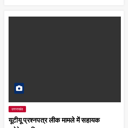
उत्तराखंड
यूटीयू प्रश्नपत्र लीक मामले में सहायक