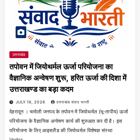
उत्तराखंड
तपोवन में जियोथर्मल ऊर्जा परियोजना का
वैज्ञानिक अन्वेषण शुरू, हरित ऊर्जा की दिशा में
उत्तराखण्ड का बड़ा कदम
JULY 19, 2026
उत्तराखंड संवाद भारती
देहरादून । चमोली जनपद के तपोवन में जियोथर्मल (भू-तापीय) ऊर्जा
परियोजना के वैज्ञानिक अन्वेषण कार्य की शुरुआत कर दी है। इस
परियोजना के लिए आइसलैंड की जियोथर्मल विशेषज्ञ संस्था
Verkis…