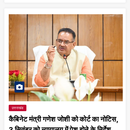
उत्तराखंड
कैबिनेट मंत्री गणेश जोशी को कोर्ट का नोटिस,
3 सितंबर को न्यायालय में पेश होने के निर्देश