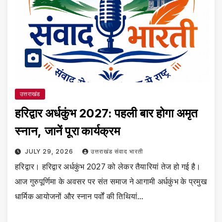
उत्तराखंड
हरिद्वार अर्धकुंभ 2027: पहली बार होगा अमृत
स्नान, जानें पूरा कार्यक्रम
JULY 29, 2026
उत्तराखंड संवाद भारती
हरिद्वार। हरिद्वार अर्धकुंभ 2027 को लेकर तैयारियां तेज हो गई है।
आज गुरुपूर्णिमा के अवसर पर संत समाज ने आगामी अर्धकुंभ के प्रमुख
धार्मिक आयोजनों और स्नान पर्वों की तिथियां…