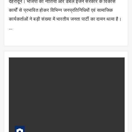
देहरादून। भाजपा की नीतियों और डबल इंजन सरकार के विकास
कार्यों से प्रभावित होकर विभिन्न जनप्रतिनिधियों एवं सामाजिक
कार्यकर्ताओं ने बड़ी संख्या में भारतीय जनता पार्टी का दामन थामा है।
…