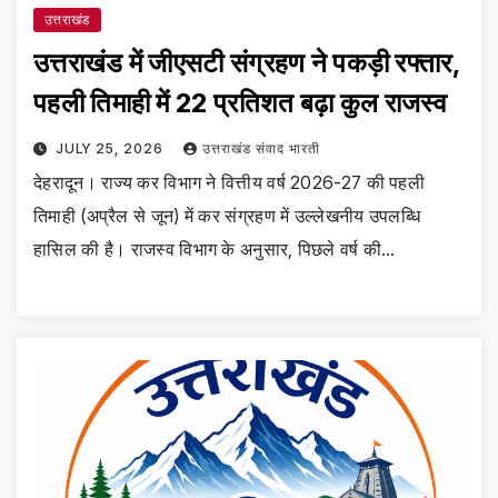
उत्तराखंड
उत्तराखंड में जीएसटी संग्रहण ने पकड़ी रफ्तार,
पहली तिमाही में 22 प्रतिशत बढ़ा कुल राजस्व
JULY 25, 2026
उत्तराखंड संवाद भारती
देहरादून। राज्य कर विभाग ने वित्तीय वर्ष 2026-27 की पहली
तिमाही (अप्रैल से जून) में कर संग्रहण में उल्लेखनीय उपलब्धि
हासिल की है। राजस्व विभाग के अनुसार, पिछले वर्ष की…