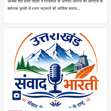
अध्यक्ष श्री हेमंत दिवेदी ने गोदियाल के अनर्गल आरोपों को कांग्रेस के
शर्मनाक कृत्यों से ध्यान भटकाने की कोशिश बताया…