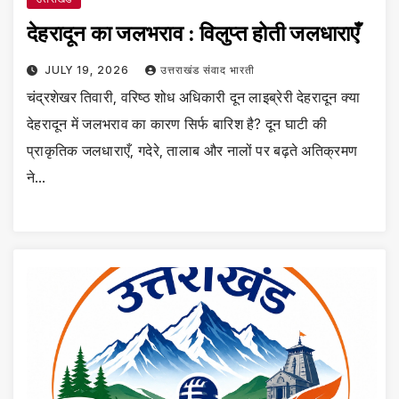
देहरादून का जलभराव : विलुप्त होती जलधाराएँ
JULY 19, 2026
उत्तराखंड संवाद भारती
चंद्रशेखर तिवारी, वरिष्ठ शोध अधिकारी दून लाइब्रेरी देहरादून क्या
देहरादून में जलभराव का कारण सिर्फ बारिश है? दून घाटी की
प्राकृतिक जलधाराएँ, गदेरे, तालाब और नालों पर बढ़ते अतिक्रमण
ने…