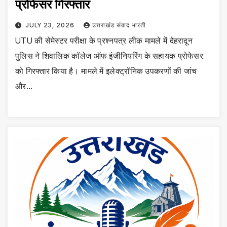
प्रोफेसर गिरफ्तार
JULY 23, 2026
उत्तराखंड संवाद भारती
UTU की सेमेस्टर परीक्षा के प्रश्नपत्र लीक मामले में देहरादून
पुलिस ने शिवालिक कॉलेज ऑफ इंजीनियरिंग के सहायक प्रोफेसर
को गिरफ्तार किया है। मामले में इलेक्ट्रॉनिक उपकरणों की जांच
और…