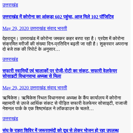
उत्तराखंड
उत्तराखंड में कोरोना का आंकड़ा 602 पहुंचा, आज मिले 102 पॉजिटिव
May 29, 2020
उत्तराखंड संवाद भारती
देहरादून। उत्तराखंड में कोरोना जमकर कहर बरपा रहा है। प्रदेश में कोरोना
संक्रमित मरीजों की संख्या दिन-प्रतिदिन बढ़ती जा रही है। शुक्रवार अपरान्ह
दो बजे तक की रिपोर्ट के अनुसार…
उत्तराखंड
सफारी स्वामियों एवं चालाकों पर रोजी-रोटी का संकट, सफारी वेलफेयर
सोसाइटी विधानसभा अध्यक्ष से मिला
May 29, 2020
उत्तराखंड संवाद भारती
ऋषिकेश। ऋषिकेश स्थित विधानसभा अध्यक्ष के कैंप कार्यालय में कोरोना
महामारी से उपजे आर्थिक संकट से पीड़ित सफारी वेलफेयर सोसाइटी, राजाजी
नेशनल पार्क के एक शिष्टमंडल ने लॉकडाउन के चलते…
उत्तराखंड
संघ के राहत शिविर में जरूरतमंदों को दूध से लेकर भोजन हो रहा उपलब्ध