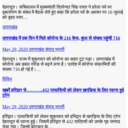
देहरादून। सचिवालय में मुख्यमंत्री त्रिवेन्द्र सिंह रावत ने हरेला पर्व पर
वृक्षारोपण के संबंध में बैठक लेते हुए कहा कि हरेला पर्व के अवसर पर 16 जुलाई
को वृहद स्तर…
उत्तराखंड
उत्तराखंड में एक दिन में मिले कोरोना के 216 केस, कुल से संख्या पहुंची 716
May 29, 2020
उत्तराखंड संवाद भारती
देहरादून। राज्य में शुक्रवार को कोरोना का कहर टूट पड़ा। उत्तराखंड में
कोरोना अब डबल स्पीड से बढ़ने लगा है। प्रदेश में कोरोना संक्रमितों की
संख्या 716 हो गई है।…
विविध
खबरें हरिद्वार से………..432 प्रवासियों को लेकर खगड़िया के लिए रवाना हुई
ट्रेन
May 29, 2020
उत्तराखंड संवाद भारती
हरिद्वार। प्रवासियों को लेकर शुक्रवार को हरिद्वार से खगड़िया के लिए ट्रेन
देहरादून से रवाना हुई। जिसमें हरिद्वार से 432 यात्रियों को उनके गृह जनपद
भेजा गया। जिनमे कोटद्वार के…