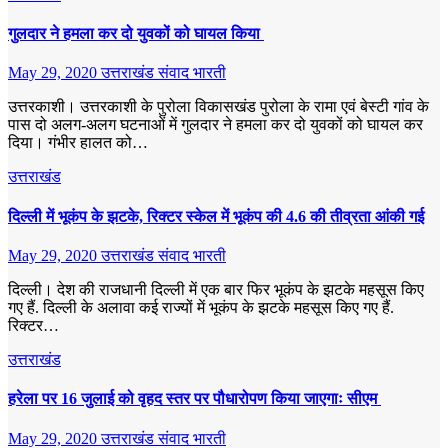
गुलदार ने हमला कर दो युवकों को घायल किया
May 29, 2020
उत्तराखंड संवाद भारती
उत्तरकाशी। उत्तरकाशी के पुरोला विकासखंड पुरोला के रामा एवं बेस्टी गांव के
पास दो अलग-अलग घटनाओं में गुलदार ने हमला कर दो युवकों को घायल कर
दिया। गंभीर हालत को…
उत्तराखंड
दिल्ली में भूकंप के झटके, रिक्टर स्केल में भूकंप की 4.6 की तीव्रता आंकी गई
May 29, 2020
उत्तराखंड संवाद भारती
दिल्ली। देश की राजधानी दिल्ली में एक बार फिर भूकंप के झटके महसूस किए
गए हैं. दिल्ली के अलावा कई राज्यों में भूकंप के झटके महसूस किए गए हैं.
रिक्टर…
उत्तराखंड
हरेला पर 16 जुलाई को वृहद स्तर पर पौधारोपण किया जाएगाः सीएम
May 29, 2020
उत्तराखंड संवाद भारती