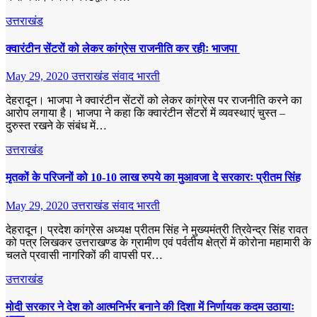
उत्तराखंड
क्वारंटीन सेंटरों को लेकर कांग्रेस राजनीति कर रहीः भाजपा
May 29, 2020
उत्तराखंड संवाद भारती
देहरादून। भाजपा ने क्वारंटीन सेंटरों को लेकर कांग्रेस पर राजनीति करने का
आरोप लगाया है। भाजपा ने कहा कि क्वारंटीन सेंटरों में व्यवस्थाएं चुस्त –
दुरुस्त रखने के संबंध में…
उत्तराखंड
मृतकों के परिजनों को 10-10 लाख रुपये का मुआवजा दे सरकारः प्रीतम सिंह
May 29, 2020
उत्तराखंड संवाद भारती
देहरादून। प्रदेश कांग्रेस अध्यक्ष प्रीतम सिंह ने मुख्यमंत्री त्रिवेन्द्र सिंह रावत
को पत्र लिखकर उत्तराखण्ड के ग्रामीण एवं पर्वतीय क्षेत्रों में कोरोना महामारी के
चलते प्रवासी नागरिकों की वापसी पर…
उत्तराखंड
मोदी सरकार ने देश को आत्मनिर्भर बनाने की दिशा में निर्णायक कदम उठायाः