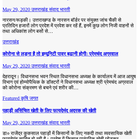
May 29, 2020
उत्तराखंड संवाद भारती
नारसन/रूड़की। उत्तराखण्ड के नारसन बाॅर्डर पर संयुक्त जांच चैकी से
प्रतिदिन हजारों लोग प्रदेश में प्रवेश कर रहें हैं, इनमें कुछ लोग निजी वाहनों से
तथा अधिकांश लोग बसों से…
उत्तराखंड
कोरोना से लड़ना है तो इम्यूनिटी पावर बढ़ानी होगीः प्रेमचंद अग्रवाल
May 29, 2020
उत्तराखंड संवाद भारती
देहरादून। विधानसभा भवन स्थित विधानसभा अध्यक्ष के कार्यालय में आज आयुष
विभाग एवं होम्योपैथिक के डॉक्टरों ने विधानसभा अध्यक्ष श्री प्रेमचंद अग्रवाल
को कोरोना संक्रमण से बचने एवं शरीर की…
Featured
कृषि जगत
पहाड़ी असिंचित खेती के लिए फायदेमंद अदरक की खेती
May 29, 2020
उत्तराखंड संवाद भारती
डा० राजेंद्र कुकसाल पहाड़ों में किसानों के लिए नकदी तथा व्यवसायिक खेती
फायदेमंद साबित हो रही है। प्रदेश में किसान पारंपरिक खेती छोड़कर