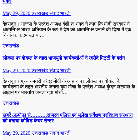
भगत
May 29, 2020
उत्तराखंड संवाद भारती
देहरादून। भाजपा के प्रदेश अध्यक्ष बंशीधर भगत ने कहा कि मोदी सरकार ने
आत्मनिर्भर भारत अभियान के रूप में देश को आत्मनिर्भर बनाने की दिशा में एक
निर्णायक कदम उठाया…
उत्तराखंड
लोकल पर वोकल के तहत भाजयुमो कार्यकर्ताओं ने खरीदे मिट्टी के बर्तन
May 29, 2020
उत्तराखंड संवाद भारती
देहरादून। प्रधानमंत्री नरेंद्र मोदी के आह्वान पर लोकल पर वोकल के
कार्यक्रम के तहत भारतीय जनता युवा मोर्चा के प्रदेश अध्यक्ष कुंदन लटवाल के
आह्वान पर भारतीय जनता युवा मोर्चा…
उत्तराखंड
खबरें अल्मोड़ा से……….राजस्व पुलिस एवं भूलेख सर्वेक्षण प्रशिक्षण संस्थान
को बनाया कोविड केयर सेन्टर
May 29, 2020
उत्तराखंड संवाद भारती