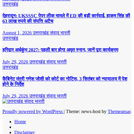
उत्तराखंड
देहरादून: UKSSSC पेपर लीक मामले में ED की बड़ी कार्रवाई, हाकम सिंह की
63 लाख रुपये की संपत्ति अटैच
August 1, 2026
उत्तराखंड संवाद भारती
उत्तराखंड
हरिद्वार अर्धकुंभ 2027: पहली बार होगा अमृत स्नान, जानें पूरा कार्यक्रम
July 29, 2026
उत्तराखंड संवाद भारती
उत्तराखंड
कैबिनेट मंत्री गणेश जोशी को कोर्ट का नोटिस, 3 सितंबर को न्यायालय में पेश
होने के निर्देश
July 29, 2026
उत्तराखंड संवाद भारती
Proudly powered by WordPress
|
Theme: news-host by
Themeansar
.
Home
Disclaimer