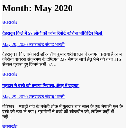
Month:
May 2020
उत्तराखंड
देहरादून जिले में 57 लोगों की जांच रिपोर्ट कोरोना पाॅजिटिव मिली
May 29, 2020
उत्तराखंड संवाद भारती
देहरादून। जिलाधिकारी डाॅ आशीष कुमार श्रीवास्तव ने अवगत कराया है आज
कोरोना वायरस संक्रमण के दृष्टिगत 227 सैम्पल जाचं हेतु भेजे गये तथा 116
सैम्पल प्राप्त हुए जिनमें सभी 57…
उत्तराखंड
गुलदार ने बच्चे को बनाया निवाला, क्षेत्र में दहशत
May 29, 2020
उत्तराखंड संवाद भारती
गोपेश्वर। भ्याड़ी गांव के मजेटी तोक में गुलदार चार साल के एक नेपाली मूल के
बच्चे को उठा ले गया। ग्रामीणों ने बच्चे की खोजबीन की, लेकिन कहीं भी
नहीं…
उत्तराखंड