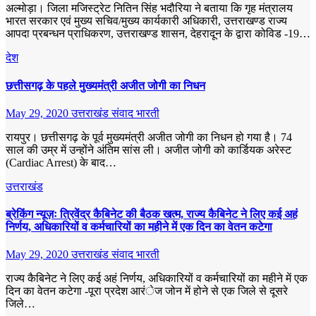
अल्मोड़ा। जिला मजिस्ट्रेट नितिन सिंह भदौरिया ने बताया कि गृह मंत्रालय
भारत सरकार एवं मुख्य सचिव/मुख्य कार्यकारी अधिकारी, उत्तराखण्ड राज्य
आपदा प्रबन्धन प्राधिकरण, उत्तराखण्ड शासन, देहरादून के द्वारा कोविड -19…
देश
छत्तीसगढ़ के पहले मुख्यमंत्री अजीत जोगी का निधन
May 29, 2020
उत्तराखंड संवाद भारती
रायपुर। छत्तीसगढ़ के पूर्व मुख्यमंत्री अजीत जोगी का निधन हो गया है। 74
साल की उम्र में उन्होंने अंतिम सांस ली। अजीत जोगी को कार्डियक अरेस्ट
(Cardiac Arrest) के बाद…
उत्तराखंड
ब्रेकिंग न्यूज़ः त्रिवेंद्र कैबिनेट की बैठक खत्म, राज्य कैबिनेट ने लिए कई अहं
निर्णय, अधिकारियों व कर्मचारियों का महीने में एक दिन का वेतन कटेगा
May 29, 2020
उत्तराखंड संवाद भारती
राज्य कैबिनेट ने लिए कई अहं निर्णय, अधिकारियों व कर्मचारियों का महीने में एक
दिन का वेतन कटेगा -पूरा प्रदेश आरंेज जोन में होने से एक जिले से दूसरे
जिले…