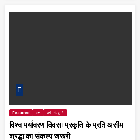
Featured
देश
धर्म-संस्कृति
विश्व पर्यावरण दिवसः प्रकृति के प्रति असीम
श्रद्धा का संकल्प जरूरी