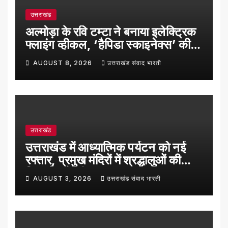
उत्तराखंड
अल्मोड़ा के रवि टम्टा ने बनाया इलेक्ट्रिक
फ्लाइंग व्हीकल, ‘हैपिडा स्काइनेक्स’ की
सफल ट्रायल उड़ान
AUGUST 8, 2026
उत्तराखंड संवाद भारती
उत्तराखंड
उत्तराखंड में आध्यात्मिक पर्यटन को नई
रफ्तार, प्रमुख मंदिरों में श्रद्धालुओं की
रिकॉर्ड बढ़ोतरी
AUGUST 3, 2026
उत्तराखंड संवाद भारती