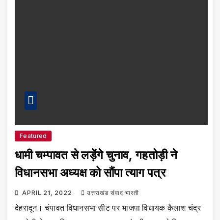
Featured
धामी चम्पावत से लड़ेंगे चुनाव, गहतोड़ी ने
विधानसभा अध्यक्ष को सौंपा त्याग पत्र
APRIL 21, 2022
उत्तराखंड संवाद भारती
देहरादून। चंपावत विधानसभा सीट पर भाजपा विधायक कैलाश चंद्र