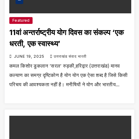
Featured
11वां अन्तर्राष्ट्रीय योग दिवस का संकल्प ‘एक
धरती, एक स्वास्थ्य’
JUNE 19, 2025
उत्तराखंड संवाद भारती
कमल किशोर डुकलान ’सरल’ रुड़की,हरिद्वार (उत्तराखंड) मानव
कल्याण का समग्र दृष्टिकोण है योग योग एक ऐसा शब्द है जिसे किसी
परिचय की आवश्यकता नहीं है। मनीषियों ने योग और भारतीय…