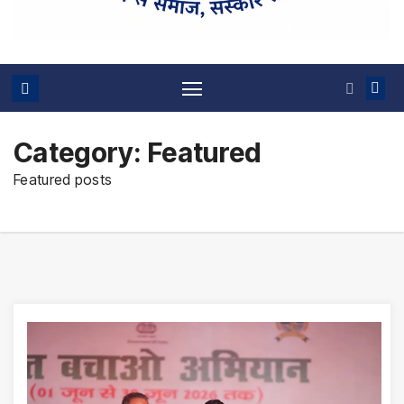
Category:
Featured
Featured posts