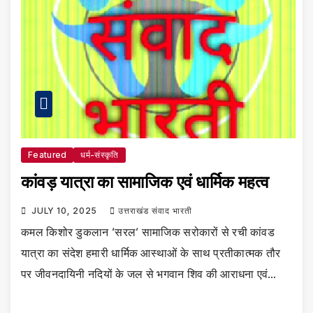
Featured
धर्म-संस्कृति
कांवड़ यात्रा का सामाजिक एवं धार्मिक महत्व
JULY 10, 2025
उत्तराखंड संवाद भारती
कमल किशोर डुकलान ‘सरल‘ सामाजिक सरोकारों से रची कांवड
यात्रा का संदेश हमारी धार्मिक आस्थाओं के साथ प्रतीकात्मक तौर
पर जीवनदायिनी नदियों के जल से भगवान शिव की आराधना एवं…