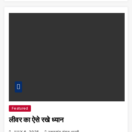
Featured
लीवर का ऐसे रखे ध्यान
JULY 6, 2025
उत्तराखंड संवाद भारती