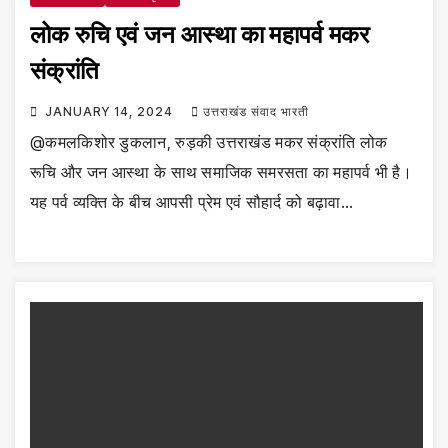
लोक रुचि एवं जन आस्था का महापर्व मकर
संक्रांति
JANUARY 14, 2024
उत्तराखंड संवाद भारती
@कमलकिशोर डुकलान, रुड़की उत्तराखंड मकर संक्रांति लोक
रूचि और जन आस्था के साथ समाजिक समरसता का महापर्व भी है।
यह पर्व व्यक्ति के बीच आपसी प्रेम एवं सौहार्द को बढ़ावा…