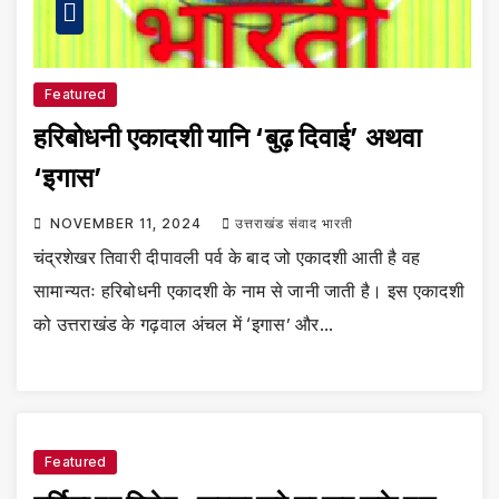
Featured
हरिबोधनी एकादशी यानि ‘बुढ़ दिवाई’ अथवा
‘इगास’
NOVEMBER 11, 2024
उत्तराखंड संवाद भारती
चंद्रशेखर तिवारी दीपावली पर्व के बाद जो एकादशी आती है वह
सामान्यतः हरिबोधनी एकादशी के नाम से जानी जाती है। इस एकादशी
को उत्तराखंड के गढ़वाल अंचल में ‘इगास’ और…
Featured