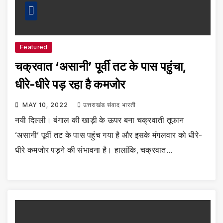
Featured
चक्रवात ‘असानी’ पूर्वी तट के पास पहुंचा,
धीरे-धीरे पड़ रहा है कमजोर
MAY 10, 2022
उत्तराखंड संवाद भारती
नयी दिल्ली। बंगाल की खाड़ी के ऊपर बना चक्रवाती तूफान
‘असानी’ पूर्वी तट के पास पहुंच गया है और इसके मंगलवार को धीरे-
धीरे कमजोर पड़ने की संभावना है। हालांकि, चक्रवात…