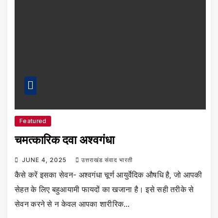
Featured
चमत्कारिक दवा अश्वगंधा
JUNE 4, 2025
उत्तराखंड संवाद भारती
कैसे करें इसका सेवन- अश्वगंधा चूर्ण आयुर्वेदिक औषधि है, जो आपकी
सेहत के लिए बहुआयामी फायदों का खजाना है। इसे सही तरीके से
सेवन करने से न केवल आपका शारीरिक…