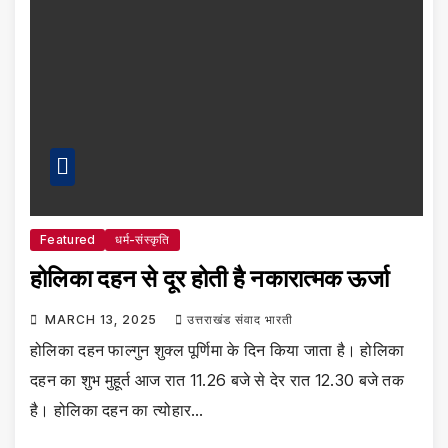
Featured
धर्म-संस्कृति
होलिका दहन से दूर होती है नकारात्मक ऊर्जा
MARCH 13, 2025
उत्तराखंड संवाद भारती
होलिका दहन फाल्गुन शुक्ल पूर्णिमा के दिन किया जाता है। होलिका
दहन का शुभ मुहूर्त आज रात 11.26 बजे से देर रात 12.30 बजे तक
है। होलिका दहन का त्योहार…