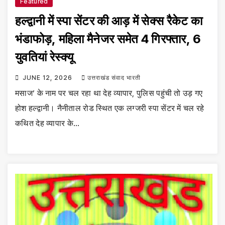
Featured
हल्द्वानी में स्पा सेंटर की आड़ में सेक्स रैकेट का
भंडाफोड़, महिला मैनेजर समेत 4 गिरफ्तार, 6
युवतियां रेस्क्यू
JUNE 12, 2026
उत्तराखंड संवाद भारती
मसाज’ के नाम पर चल रहा था देह व्यापार, पुलिस पहुंची तो उड़ गए
होश हल्द्वानी। नैनीताल रोड स्थित एक लग्जरी स्पा सेंटर में चल रहे
कथित देह व्यापार के…