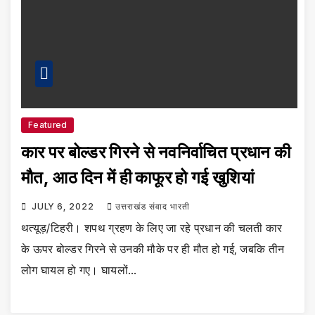
Featured
कार पर बोल्डर गिरने से नवनिर्वाचित प्रधान की
मौत, आठ दिन में ही काफूर हो गई खुशियां
JULY 6, 2022
उत्तराखंड संवाद भारती
थत्यूड़/टिहरी। शपथ ग्रहण के लिए जा रहे प्रधान की चलती कार
के ऊपर बोल्डर गिरने से उनकी मौके पर ही मौत हो गई, जबकि तीन
लोग घायल हो गए। घायलों…