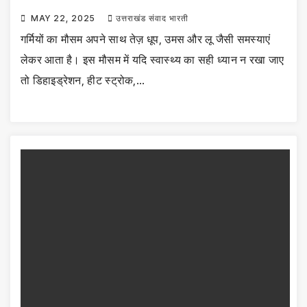
MAY 22, 2025
उत्तराखंड संवाद भारती
गर्मियों का मौसम अपने साथ तेज़ धूप, उमस और लू जैसी समस्याएं
लेकर आता है। इस मौसम में यदि स्वास्थ्य का सही ध्यान न रखा जाए
तो डिहाइड्रेशन, हीट स्ट्रोक,…