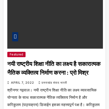
Featured
नयी राष्ट्रीय शिक्षा नीति का लक्ष्य है सकारात्मक
नैतिक व्यक्तित्व निर्माण करना : प्रो मिश्र
APRIL 7, 2022
उत्तराखंड संवाद भारती
श्रीनगर गढ़वाल। नयी राष्ट्रीय शिक्षा नीति का लक्ष्य व्यावसायिक
योग्यता के साथ सकारात्मक नैतिक व्यक्तित्व निर्माण है और
करिकुलम (पाठ्यक्रम) डिजाईन इसका महत्त्वपूर्ण पक्ष है। करिकुलम