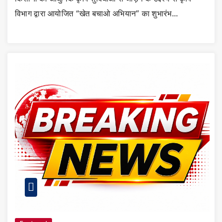
विभाग द्वारा आयोजित “खेत बचाओ अभियान” का शुभारंभ…