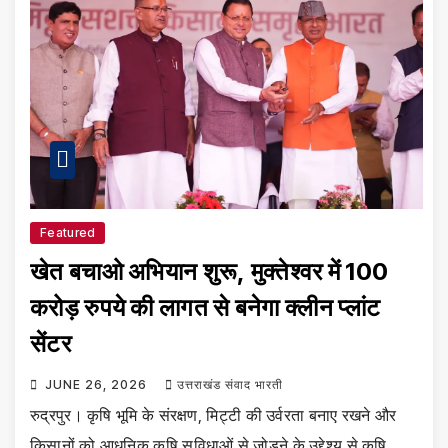
Featured
खेत बचाओ अभियान शुरू, मुक्तेश्वर में 100
करोड़ रुपये की लागत से बनेगा क्लीन प्लांट
सेंटर
JUNE 26, 2026
उत्तराखंड संवाद भारती
रुद्रपुर। कृषि भूमि के संरक्षण, मिट्टी की उर्वरता बनाए रखने और
किसानों को आधुनिक कृषि सुविधाओं से जोड़ने के उद्देश्य से कृषि