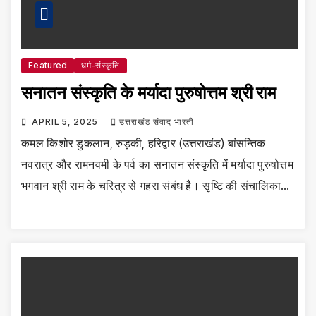
Featured
धर्म-संस्कृति
सनातन संस्कृति के मर्यादा पुरुषोत्तम श्री राम
APRIL 5, 2025
उत्तराखंड संवाद भारती
कमल किशोर डुकलान, रुड़की, हरिद्वार (उत्तराखंड) बांसन्तिक
नवरात्र और रामनवमी के पर्व का सनातन संस्कृति में मर्यादा पुरुषोत्तम
भगवान श्री राम के चरित्र से गहरा संबंध है। सृष्टि की संचालिका…