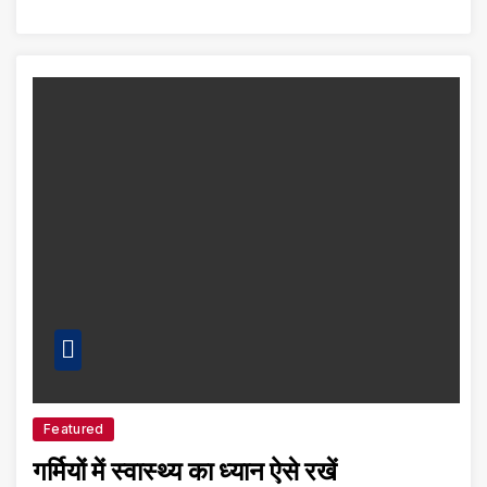
Featured
गर्मियों में स्वास्थ्य का ध्यान ऐसे रखें