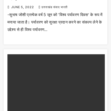
JUNE 5, 2022
उत्तराखंड संवाद भारती
-सुभाष जोशी प्रत्येक वर्ष 5 जून को ‘विश्व पर्यावरण दिवस’ के रूप में
मनाया जाता है। पर्यावरण को सुरक्षा प्रदान करने का संकल्प लेने के
उद्देश्य से ही विश्व पर्यावरण…