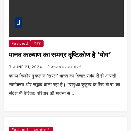
Featured
विदेश
मानव कल्याण का समग्र दृष्टिकोण है ‘योग’
JUNE 21, 2024
उत्तराखंड संवाद भारती
कमल किशोर डुकलान ‘सरल’ भारत का विचार सदैव से ही आपसी
सामंजस्य और सद्भाव वाला रहा है। “वसुधैव कुटुम्ब के लिए योग” का
संदेश भी वैश्विक परिवार की भावना से…
Featured
धर्म-संस्कृति