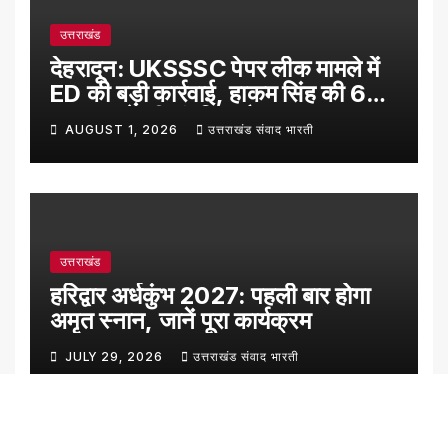
उत्तराखंड
देहरादून: UKSSSC पेपर लीक मामले में
ED की बड़ी कार्रवाई, हाकम सिंह की 63
लाख रुपये की संपत्ति अटैच
AUGUST 1, 2026
उत्तराखंड संवाद भारती
उत्तराखंड
हरिद्वार अर्धकुंभ 2027: पहली बार होगा
अमृत स्नान, जानें पूरा कार्यक्रम
JULY 29, 2026
उत्तराखंड संवाद भारती