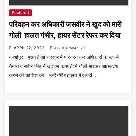
Featured
परिवहन कर अधिकारी जसवीर ने खुद को मारी
गोली हालत गंभीर, हायर सेंटर रेफर कर दिया
APRIL 12, 2022
उत्तराखंड संवाद भारती
काशीपुर। एआरटीओ रुद्रपुर में परिवहन कर अधिकारी के रूप में
तैनात जसवीर सिंह ने खुद को कनपटी में गोली मारकर आत्महत्या
करने की कोशिश की। उन्हें गंभीर हालत में एलडी…