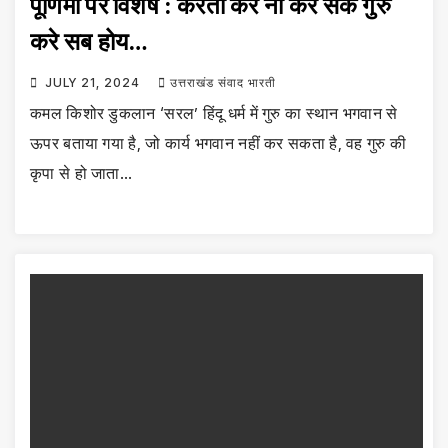
पूर्णिमा पर विशेष : करता करे ना कर सके गुरु
करे सब होय…
JULY 21, 2024
उत्तराखंड संवाद भारती
कमल किशोर डुकलान ‘सरल’ हिंदू धर्म में गुरु का स्थान भगवान से
ऊपर बताया गया है, जो कार्य भगवान नहीं कर सकता है, वह गुरु की
कृपा से हो जाता…