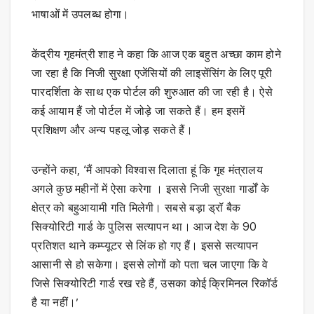
भाषाओं में उपलब्ध होगा।
केंद्रीय गृहमंत्री शाह ने कहा कि आज एक बहुत अच्छा काम होने
जा रहा है कि निजी सुरक्षा एजेंसियों की लाइसेंसिंग के लिए पूरी
पारदर्शिता के साथ एक पोर्टल की शुरुआत की जा रही है। ऐसे
कई आयाम हैं जो पोर्टल में जोड़े जा सकते हैं। हम इसमें
प्रशिक्षण और अन्य पहलू जोड़ सकते हैं।
उन्होंने कहा, ‘मैं आपको विश्वास दिलाता हूं कि गृह मंत्रालय
अगले कुछ महीनों में ऐसा करेगा । इससे निजी सुरक्षा गार्डों के
क्षेत्र को बहुआयामी गति मिलेगी। सबसे बड़ा ड्रॉ बैक
सिक्योरिटी गार्ड के पुलिस सत्यापन था। आज देश के 90
प्रतिशत थाने कम्प्यूटर से लिंक हो गए हैं। इससे सत्यापन
आसानी से हो सकेगा। इससे लोगों को पता चल जाएगा कि वे
जिसे सिक्योरिटी गार्ड रख रहे हैं, उसका कोई क्रिमिनल रिकॉर्ड
है या नहीं।’