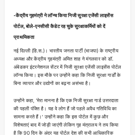
-केंद्रीय गृहमंत्री ने लॉन्च किया निजी सुरक्षा एजेंसी लाइसेंस
पोर्टल, बोले-एनसीसी कैडेट रह चुके सुरक्षाकर्मियों को दें
प्राथमिकता
नई दिल्ली (हि.स.)। भारतीय जनता पार्टी (भाजपा) के राष्ट्रीय
अध्यक्ष और केंद्रीय गृहमंत्री अमित शाह ने मंगलवार को डॉ.
अंबेडकर इंटरनेशनल सेंटर में निजी सुरक्षा एजेंसी लाइसेंस पोर्टल
लॉन्च किया। इस मौके पर उन्होंने कहा कि निजी सुरक्षा गार्डों के
बिना व्यापार और उद्योगों का बढ़ना असंभव है।
उन्होंने कहा, ‘मेरा मानना ​​है कि एक निजी सुरक्षा गार्ड उत्तरदाता
की पहली पंक्ति है। यह वे लोग हैं जो पहले अवैध गतिविधि का
सामना करते हैं।’ उन्होंने कहा कि इस पोर्टल में कुछ और
विशेषताएं बाद में जोड़ी जाएंगी लेकिन गृह मंत्रालय ने तय किया
है कि 90 दिन के अंदर यह पोर्टल देश की सभी आधिकारिक