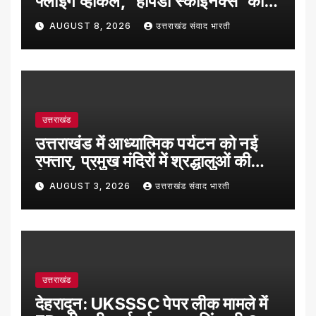
फ्लाइंग व्हीकल, ‘हैपिडा स्काइनेक्स’ की
सफल ट्रायल उड़ान
AUGUST 8, 2026
उत्तराखंड संवाद भारती
उत्तराखंड
उत्तराखंड में आध्यात्मिक पर्यटन को नई
रफ्तार, प्रमुख मंदिरों में श्रद्धालुओं की
रिकॉर्ड बढ़ोतरी
AUGUST 3, 2026
उत्तराखंड संवाद भारती
उत्तराखंड
देहरादून: UKSSSC पेपर लीक मामले में