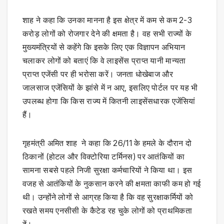
शाह ने कहा कि उनका मानना ​​है इस क्षेत्र में कम से कम 2-3
करोड़ लोगों को रोजगार देने की क्षमता है। वह सभी राज्यों के
मुख्यमंत्रियों से कहेंगे कि इसके लिए एक विज्ञापन अभियान
चलाकर लोगों को बताएं कि वे लाइसेंस प्राप्त यानी मान्यता
प्राप्त एजेंसी पर ही भरोसा करें। जनता धोखेबाज और
जालसाज एजेंसियों के झांसे में न आए, इसलिए पोर्टल पर यह भी
उपलब्ध होगा कि किस राज्य में कितनी लाइसेंसधारक एजेंसियां
हैं।
गृहमंत्री अमित शाह ने कहा कि 26/11 के हमले के दौरान दो
ठिकानों (होटल और विक्टोरिया टर्मिनस) पर आतंकियों का
सामना सबसे पहले निजी सुरक्षा कर्मचारियों ने किया था। इस
वजह से आतंकियों के नुकसान करने की क्षमता काफी कम हो गई
थी। उन्होंने लोगों से आग्रह किया है कि वह सुरक्षाकर्मियों को
रखते समय एनसीसी के कैटेड रह चुके लोगों को प्राथमिकता
दें।