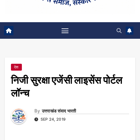
देश
निजी सुरक्षा एजेंसी लाइसेंस पोर्टल
लॉन्च
By
उत्तराखंड संवाद भारती
SEP 24, 2019