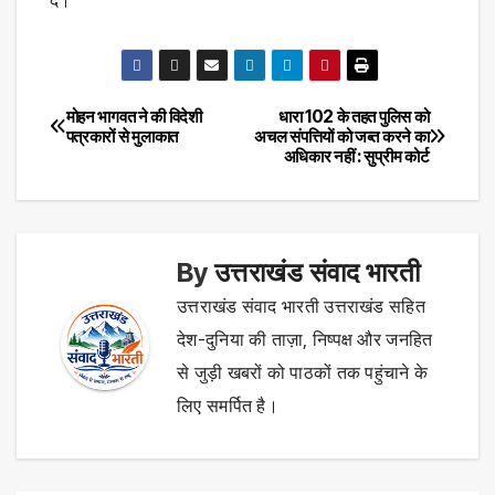
मोहन भागवत ने की विदेशी
धारा 102 के तहत पुलिस को
Post
पत्रकारों से मुलाकात
अचल संपत्तियों को जब्त करने का
अधिकार नहीं : सुप्रीम कोर्ट
navigation
By
उत्तराखंड संवाद भारती
उत्तराखंड संवाद भारती उत्तराखंड सहित
देश-दुनिया की ताज़ा, निष्पक्ष और जनहित
से जुड़ी खबरों को पाठकों तक पहुंचाने के
लिए समर्पित है।