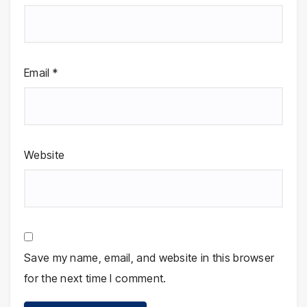
Email
*
Website
Save my name, email, and website in this browser
for the next time I comment.