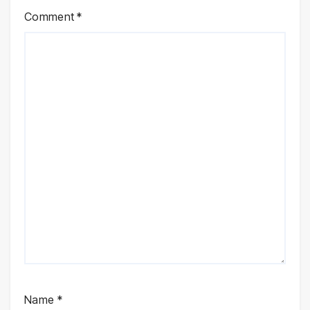
Comment
*
Name
*