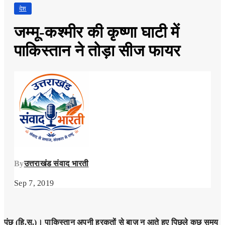
देश
जम्मू-कश्मीर की कृष्णा घाटी में
पाकिस्तान ने तोड़ा सीज फायर
By
उत्तराखंड संवाद भारती
Sep 7, 2019
पुंछ (हि.स.)। पाकिस्तान अपनी हरकतों से बाज़ न आते हुए पिछले कुछ समय