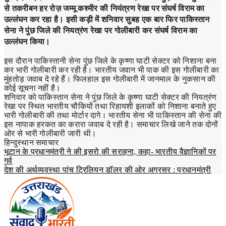
से तकरीबन हर रोज़ जम्मू कश्मीर की नियंत्रण रेखा पर संघर्ष विराम का
उल्लंघन कर रहा है। इसी कड़ी में शनिवार सुबह एक बार फिर पाकिस्तान
सेना ने पुंछ जिले की नियत्रंण रेखा पर गोलीबारी कर संघर्ष विराम का
उल्लंघन किया।
इस दौरान पाकिस्तानी सेना पुंछ जिले के कृष्णा घाटी सेक्टर को निशाना बना
कर भारी गोलीबारी कर रही है। भारतीय जवान भी पाक की इस गोलीबारी का
मुंहतोड़ जवाब दे रहे हैं। फिलहाल इस गोलीबारी में जानमाल के नुकसान की
कोई सूचना नहीं है।
शनिवार को पाकिस्तान सेना ने पुंछ जिले के कृष्णा घाटी सेक्टर की नियत्रंण
रेखा पर स्थित भारतीय चौकियों तथा रिहायशी इलाकों को निशाना बनाते हुए
भारी गोलीबारी की तथा मोर्टार दागे। भारतीय सेना भी पाकिस्तान की सेना की
इस नापाक हरकत का करारा जवाब दे रही है। समाचार लिखे जाने तक दोनों
ओर से भारी गोलीबारी जारी थी।
हिन्दुस्थान समाचार
Post
भूटान के प्रधानमंत्री ने की इसरो की सराहना, कहा- भारतीय वैज्ञानिकों पर
गर्व
navigation
देश की अर्थव्यवस्था पांच ट्रिलियन डॉलर की ओर अग्रसर : प्रधानमंत्री