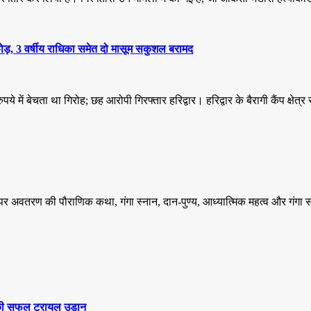
डाफोड़, 3 वर्षीय राधिका समेत दो मासूम सकुशल बरामद
े में बेचता था गिरोह; छह आरोपी गिरफ्तार हरिद्वार। हरिद्वार के बैरागी कैंप क्षेत्
 पर अवतरण की पौराणिक कथा, गंगा स्नान, दान-पुण्य, आध्यात्मिक महत्व और गंगा 
स’ की सफल ट्रायल उड़ान