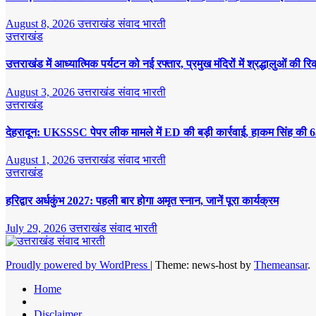
August 8, 2026
उत्तराखंड संवाद भारती
उत्तराखंड
उत्तराखंड में आध्यात्मिक पर्यटन को नई रफ्तार, प्रमुख मंदिरों में श्रद्धालुओं की रि
August 3, 2026
उत्तराखंड संवाद भारती
उत्तराखंड
देहरादून: UKSSSC पेपर लीक मामले में ED की बड़ी कार्रवाई, हाकम सिंह की 6
August 1, 2026
उत्तराखंड संवाद भारती
उत्तराखंड
हरिद्वार अर्धकुंभ 2027: पहली बार होगा अमृत स्नान, जानें पूरा कार्यक्रम
July 29, 2026
उत्तराखंड संवाद भारती
Proudly powered by WordPress
|
Theme: news-host by
Themeansar
.
Home
Disclaimer