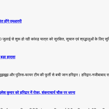
पित होंगे एमआरपी
ुलाई से शुरू हो रही कांवड़ यात्रा को सुरक्षित, सुचारु एवं श्रद्धालुओं के लि
बड़ा हादसा
झबूझ और पुलिस-फायर टीम की फुर्ती से बची जान हरिद्वार। हरिद्वार-नजीबाबाद रा
ेश कुमार को हरिद्वार में रोका, शंकराचार्य चौक पर धरना