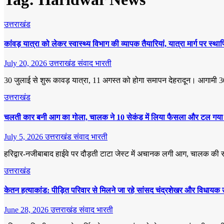
उत्तराखंड
कांवड़ यात्रा को लेकर स्वास्थ्य विभाग की व्यापक तैयारियां, यात्रा मार्ग पर स्था
July 20, 2026
उत्तराखंड संवाद भारती
30 जुलाई से शुरू कावड़ यात्रा, 11 अगस्त को होगा समापन देहरादून। आगामी 30 ज
उत्तराखंड
चलती कार बनी आग का गोला, चालक ने 10 सेकंड में लिया फैसला और टल गया 
July 5, 2026
उत्तराखंड संवाद भारती
हरिद्वार-नजीबाबाद हाईवे पर दौड़ती टाटा जेस्ट में अचानक लगी आग, चालक की सू
उत्तराखंड
केतन हत्याकांड: पीड़ित परिवार से मिलने जा रहे सांसद चंद्रशेखर और विधायक उम
June 28, 2026
उत्तराखंड संवाद भारती