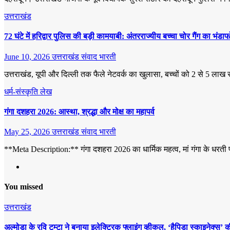
उत्तराखंड
72 घंटे में हरिद्वार पुलिस की बड़ी कामयाबी: अंतरराज्यीय बच्चा चोर गैंग का भं
June 10, 2026
उत्तराखंड संवाद भारती
उत्तराखंड, यूपी और दिल्ली तक फैले नेटवर्क का खुलासा, बच्चों को 2 से 5 लाख रुपय
धर्म-संस्कृति
लेख
गंगा दशहरा 2026: आस्था, श्रद्धा और मोक्ष का महापर्व
May 25, 2026
उत्तराखंड संवाद भारती
**Meta Description:** गंगा दशहरा 2026 का धार्मिक महत्व, मां गंगा के धरती
You missed
उत्तराखंड
अल्मोड़ा के रवि टम्टा ने बनाया इलेक्ट्रिक फ्लाइंग व्हीकल, ‘हैपिडा स्काइनेक्