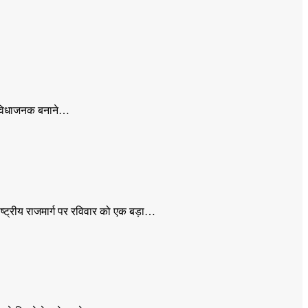
ए सुविधाजनक बनाने…
ष्ट्रीय राजमार्ग पर रविवार को एक बड़ा…