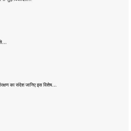
र से…
संरक्षण का संदेश जानिए इस विशेष…