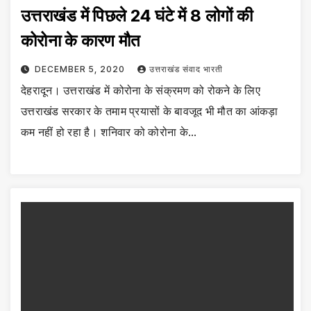
उत्तराखंड में पिछले 24 घंटे में 8 लोगों की
कोरोना के कारण मौत
DECEMBER 5, 2020
उत्तराखंड संवाद भारती
देहरादून। उत्तराखंड में कोरोना के संक्रमण को रोकने के लिए
उत्तराखंड सरकार के तमाम प्रयासों के बावजूद भी मौत का आंकड़ा
कम नहीं हो रहा है। शनिवार को कोरोना के…