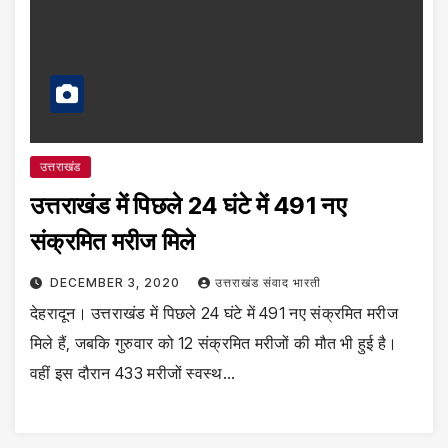
उत्तराखंड
उत्तराखंड में पिछले 24 घंटे में 491 नए
संक्रमित मरीज मिले
DECEMBER 3, 2020
उत्तराखंड संवाद भारती
देहरादून। उत्तराखंड में पिछले 24 घंटे में 491 नए संक्रमित मरीज
मिले हैं, जबकि गुरुवार को 12 संक्रमित मरीजों की मौत भी हुई है।
वहीं इस दौरान 433 मरीजों स्वस्थ…