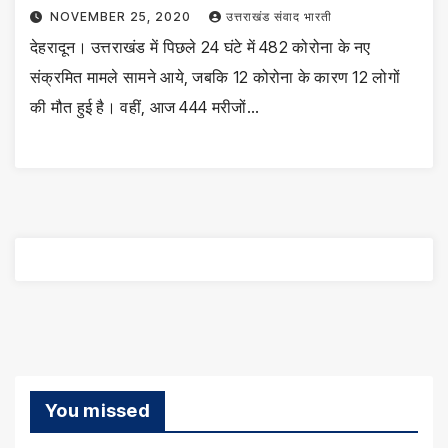
NOVEMBER 25, 2020
उत्तराखंड संवाद भारती
देहरादून। उत्तराखंड में पिछले 24 घंटे में 482 कोरोना के नए
संक्रमित मामले सामने आये, जबकि 12 कोरोना के कारण 12 लोगों
की मौत हुई है। वहीं, आज 444 मरीजों…
You missed