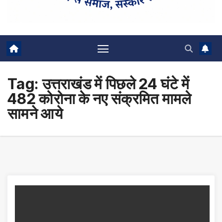
Tag:
उत्तराखंड में पिछले 24 घंटे में
482 कोरोना के नए संक्रमित मामले
सामने आये