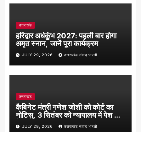
उत्तराखंड
हरिद्वार अर्धकुंभ 2027: पहली बार होगा
अमृत स्नान, जानें पूरा कार्यक्रम
JULY 29, 2026
उत्तराखंड संवाद भारती
उत्तराखंड
कैबिनेट मंत्री गणेश जोशी को कोर्ट का
नोटिस, 3 सितंबर को न्यायालय में पेश होने
के निर्देश
JULY 29, 2026
उत्तराखंड संवाद भारती