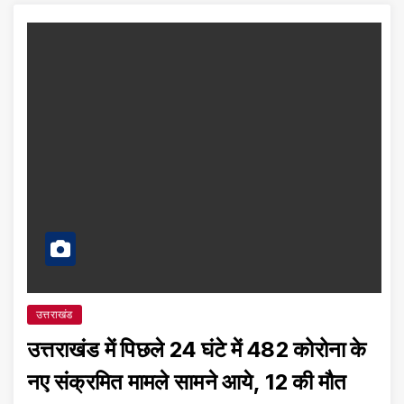
उत्तराखंड
उत्तराखंड में पिछले 24 घंटे में 482 कोरोना के
नए संक्रमित मामले सामने आये, 12 की मौत