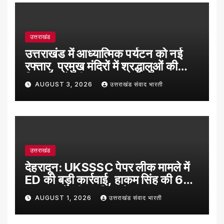
उत्तराखंड
उत्तराखंड में आध्यात्मिक पर्यटन को नई
रफ्तार, प्रमुख मंदिरों में श्रद्धालुओं की
रिकॉर्ड बढ़ोतरी
AUGUST 3, 2026
उत्तराखंड संवाद भारती
उत्तराखंड
देहरादून: UKSSSC पेपर लीक मामले में
ED की बड़ी कार्रवाई, हाकम सिंह की 63
लाख रुपये की संपत्ति अटैच
AUGUST 1, 2026
उत्तराखंड संवाद भारती