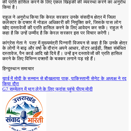
की प्रति हासिल करने के लिए एकल खिड़की की व्यवस्था करने का अनुरोध
किया है।
राहुल ने अनुरोध किया कि केरल सरकार उनके संसदीय क्षेत्र में जिला
कलेक्टर के दफ्तर में नोडल अधिकारी की नियुक्ति करे, जिसके पास लोग
खोए दस्तावेजों की प्रति हासिल करने के लिए आवेदन कर सकें। राहुल ने
कहा है कि उन्हें उम्मीद है कि केरल सरकार इस पर विचार करेगी।
कांग्रेस नेता ने पत्र में मुख्यमंत्री पिन्नारी विजयन से कहा है कि उनके क्षेत्र
के लोगों ने बाढ़ और वर्षा के दौरान अपने आधार, वोटर आईडी, शिक्षा संबंधित
दस्तावेज, पैन कार्ड आदि खो दिये हैं। उन्हें इन दस्तावेजों की प्रति हासिल
करने के लिए विभिन्न दफ्तरों के चक्कर लगाने पड़ रहे हैं।
हिन्दुस्थान समाचार
Post
यूएई में मोदी के सम्मान से बौखलाया पाक, पाकिस्तानी सेनेट के अध्यक्ष ने रद
किया दौरा
navigation
G7 सम्मेलन में भाग लेने के लिए फ्रांस पहुंचे पीएम मोदी