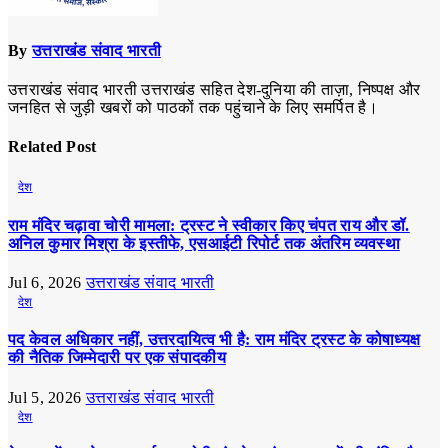
By
उत्तराखंड संवाद भारती
उत्तराखंड संवाद भारती उत्तराखंड सहित देश-दुनिया की ताज़ा, निष्पक्ष और
जनहित से जुड़ी खबरों को पाठकों तक पहुंचाने के लिए समर्पित है।
Related Post
देश
राम मंदिर चढ़ावा चोरी मामला: ट्रस्ट ने स्वीकार किए चंपत राय और डॉ.
अनिल कुमार मिश्रा के इस्तीफे, एसआईटी रिपोर्ट तक अंतरिम व्यवस्था
Jul 6, 2026
उत्तराखंड संवाद भारती
देश
पद केवल अधिकार नहीं, उत्तरदायित्व भी है: राम मंदिर ट्रस्ट के कोषाध्यक्ष
की नैतिक जिम्मेदारी पर एक संपादकीय
Jul 5, 2026
उत्तराखंड संवाद भारती
देश