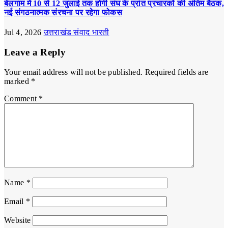
बेलगाम में 10 से 12 जुलाई तक होगी संघ के प्रांत प्रचारकों की अंतिम बैठक,
नई संगठनात्मक संरचना पर रहेगा फोकस
Jul 4, 2026
उत्तराखंड संवाद भारती
Leave a Reply
Your email address will not be published.
Required fields are
marked
*
Comment
*
Name
*
Email
*
Website