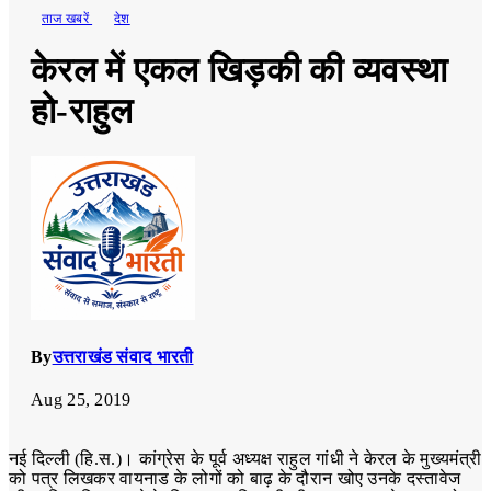
ताज खबरें
देश
केरल में एकल खिड़की की व्यवस्था
हो-राहुल
By
उत्तराखंड संवाद भारती
Aug 25, 2019
नई दिल्ली (हि.स.)। कांग्रेस के पूर्व अध्यक्ष राहुल गांधी ने केरल के मुख्यमंत्री
को पत्र लिखकर वायनाड के लोगों को बाढ़ के दौरान खोए उनके दस्तावेज