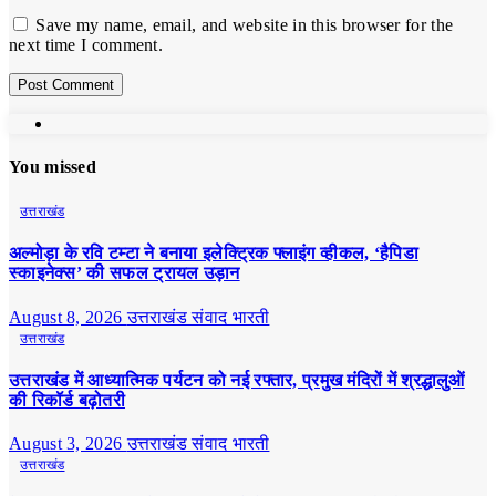
Save my name, email, and website in this browser for the
next time I comment.
You missed
उत्तराखंड
अल्मोड़ा के रवि टम्टा ने बनाया इलेक्ट्रिक फ्लाइंग व्हीकल, ‘हैपिडा
स्काइनेक्स’ की सफल ट्रायल उड़ान
August 8, 2026
उत्तराखंड संवाद भारती
उत्तराखंड
उत्तराखंड में आध्यात्मिक पर्यटन को नई रफ्तार, प्रमुख मंदिरों में श्रद्धालुओं
की रिकॉर्ड बढ़ोतरी
August 3, 2026
उत्तराखंड संवाद भारती
उत्तराखंड