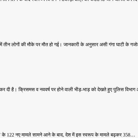
समें तीन लोगों की मौके पर मौत हो गई। जानकारी के अनुसार असी गंगा घाटी के गज
ू कर दी है। क्रिसमस व नववर्ष पर होने वाली भीड़-भाड़ को देखते हुए पुलिस विभा
न’ के 122 नए मामले सामने आने के बाद, देश में इस स्वरूप के मामले बढ़कर 358…