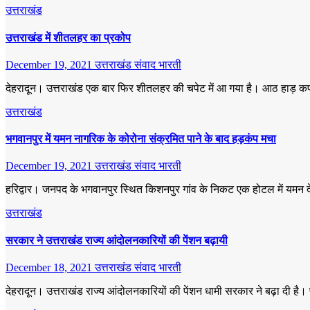
उत्तराखंड
उत्तराखंड में शीतलहर का प्रकोप
December 19, 2021
उत्तराखंड संवाद भारती
देहरादून। उत्तराखंड एक बार फिर शीतलहर की चपेट में आ गया है। आठ हाड़ कपाने व
उत्तराखंड
भगवानपुर में यमन नागरिक के कोरोना संक्रमित पाने के बाद हड़कंप मचा
December 19, 2021
उत्तराखंड संवाद भारती
हरिद्वार। जनपद के भगवानपुर स्थित किशनपुर गांव के निकट एक होटल में यमन 
उत्तराखंड
सरकार ने उत्तराखंड राज्य आंदोलनकारियों की पेंशन बढ़ायी
December 18, 2021
उत्तराखंड संवाद भारती
देहरादून। उत्तराखंड राज्य आंदोलनकारियों की पेंशन धामी सरकार ने बढ़ा दी है। 