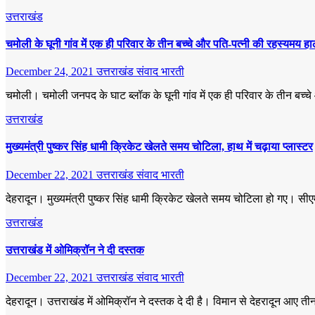
उत्तराखंड
चमोली के घूनी गांव में एक ही परिवार के तीन बच्चे और पति-पत्नी की रहस्यमय हा
December 24, 2021
उत्तराखंड संवाद भारती
चमोली। चमोली जनपद के घाट ब्लॉक के घूनी गांव में एक ही परिवार के तीन बच्चे
उत्तराखंड
मुख्यमंत्री पुष्कर सिंह धामी क्रिकेट खेलते समय चोटिला, हाथ में चढ़ाया प्लास्टर
December 22, 2021
उत्तराखंड संवाद भारती
देहरादून। मुख्यमंत्री पुष्कर सिंह धामी क्रिकेट खेलते समय चोटिला हो गए। सीए
उत्तराखंड
उत्तराखंड में ओमिक्रॉन ने दी दस्तक
December 22, 2021
उत्तराखंड संवाद भारती
देहरादून। उत्तराखंड में ओमिक्रॉन ने दस्तक दे दी है। विमान से देहरादून आए तीन लो