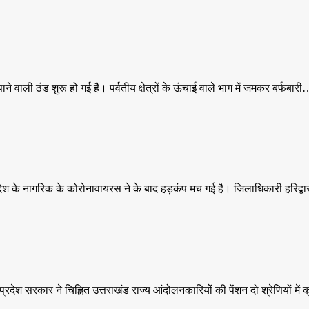
ाली ठंड शुरू हो गई है। पर्वतीय क्षेत्रों के ऊंचाई वाले भाग में जमकर बर्फबार
देश के नागरिक के कोरोनावायरस ने के बाद हड़कंप मच गई है। जिलाधिकारी हरिद्
प्रदेश सरकार ने चिह्नित उत्तराखंड राज्य आंदोलनकारियों की पेंशन दो श्रेणियों 