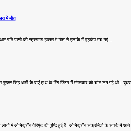
लत में मौत
 और पति पत्नी की रहस्यमय हालत में मौत से इलाके में हड़कंप मच गई…
म पुष्कर सिंह धामी के बाएं हाथ के रिंग फिंगर में मंगलवार को चोट लग गई थी। बु
गों में ओमिक्रॉन वेरिएंट की पुष्टि हुई है।ओमिक्रॉन संक्रमितों के संपर्क में आने व