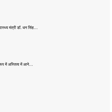
ास्थ्य मंत्री डॉ. धन सिंह…
ूप में अस्तित्व में आने…