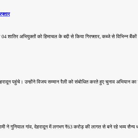
रफ्तार
 शातिर अभियुक्तों को हिमाचल के बद्दी से किया गिरफ्तार, कब्जे से विभिन्न बैंक
को देहरादून पहुंचे। उन्होंने विजय सम्मान रैली को संबोधित करते हुए चुनाव अभिया
ंह धामी ने गुनियाल गांव, देहरादून में लगभग ₹63 करोड़ की लागत से बने रहे भव्य सैन