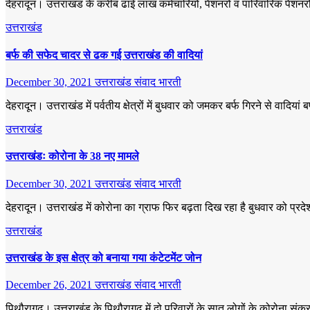
देहरादून। उत्तराखंड के करीब ढाई लाख कर्मचारियों, पेंशनरों व पारिवारिक पे
उत्तराखंड
बर्फ की सफेद चादर से ढक गई उत्तराखंड की वादियां
December 30, 2021
उत्तराखंड संवाद भारती
देहरादून। उत्तराखंड में पर्वतीय क्षेत्रों में बुधवार को जमकर बर्फ गिरने से वाद
उत्तराखंड
उत्तराखंडः कोरोना के 38 नए मामले
December 30, 2021
उत्तराखंड संवाद भारती
देहरादून। उत्तराखंड में कोरोना का ग्राफ फिर बढ़ता दिख रहा है बुधवार को प
उत्तराखंड
उत्तराखंड के इस क्षेत्र को बनाया गया कंटेटमेंट जोन
December 26, 2021
उत्तराखंड संवाद भारती
पिथौरागढ़। उत्तराखंड के पिथौरागढ़ में दो परिवारों के सात लोगों के कोरोना सं