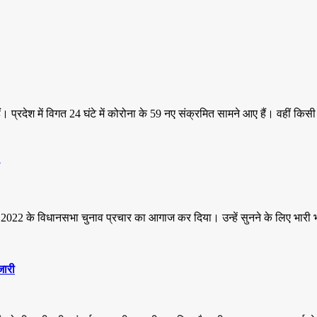
 प्रदेश में विगत 24 घंटे में कोरोना के 59 नए संक्रमित सामने आए हैं। वहीं कि
ऊं में 2022 के विधानसभा चुनाव प्रचार का आगाज कर दिया। उन्हें सुनने के लिए भारी भ
जारी