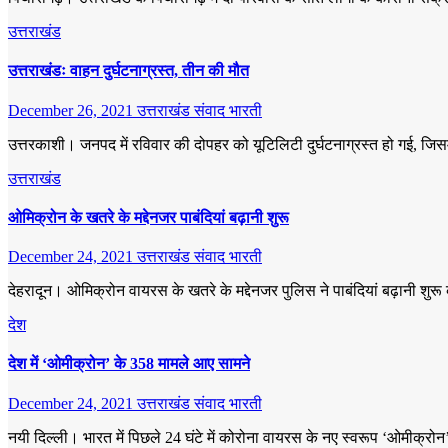
उत्तराखंड
उत्तराखंडः वाहन दुर्घटनाग्रस्त, तीन की मौत
December 26, 2021
उत्तराखंड संवाद भारती
उत्तरकाशी। जनपद में रविवार की दोपहर को यूटिलिटी दुर्घटनाग्रस्त हो गई, जि
उत्तराखंड
ओमिक्रोन के खतरे के मद्देनजर पाबंदियां बढ़ानी शुरू
December 24, 2021
उत्तराखंड संवाद भारती
देहरादून। ओमिक्रोन वायरस के खतरे के मद्देनजर पुलिस ने पाबंदियां बढ़ानी शुर
देश
देश में ‘ओमीक्रोन’ के 358 मामले आए सामने
December 24, 2021
उत्तराखंड संवाद भारती
नयी दिल्ली। भारत में पिछले 24 घंटे में कोरोना वायरस के नए स्वरूप ‘ओमीक्रो