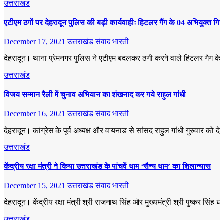
उत्तराखंड
एटीएम ठगों पर देहरादून पुलिस की बड़ी कार्यवाहीः हिटलर गैंग के 04 अभियुक्त गि
December 17, 2021
उत्तराखंड संवाद भारती
देहरादून। थाना प्रेमनगर पुलिस ने एटीएम बदलकर ठगी करने वाले हिटलर गैग के 04
उत्तराखंड
विजय सम्मान रैली में चुनाव अभियान का शंखनाद कर गये राहुल गांधी
December 16, 2021
उत्तराखंड संवाद भारती
देहरादून। कांग्रेस के पूर्व अध्यक्ष और वायनाड से सांसद राहुल गांधी गुरुवार 
उत्तराखंड
केंद्रीय रक्षा मंत्री ने किया उत्तराखंड के पांचवें धाम ‘सैन्य धाम’ का शिलान्यास
December 15, 2021
उत्तराखंड संवाद भारती
देहरादून। केंद्रीय रक्षा मंत्री श्री राजनाथ सिंह और मुख्यमंत्री श्री पुष्कर सि
उत्तराखंड