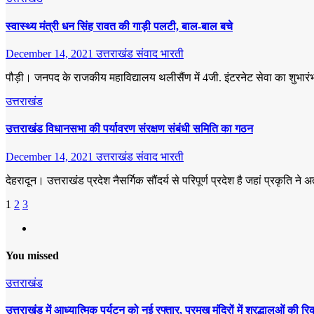
स्वास्थ्य मंत्री धन सिंह रावत की गाड़ी पलटी, बाल-बाल बचे
December 14, 2021
उत्तराखंड संवाद भारती
पौड़ी। जनपद के राजकीय महाविद्यालय थलीसैंण में 4जी. इंटरनेट सेवा का शुभारंभ 
उत्तराखंड
उत्तराखंड विधानसभा की पर्यावरण संरक्षण संबंधी समिति का गठन
December 14, 2021
उत्तराखंड संवाद भारती
देहरादून। उत्तराखंड प्रदेश नैसर्गिक सौंदर्य से परिपूर्ण प्रदेश है जहां प्रकृति
Posts
1
2
3
pagination
You missed
उत्तराखंड
उत्तराखंड में आध्यात्मिक पर्यटन को नई रफ्तार, प्रमुख मंदिरों में श्रद्धालुओं की रि