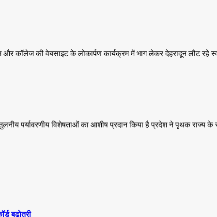
और कॉलेज की वेबसाइट के लोकार्पण कार्यक्रम में भाग लेकर देहरादून लौट रहे स्व
 ने अतुलनीय पर्यावरणीय विशेषताओं का आशीष प्रदान किया है प्रदेश ने पृथक राज्य के र
कॉर्ड बढ़ोतरी