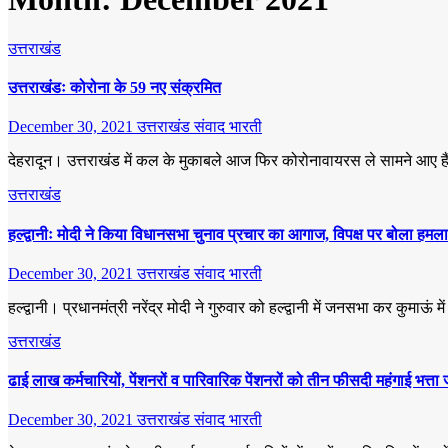
उत्तराखंड
उत्तराखंडः कोरोना के 59 नए संक्रमित
December 30, 2021
उत्तराखंड संवाद भारती
देहरादून। उत्तराखंड में कल के मुकाबले आज फिर कोरोनावायरस ले सामने आए हैं।
उत्तराखंड
हल्द्वानीः मोदी ने किया विधानसभा चुनाव प्रचार का आगाज, विपक्ष पर बोला हमला
December 30, 2021
उत्तराखंड संवाद भारती
हल्द्वानी। प्रधानमंत्री नरेंद्र मोदी ने गुरुवार को हल्द्वानी में जनसभा कर कुमा
उत्तराखंड
ढाई लाख कर्मचारियों, पेंशनरों व पारिवारिक पेंशनरों को तीन फीसदी महंगाई भत्ता 
December 30, 2021
उत्तराखंड संवाद भारती