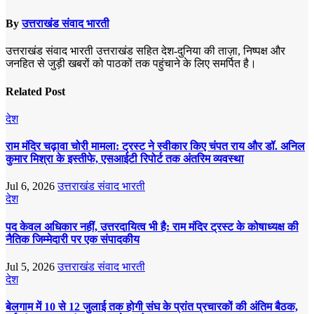
By
उत्तराखंड संवाद भारती
उत्तराखंड संवाद भारती उत्तराखंड सहित देश-दुनिया की ताज़ा, निष्पक्ष और
जनहित से जुड़ी खबरों को पाठकों तक पहुंचाने के लिए समर्पित है।
Related Post
देश
राम मंदिर चढ़ावा चोरी मामला: ट्रस्ट ने स्वीकार किए चंपत राय और डॉ. अनिल
कुमार मिश्रा के इस्तीफे, एसआईटी रिपोर्ट तक अंतरिम व्यवस्था
Jul 6, 2026
उत्तराखंड संवाद भारती
देश
पद केवल अधिकार नहीं, उत्तरदायित्व भी है: राम मंदिर ट्रस्ट के कोषाध्यक्ष की
नैतिक जिम्मेदारी पर एक संपादकीय
Jul 5, 2026
उत्तराखंड संवाद भारती
देश
बेलगाम में 10 से 12 जुलाई तक होगी संघ के प्रांत प्रचारकों की अंतिम बैठक,