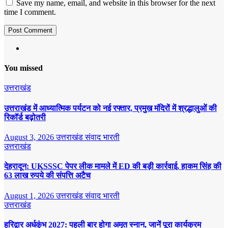
Save my name, email, and website in this browser for the next
time I comment.
You missed
उत्तराखंड
उत्तराखंड में आध्यात्मिक पर्यटन को नई रफ्तार, प्रमुख मंदिरों में श्रद्धालुओं की
रिकॉर्ड बढ़ोतरी
August 3, 2026
उत्तराखंड संवाद भारती
उत्तराखंड
देहरादून: UKSSSC पेपर लीक मामले में ED की बड़ी कार्रवाई, हाकम सिंह की
63 लाख रुपये की संपत्ति अटैच
August 1, 2026
उत्तराखंड संवाद भारती
उत्तराखंड
हरिद्वार अर्धकुंभ 2027: पहली बार होगा अमृत स्नान, जानें पूरा कार्यक्रम