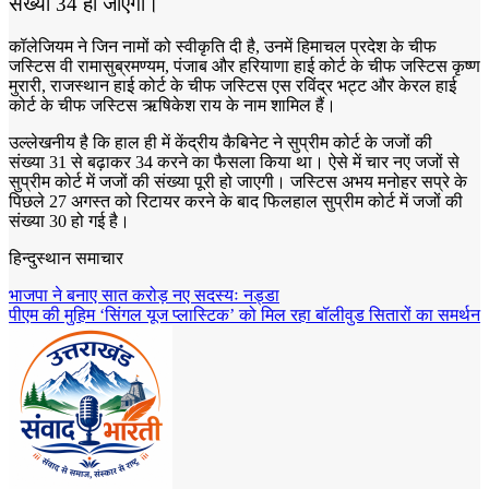
संख्या 34 हो जाएगी।
कॉलेजियम ने जिन नामों को स्वीकृति दी है, उनमें हिमाचल प्रदेश के चीफ
जस्टिस वी रामासुब्रमण्यम, पंजाब और हरियाणा हाई कोर्ट के चीफ जस्टिस कृष्ण
मुरारी, राजस्थान हाई कोर्ट के चीफ जस्टिस एस रविंद्र भट्ट और केरल हाई
कोर्ट के चीफ जस्टिस ऋषिकेश राय के नाम शामिल हैं।
उल्लेखनीय है कि हाल ही में केंद्रीय कैबिनेट ने सुप्रीम कोर्ट के जजों की
संख्या 31 से बढ़ाकर 34 करने का फैसला किया था। ऐसे में चार नए जजों से
सुप्रीम कोर्ट में जजों की संख्या पूरी हो जाएगी। जस्टिस अभय मनोहर सप्रे के
पिछले 27 अगस्त को रिटायर करने के बाद फिलहाल सुप्रीम कोर्ट में जजों की
संख्या 30 हो गई है।
हिन्दुस्थान समाचार
Post
भाजपा ने बनाए सात करोड़ नए सदस्यः नड्डा
पीएम की मुहिम ‘सिंगल यूज प्लास्टिक’ को मिल रहा बॉलीवुड सितारों का समर्थन
navigation