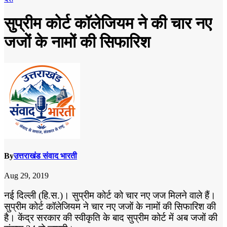
सुप्रीम कोर्ट कॉलेजियम ने की चार नए
जजों के नामों की सिफारिश
By
उत्तराखंड संवाद भारती
Aug 29, 2019
नई दिल्ली (हि.स.)। सुप्रीम कोर्ट को चार नए जज मिलने वाले हैं।
सुप्रीम कोर्ट कॉलेजियम ने चार नए जजों के नामों की सिफारिश की
है। केंद्र सरकार की स्वीकृति के बाद सुप्रीम कोर्ट में अब जजों की