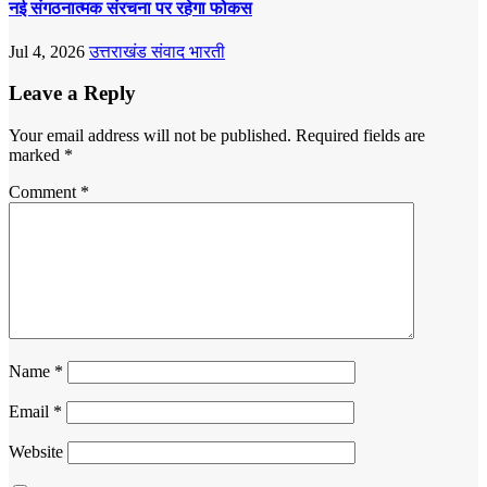
नई संगठनात्मक संरचना पर रहेगा फोकस
Jul 4, 2026
उत्तराखंड संवाद भारती
Leave a Reply
Your email address will not be published.
Required fields are
marked
*
Comment
*
Name
*
Email
*
Website