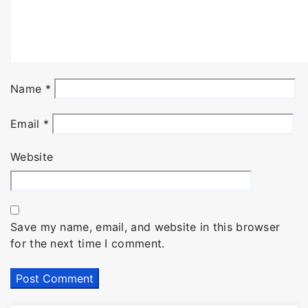
Name
*
Email
*
Website
Save my name, email, and website in this browser
for the next time I comment.