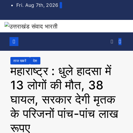
Skip
Fri. Aug 7th, 2026
to
content
ताज खबरें
देश
महाराष्ट्र : धुले हादसा में
13 लोगों की मौत, 38
घायल, सरकार देगी मृतक
के परिजनों पांच-पांच लाख
रूपए