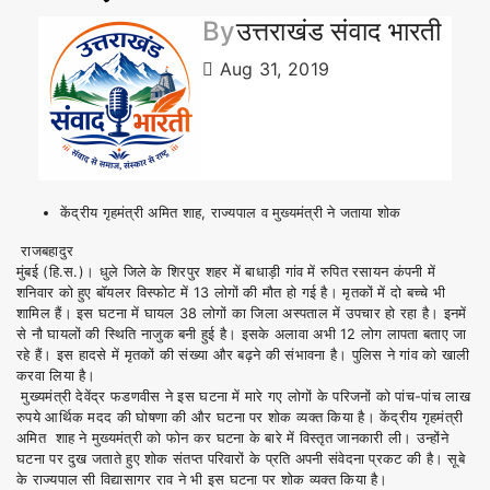
By
उत्तराखंड संवाद भारती
Aug 31, 2019
केंद्रीय गृहमंत्री अमित शाह, राज्यपाल व मुख्यमंत्री ने जताया शोक
राजबहादुर
मुंबई (हि.स.)। धुले जिले के शिरपुर शहर में बाधाड़ी गांव में रुपित रसायन कंपनी में
शनिवार को हुए बॉयलर विस्फोट में 13 लोगों की मौत हो गई है। मृतकों में दो बच्चे भी
शामिल हैं। इस घटना में घायल 38 लोगों का जिला अस्पताल में उपचार हो रहा है। इनमें
से नौ घायलों की स्थिति नाजुक बनी हुई है। इसके अलावा अभी 12 लोग लापता बताए जा
रहे हैं। इस हादसे में मृतकों की संख्या और बढ़ने की संभावना है। पुलिस ने गांव को खाली
करवा लिया है।
मुख्यमंत्री देवेंद्र फडणवीस ने इस घटना में मारे गए लोगों के परिजनों को पांच-पांच
लाख
रुपये आर्थिक मदद की घोषणा की और घटना पर शाेक व्यक्त किया है। केंद्रीय गृहमंत्री
अमित शाह ने मुख्यमंत्री को फोन कर घटना के बारे में विस्तृत जानकारी ली। उन्होंने
घटना पर दुख जताते हुए शोक संतप्त परिवारों के प्रति अपनी संवेदना प्रकट की है। सूबे
के राज्यपाल सी विद्यासागर राव ने भी इस घटना पर शोक व्यक्त किया है।