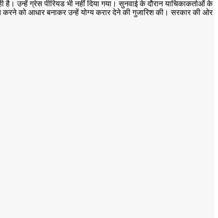
है। उन्हें ग्रेस पीरियड भी नहीं दिया गया। सुनवाई के दौरान याचिकाकर्ताओं के
ारित करने को आधार बनाकर उन्हें योग्य करार देने की गुजारिश की। सरकार की ओर