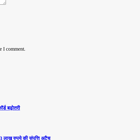
me I comment.
कॉर्ड बढ़ोतरी
3 लाख रुपये की संपत्ति अटैच