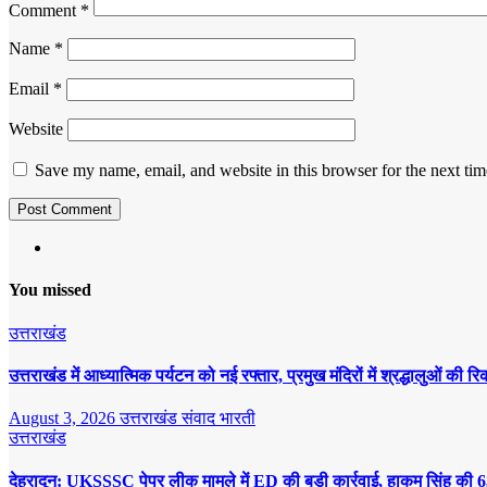
Comment
*
Name
*
Email
*
Website
Save my name, email, and website in this browser for the next ti
You missed
उत्तराखंड
उत्तराखंड में आध्यात्मिक पर्यटन को नई रफ्तार, प्रमुख मंदिरों में श्रद्धालुओं की रि
August 3, 2026
उत्तराखंड संवाद भारती
उत्तराखंड
देहरादून: UKSSSC पेपर लीक मामले में ED की बड़ी कार्रवाई, हाकम सिंह की 6