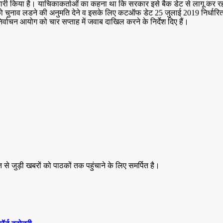
जारी किया है। याचिकाकर्ताओं का कहना था कि सरकार इसे बैक डेट से लागू कर रही 
शियों को चुनाव लडने की अनुमति देने व इसके लिए कटऑफ डेट 25 जुलाई 2019 निर्ध
वाचन आयोग को चार सप्ताह में जवाब दाखिल करने के निर्देश दिए हैं।
 से जुड़ी खबरों को पाठकों तक पहुंचाने के लिए समर्पित है।