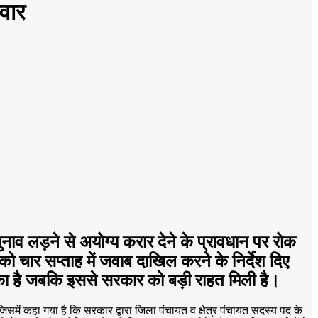
लवार
चुनाव लड़ने से अयोग्य करार देने के प्रावधान पर रोक
ो चार सप्ताह में जवाब दाखिल करने के निर्देश दिए
 चुका है जबकि इससे सरकार को बड़ी राहत मिली है।
 जिसमें कहा गया है कि सरकार द्वारा जिला पंचायत व क्षेत्र पंचायत सदस्य पद के