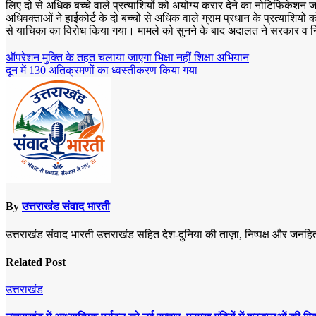
लिए दो से अधिक बच्चे वाले प्रत्याशियों को अयोग्य करार देने का नोटिफिकेशन 
अधिवक्ताओं ने हाईकोर्ट के दो बच्चों से अधिक वाले ग्राम प्रधान के प्रत्या
से याचिका का विरोध किया गया। मामले को सुनने के बाद अदालत ने सरकार व निर्
Post
ऑपरेशन मुक्ति के तहत चलाया जाएगा भिक्षा नहीं शिक्षा अभियान
दून में 130 अतिक्रमणों का ध्वस्तीकरण किया गया
navigation
By
उत्तराखंड संवाद भारती
उत्तराखंड संवाद भारती उत्तराखंड सहित देश-दुनिया की ताज़ा, निष्पक्ष और जनहित
Related Post
उत्तराखंड