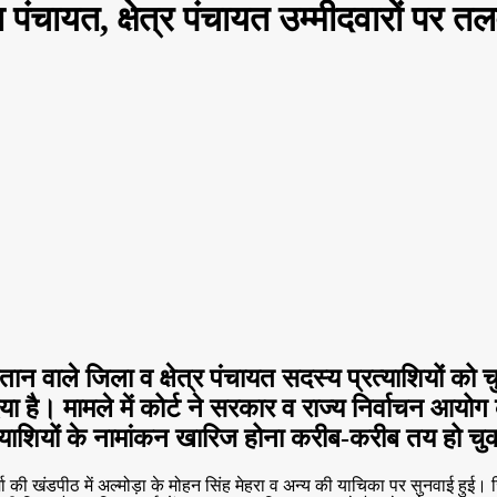
पंचायत, क्षेत्र पंचायत उम्मीदवारों पर त
ान वाले जिला व क्षेत्र पंचायत सदस्य प्रत्याशियों को 
ै। मामले में कोर्ट ने सरकार व राज्य निर्वाचन आयोग क
 प्रत्याशियों के नामांकन खारिज होना करीब-करीब तय हो
वर्मा की खंडपीठ में अल्मोड़ा के मोहन सिंह मेहरा व अन्य की याचिका पर सुनवाई हुई।