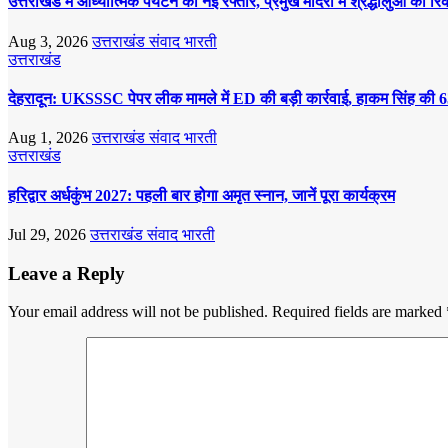
उत्तराखंड में आध्यात्मिक पर्यटन को नई रफ्तार, प्रमुख मंदिरों में श्रद्धालुओं की रि
Aug 3, 2026
उत्तराखंड संवाद भारती
उत्तराखंड
देहरादून: UKSSSC पेपर लीक मामले में ED की बड़ी कार्रवाई, हाकम सिंह की 6
Aug 1, 2026
उत्तराखंड संवाद भारती
उत्तराखंड
हरिद्वार अर्धकुंभ 2027: पहली बार होगा अमृत स्नान, जानें पूरा कार्यक्रम
Jul 29, 2026
उत्तराखंड संवाद भारती
Leave a Reply
Your email address will not be published.
Required fields are marked