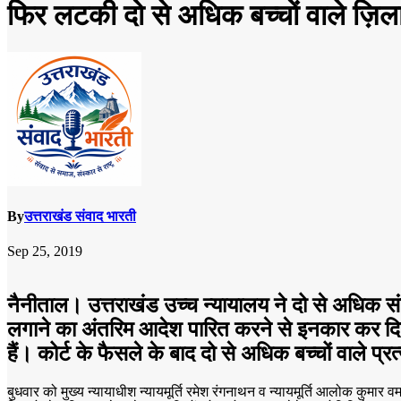
फिर लटकी दो से अधिक बच्चों वाले ज़िला 
By
उत्तराखंड संवाद भारती
Sep 25, 2019
नैनीताल। उत्तराखंड उच्च न्यायालय ने दो से अधिक संत
लगाने का अंतरिम आदेश पारित करने से इनकार कर दिया ह
हैं। कोर्ट के फैसले के बाद दो से अधिक बच्चों वाले
बुधवार को मुख्य न्यायाधीश न्यायमूर्ति रमेश रंगनाथन व न्यायमूर्ति आलोक कुमार 