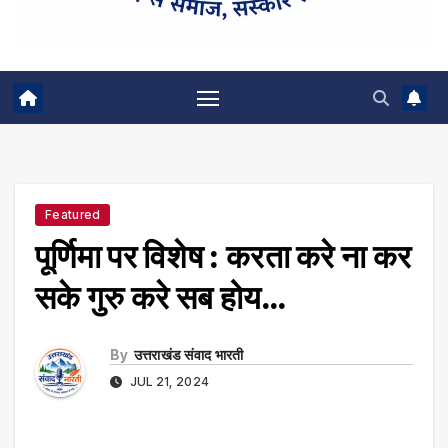
Featured
पूर्णिमा पर विशेष : करता करे ना कर
सके गुरु करे सब होय…
By
उत्तराखंड संवाद भारती
JUL 21, 2024