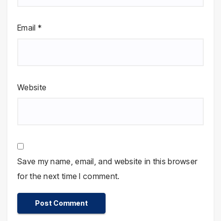
Email
*
Website
Save my name, email, and website in this browser
for the next time I comment.