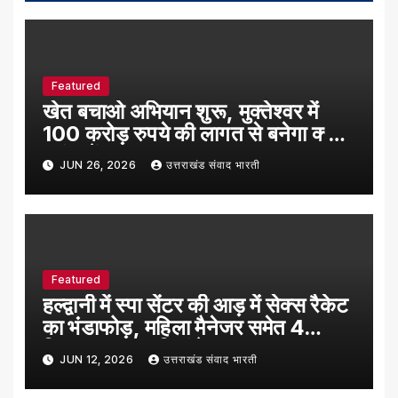
Featured
खेत बचाओ अभियान शुरू, मुक्तेश्वर में
100 करोड़ रुपये की लागत से बनेगा क्लीन
प्लांट सेंटर
JUN 26, 2026
उत्तराखंड संवाद भारती
Featured
हल्द्वानी में स्पा सेंटर की आड़ में सेक्स रैकेट
का भंडाफोड़, महिला मैनेजर समेत 4
गिरफ्तार, 6 युवतियां रेस्क्यू
JUN 12, 2026
उत्तराखंड संवाद भारती