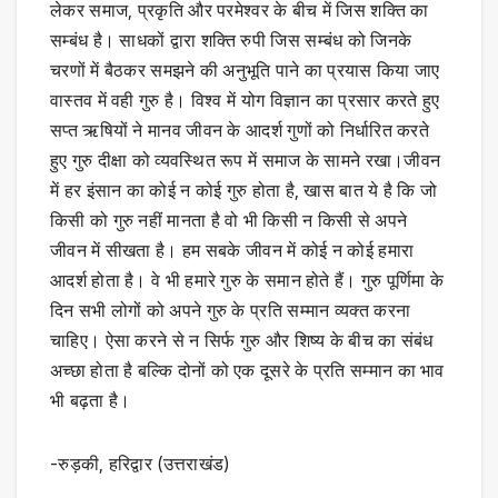
लेकर समाज, प्रकृति और परमेश्वर के बीच में जिस शक्ति का
सम्बंध है। साधकों द्वारा शक्ति रुपी जिस सम्बंध को जिनके
चरणों में बैठकर समझने की अनुभूति पाने का प्रयास किया जाए
वास्तव में वही गुरु है। विश्व में योग विज्ञान का प्रसार करते हुए
सप्त ऋषियों ने मानव जीवन के आदर्श गुणों को निर्धारित करते
हुए गुरु दीक्षा को व्यवस्थित रूप में समाज के सामने रखा।जीवन
में हर इंसान का कोई न कोई गुरु होता है, खास बात ये है कि जो
किसी को गुरु नहीं मानता है वो भी किसी न किसी से अपने
जीवन में सीखता है। हम सबके जीवन में कोई न कोई हमारा
आदर्श होता है। वे भी हमारे गुरु के समान होते हैं। गुरु पूर्णिमा के
दिन सभी लोगों को अपने गुरु के प्रति सम्मान व्यक्त करना
चाहिए। ऐसा करने से न सिर्फ गुरु और शिष्य के बीच का संबंध
अच्छा होता है बल्कि दोनों को एक दूसरे के प्रति सम्मान का भाव
भी बढ़ता है।
-रुड़की, हरिद्वार (उत्तराखंड)