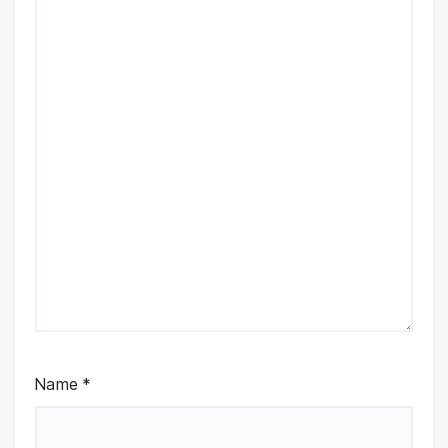
Name
*