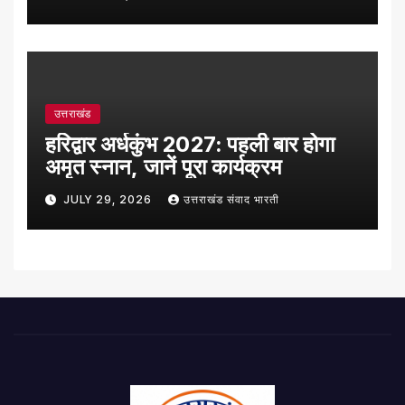
उत्तराखंड
हरिद्वार अर्धकुंभ 2027: पहली बार होगा
अमृत स्नान, जानें पूरा कार्यक्रम
JULY 29, 2026
उत्तराखंड संवाद भारती