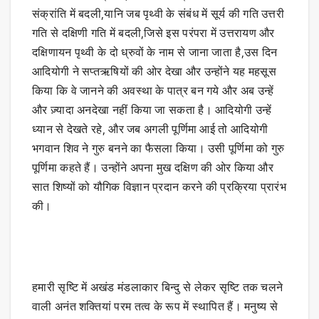
संक्रांति में बदली,यानि जब पृथ्वी के संबंध में सूर्य की गति उत्तरी
गति से दक्षिणी गति में बदली,जिसे इस परंपरा में उत्तरायण और
दक्षिणायन पृथ्वी के दो ध्रुवों के नाम से जाना जाता है,उस दिन
आदियोगी ने सप्तऋषियों की ओर देखा और उन्होंने यह महसूस
किया कि वे जानने की अवस्था के पात्र बन गये और अब उन्हें
और ज़्यादा अनदेखा नहीं किया जा सकता है। आदियोगी उन्हें
ध्यान से देखते रहे, और जब अगली पूर्णिमा आई तो आदियोगी
भगवान शिव ने गुरु बनने का फैसला किया। उसी पूर्णिमा को गुरु
पूर्णिमा कहते हैं। उन्होंने अपना मुख दक्षिण की ओर किया और
सात शिष्यों को यौगिक विज्ञान प्रदान करने की प्रक्रिया प्रारंभ
की।
हमारी सृष्टि में अखंड मंडलाकार बिन्दु से लेकर सृष्टि तक चलने
वाली अनंत शक्तियां परम तत्व के रूप में स्थापित हैं। मनुष्य से