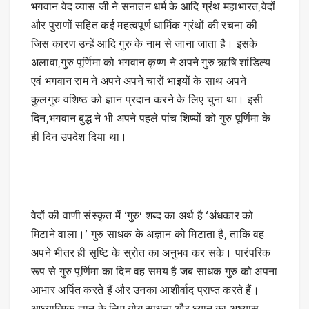
भगवान वेद व्यास जी ने सनातन धर्म के आदि ग्रंथ महाभारत,वेदों
और पुराणों सहित कई महत्वपूर्ण धार्मिक ग्रंथों की रचना की
जिस कारण उन्हें आदि गुरु के नाम से जाना जाता है। इसके
अलावा,गुरु पूर्णिमा को भगवान कृष्ण ने अपने गुरु ऋषि शांडिल्य
एवं भगवान राम ने अपने अपने चारों भाइयों के साथ अपने
कुलगुरु वशिष्ठ को ज्ञान प्रदान करने के लिए चुना था। इसी
दिन,भगवान बुद्ध ने भी अपने पहले पांच शिष्यों को गुरु पूर्णिमा के
ही दिन उपदेश दिया था।
वेदों की वाणी संस्कृत में ‘गुरु’ शब्द का अर्थ है ‘अंधकार को
मिटाने वाला।’ गुरु साधक के अज्ञान को मिटाता है, ताकि वह
अपने भीतर ही सृष्टि के स्रोत का अनुभव कर सके। पारंपरिक
रूप से गुरु पूर्णिमा का दिन वह समय है जब साधक गुरु को अपना
आभार अर्पित करते हैं और उनका आशीर्वाद प्राप्त करते हैं।
आध्यात्मिक ज्ञान के लिए योग साधना और ध्यान का अभ्यास