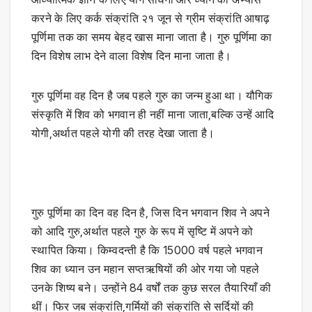
करने के लिए कर्क संक्रांति २१ जून से ग्रीम संक्रांति आषाढ़
पूर्णिमा तक का समय बेहद खास माना जाता है। गुरु पूर्णिमा का
दिन विशेष लाभ देने वाला विशेष दिन माना जाता है।
गुरु पूर्णिमा वह दिन है जब पहले गुरु का जन्म हुआ था। यौगिक
संस्कृति में शिव को भगवान ही नहीं माना जाता,बल्कि उन्हें आदि
योगी,अर्थात पहले योगी की तरह देखा जाता है।
गुरु पूर्णिमा का दिन वह दिन है, जिस दिन भगवान शिव ने अपने
को आदि गुरु,अर्थात पहले गुरु के रूप में सृष्टि में अपने को
स्थापित किया। किम्वदन्ती है कि 15000 वर्ष पहले भगवान
शिव का ध्यान उन महान सप्तऋषियों की ओर गया जो पहले
उनके शिष्य बने। उन्होंने 84 वर्षों तक कुछ सरल तैयारियाँ की
थीं। फिर जब संक्रांति,गर्मियों की संक्रांति से सर्दियों की