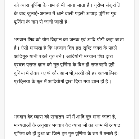
को व्यास पूर्णिमा के नाम से भी जाना जाता है। ग्रीष्म संक्रांति
के बाद जुलाई-अगस्त में आने वाली पहली आषाढ़ पूर्णिमा गुरु
पूर्णिमा के नाम से जानी जाती है।
भगवान शिव को योग विज्ञान का जनक एवं आदि योगी कहा जाता
है। ऐसी मान्यता है कि भगवान शिव इस सृष्टि जगत के पहले
आदिगुरु यानी पहले गुरु बने। आदियोगी भगवान शिव द्वारा
प्रदत्त प्राप्त ज्ञान को गुरु पूर्णिमा के दिन ही सप्तऋषि पूरी
दुनिया में लेकर गए थे और आज भी,धरती की हर आध्यात्मिक
प्रक्रिया के मूल में आदियोगी द्वारा दिया गया ज्ञान ही है।
भगवान वेद व्यास को सनातन धर्म में आदि गुरु माना जाता है,
मान्यताओं के अनुसार भगवान वेद व्यास जी का जन्म भी आषाढ
पूर्णिमा को ही हुआ था जिसे हम गुरु पूर्णिमा के रुप में मनाते हैं।