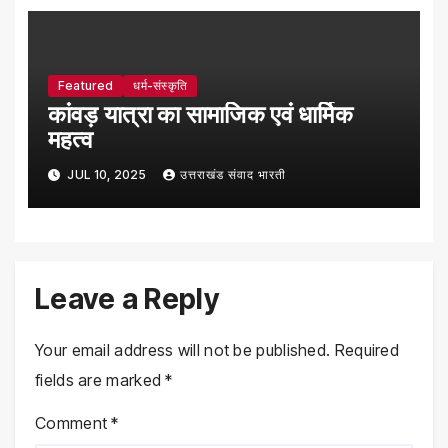
Featured
धर्म-संस्कृति
कांवड़ यात्रा का सामाजिक एवं धार्मिक
महत्व
JUL 10, 2025
उत्तराखंड संवाद भारती
Leave a Reply
Your email address will not be published.
Required
fields are marked
*
Comment
*