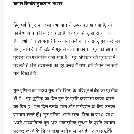
कमल किशोर डुकलान ‘सरल’
हिंदू धर्म में गुरु का स्थान भगवान से ऊपर बताया गया है, जो
कार्य भगवान नहीं कर सकता है, वह गुरु की कृपा से हो जाता
है। तभी तो कहा गया है कि करता करे ना कर सके, गुरु करे सब
होय, सात द्वीप नौ खंड में गुरु से बड़ा ना कोय। गुरु को ज्ञान व
प्रेरणा का प्रतिबिंब कहा गया है। गुरु अंधकार को प्रकाश में
बदलते हैं और अज्ञानता को दूर करते हैं तथा हमें जीवन का सही
मार्ग दिखाते हैं।
गुरु पूर्णिमा का महत्व गुरु और शिष्य के पवित्र संबंध का प्रतीक
भी है। गुरु पूर्णिमा का दिन गुरु के प्रति कृतज्ञता व्यक्त करने
का दिन है। इस दिन उनके ज्ञान और मार्गदर्शन के लिए उनका
सम्मान करते हैं। गुरु पूर्णिमा अपने माता-पिता के साथ-साथ
अपने आध्यात्मिक गुरु और अकादमिक गुरुओं के प्रति सम्मान
प्रकट करने के लिए मनाया जाने वाला पर्व है। आषाढ़ पूर्णिमा