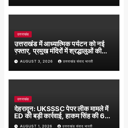
उत्तराखंड
उत्तराखंड में आध्यात्मिक पर्यटन को नई
रफ्तार, प्रमुख मंदिरों में श्रद्धालुओं की
रिकॉर्ड बढ़ोतरी
AUGUST 3, 2026
उत्तराखंड संवाद भारती
उत्तराखंड
देहरादून: UKSSSC पेपर लीक मामले में
ED की बड़ी कार्रवाई, हाकम सिंह की 63
लाख रुपये की संपत्ति अटैच
AUGUST 1, 2026
उत्तराखंड संवाद भारती