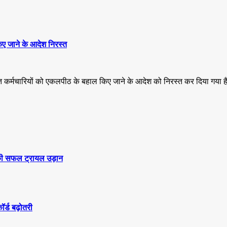
िए जाने के आदेश निरस्त
्त कर्मचारियों को एकलपीठ के बहाल किए जाने के आदेश को निरस्त कर दिया गया ह
स’ की सफल ट्रायल उड़ान
कॉर्ड बढ़ोतरी