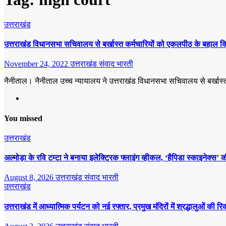
उत्तराखंड
उत्तराखंड विधानसभा सचिवालय से बर्खास्त कर्मचारियों को एकलपीठ के बहाल क
November 24, 2022
उत्तराखंड संवाद भारती
नैनीताल। नैनीताल उच्च न्यायालय ने उत्तराखंड विधानसभा सचिवालय से बर्खास
You missed
उत्तराखंड
अल्मोड़ा के रवि टम्टा ने बनाया इलेक्ट्रिक फ्लाइंग व्हीकल, ‘हैपिडा स्काइनेक्
August 8, 2026
उत्तराखंड संवाद भारती
उत्तराखंड
उत्तराखंड में आध्यात्मिक पर्यटन को नई रफ्तार, प्रमुख मंदिरों में श्रद्धालुओं की रि