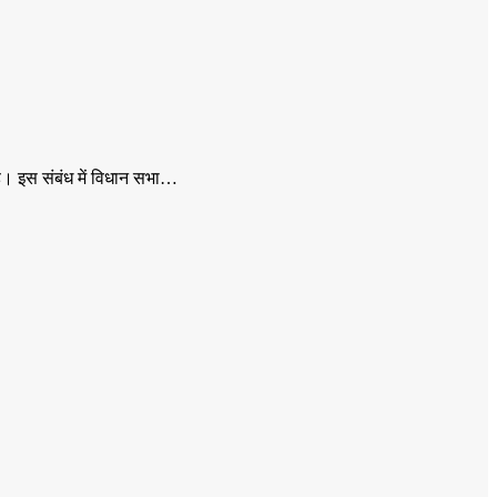
ै। इस संबंध में विधान सभा…