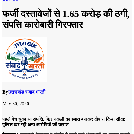
फर्जी दस्तावेजों से 1.65 करोड़ की ठगी,
संपत्ति कारोबारी गिरफ्तार
By
उत्तराखंड संवाद भारती
May 30, 2026
पहले बेच चुका था संपत्ति, फिर नकली कागजात बनाकर दोबारा किया सौदा;
पुलिस कर रही अन्य आरोपियों की तलाश