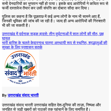
सभी देनदारियों का भुगतान नहीं हो पाया। इसके बाद आरोपियों ने कथित रूप से
फर्जी दस्तावेज तैयार कर उसी संपत्ति का दोबारा सौदा कर दिया।
पुलिस का कहना है कि पूछताछ में कई अन्य लोगों के नाम भी सामने आए हैं,
जिनकी भूमिका की जांच की जा रही है। जल्द ही अन्य आरोपियों की गिरफ्तारी
भी की जा सकती है।
Post
उत्तराखंड में दर्दनाक सड़क हादसे: तीन दुर्घटनाओं में सात लोगों की मौत, छह
घायल
navigation
भारी बारिश के चलते केदारनाथ यात्रा अस्थायी रूप से स्थगित, श्रद्धालुओं की
सुरक्षा के लिए प्रशासन सतर्क
By
उत्तराखंड संवाद भारती
उत्तराखंड संवाद भारती उत्तराखंड सहित देश-दुनिया की ताज़ा, निष्पक्ष और
जनहित से जुड़ी खबरों को पाठकों तक पहुंचाने के लिए समर्पित है।