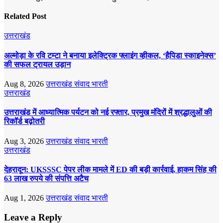
Related Post
उत्तराखंड
अल्मोड़ा के रवि टम्टा ने बनाया इलेक्ट्रिक फ्लाइंग व्हीकल, ‘हैपिडा स्काइनेक्स’
की सफल ट्रायल उड़ान
Aug 8, 2026
उत्तराखंड संवाद भारती
उत्तराखंड
उत्तराखंड में आध्यात्मिक पर्यटन को नई रफ्तार, प्रमुख मंदिरों में श्रद्धालुओं की
रिकॉर्ड बढ़ोतरी
Aug 3, 2026
उत्तराखंड संवाद भारती
उत्तराखंड
देहरादून: UKSSSC पेपर लीक मामले में ED की बड़ी कार्रवाई, हाकम सिंह की
63 लाख रुपये की संपत्ति अटैच
Aug 1, 2026
उत्तराखंड संवाद भारती
Leave a Reply