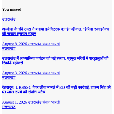
You missed
उत्तराखंड
अल्मोड़ा के रवि टम्टा ने बनाया इलेक्ट्रिक फ्लाइंग व्हीकल, ‘हैपिडा स्काइनेक्स’
की सफल ट्रायल उड़ान
August 8, 2026
उत्तराखंड संवाद भारती
उत्तराखंड
उत्तराखंड में आध्यात्मिक पर्यटन को नई रफ्तार, प्रमुख मंदिरों में श्रद्धालुओं की
रिकॉर्ड बढ़ोतरी
August 3, 2026
उत्तराखंड संवाद भारती
उत्तराखंड
देहरादून: UKSSSC पेपर लीक मामले में ED की बड़ी कार्रवाई, हाकम सिंह की
63 लाख रुपये की संपत्ति अटैच
August 1, 2026
उत्तराखंड संवाद भारती
उत्तराखंड