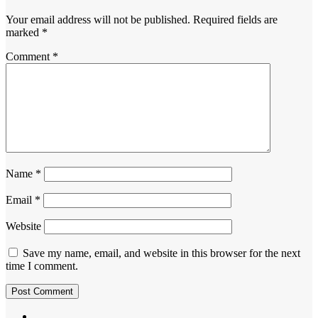
Your email address will not be published.
Required fields are
marked
*
Comment
*
Name
*
Email
*
Website
Save my name, email, and website in this browser for the next
time I comment.