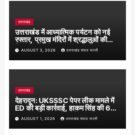
उत्तराखंड
उत्तराखंड में आध्यात्मिक पर्यटन को नई
रफ्तार, प्रमुख मंदिरों में श्रद्धालुओं की
रिकॉर्ड बढ़ोतरी
AUGUST 3, 2026
उत्तराखंड संवाद भारती
उत्तराखंड
देहरादून: UKSSSC पेपर लीक मामले में
ED की बड़ी कार्रवाई, हाकम सिंह की 63
लाख रुपये की संपत्ति अटैच
AUGUST 1, 2026
उत्तराखंड संवाद भारती