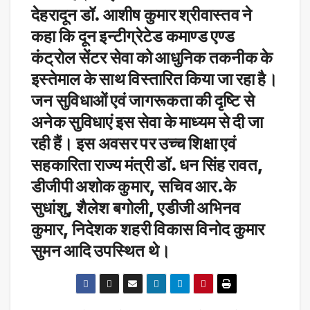
देहरादून डॉ. आशीष कुमार श्रीवास्तव ने
कहा कि दून इन्टीग्रेटेड कमाण्ड एण्ड
कंट्रोल सेंटर सेवा को आधुनिक तकनीक के
इस्तेमाल के साथ विस्तारित किया जा रहा है।
जन सुविधाओं एवं जागरूकता की दृष्टि से
अनेक सुविधाएं इस सेवा के माध्यम से दी जा
रही हैं। इस अवसर पर उच्च शिक्षा एवं
सहकारिता राज्य मंत्री डॉ. धन सिंह रावत,
डीजीपी अशोक कुमार, सचिव आर.के
सुधांशु, शैलेश बगोली, एडीजी अभिनव
कुमार, निदेशक शहरी विकास विनोद कुमार
सुमन आदि उपस्थित थे।