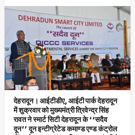
देहरादून। आईटीडीए, आईटी पार्क देहरादून
में शुक्रवार को मुख्यमंत्री त्रिवेन्द्र सिंह
रावत
ने स्मार्ट सिटी देहरादून के ‘‘सदैव
दून’’ दून इन्टीग्रेटेड कमाण्ड एण्ड कंट्रोल