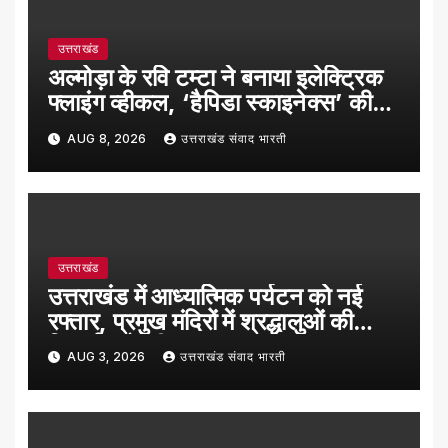
उत्तराखंड
अल्मोड़ा के रवि टम्टा ने बनाया इलेक्ट्रिक
फ्लाइंग व्हीकल, ‘हैपिडा स्काइनेक्स’ की
सफल ट्रायल उड़ान
AUG 8, 2026
उत्तराखंड संवाद भारती
उत्तराखंड
उत्तराखंड में आध्यात्मिक पर्यटन को नई
रफ्तार, प्रमुख मंदिरों में श्रद्धालुओं की
रिकॉर्ड बढ़ोतरी
AUG 3, 2026
उत्तराखंड संवाद भारती