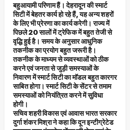
बहुआयामी परिणाम हैं। देहरादून की स्मार्ट
सिटी में बेहतर कार्य हो रहे हैं, यह अन्य शहरों
के लिए भी प्रेरणा का कार्य करेगी। राज्य में
पिछले 20 सालों में ट्रेफिक में बहुत तेजी से
वृद्धि हुई है। समय के अनुसार आधुनिक
तकनीक का प्रयोग बहुत जरूरी है।
तकनीक के माध्यम से व्यवस्थाओं को ठीक
करने एवं जनता से जुड़ी समस्याओं के
निवारण में स्मार्ट सिटी का मॉडल बहुत कारगर
साबित होगा। स्मार्ट सिटी के सेंटर से तमाम
समस्याओं को नियंत्रित करने में सुविधा
होगी।
सचिव शहरी विकास एवं आवास भारत सरकार
दुर्गा शंकर मिश्रा ने कहा कि दून इन्टीग्रेटेड