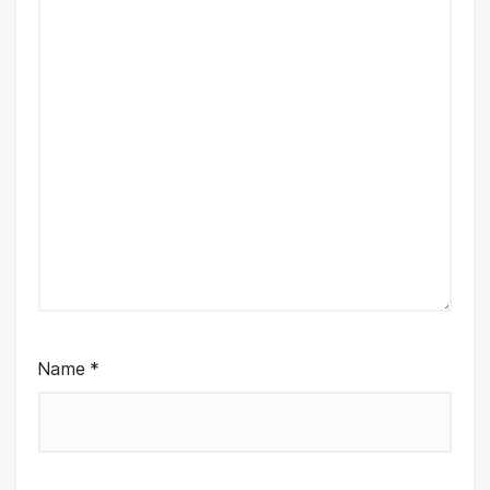
Name
*