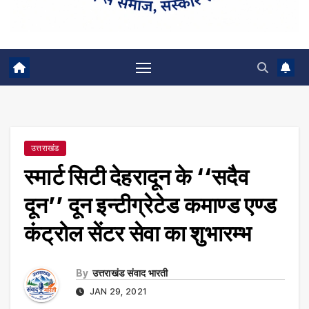
उत्तराखंड
स्मार्ट सिटी देहरादून के ‘‘सदैव
दून’’ दून इन्टीग्रेटेड कमाण्ड एण्ड
कंट्रोल सेंटर सेवा का शुभारम्भ
By
उत्तराखंड संवाद भारती
JAN 29, 2021