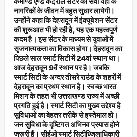
कमाण्ड एण्ड कंट्रोल सेंटर की सेवा यहां के
नागरिकों के जीवन में बहुत सुधार लायेगी।
उन्होंने कहा कि देहरादून में इंक्यूबेशन सेंटर
की शुरूआत भी हो रही है, यह एक महत्वपूर्ण
कदम है। इस सेंटर के माध्यम से युवाओं में
सृजनात्मकता का विकास होगा। देहरादून का
पिछले साल स्मार्ट सिटी में 24वां स्थान था।
आज देहरादून 9वें स्थान पर है। जबकि
स्मार्ट सिटी के अन्दर तीसरे राउंड के शहरों में
देहरादून का प्रथम स्थान है। स्वच्छ भारत
मिशन के तहत भी उत्तराखण्ड राज्य में अच्छी
प्रगति हुई है। स्मार्ट सिटी का मुख्य उद्देश्य है
सुविधाओं का बेहतर तरीके से इस्तेमाल हो।
जन सुविधा के दृष्टिगत अभिनव प्रयास होने
जरूरी हैं। सीईओ स्मार्ट सिटीध्जिलाधिकारी