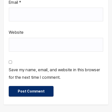
Email
*
Website
Save my name, email, and website in this browser
for the next time I comment.