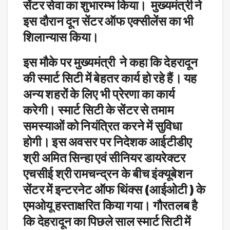
सेंटर सेवा का शुभारम्भ किया।
मुख्यमंत्री ने
इस दौरान दून सेंटर ऑफ एक्सीलेंस का भी
शिलान्यास किया।
इस मौके पर मुख्यमंत्री ने कहा कि देहरादून
की स्मार्ट सिटी में बेहतर कार्य हो रहे हैं। यह
अन्य शहरों के लिए भी प्रेरणा का कार्य
करेगी। स्मार्ट सिटी के सेंटर से तमाम
समस्याओं को नियंत्रित करने में सुविधा
होगी। इस अवसर पर निदेशक आईटीडीए
श्री अमित सिन्हा एवं सीनियर डायरेक्टर
एचसीई श्री रामचन्द्रन के बीच इंक्यूबेशन
सेंटर में इन्टरनेट ऑफ थिंक्स (आईओटी ) के
एमओयू हस्ताक्षरित किया गया। गौरतलब है
कि देहरादून का पिछले साल स्मार्ट सिटी में