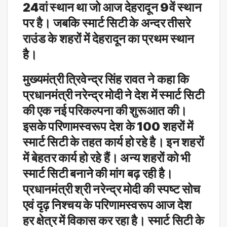
24वां स्थान था जो आज देहरादून 9वें स्थान
पर है। जबकि स्मार्ट सिटी के अन्दर तीसरे
राउंड के शहरों में देहरादून का प्रथम स्थान
है।
मुख्यमंत्री त्रिवेन्द्र सिंह रावत ने कहा कि
प्रधानमंत्री नरेन्द्र मोदी ने देश में स्मार्ट सिटी
की एक नई परिकल्पना की शुरूआत की।
इसके परिणामस्वरूप देश के 100 शहरों में
स्मार्ट सिटी के तहत कार्य हो रहे है। इन शहरों
में बेहतर कार्य हो रहे हैं। अन्य शहरों को भी
स्मार्ट सिटी बनाने की मांग बढ़ रही है।
प्रधानमंत्री श्री नरेन्द्र मोदी की स्पष्ट सोच
एवं दृढ़ निश्चय के परिणामस्वरूप आज देश
हर क्षेत्र में विकास कर रहा है। स्मार्ट सिटी के