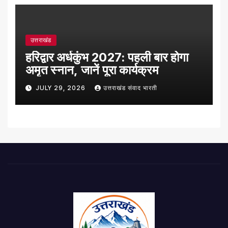
उत्तराखंड
हरिद्वार अर्धकुंभ 2027: पहली बार होगा
अमृत स्नान, जानें पूरा कार्यक्रम
JULY 29, 2026
उत्तराखंड संवाद भारती