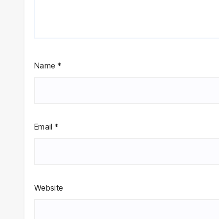
Name
*
Email
*
Website