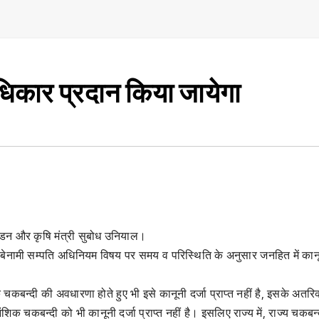
धिकार प्रदान किया जायेगा
टंडन और कृषि मंत्री सुबोध उनियाल।
वं बेनामी सम्पति अधिनियम विषय पर समय व परिस्थिति के अनुसार जनहित में कान
िक चकबन्दी की अवधारणा होते हुए भी इसे कानूनी दर्जा प्राप्त नहीं है, इसके अतरि
शिक चकबन्दी को भी कानूनी दर्जा प्राप्त नहीं है। इसलिए राज्य में, राज्य चकबन्