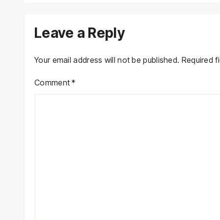
Leave a Reply
Your email address will not be published.
Required f
Comment
*