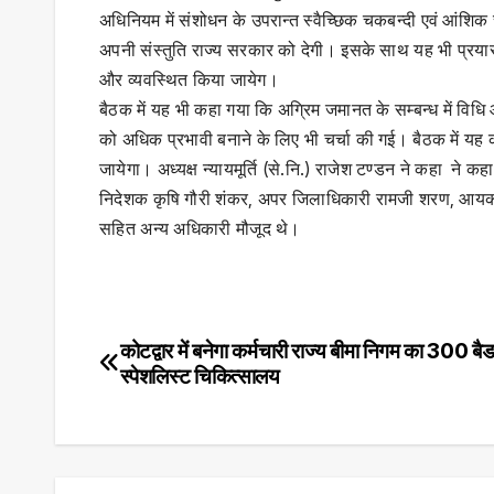
अधिनियम में संशोधन के उपरान्त स्वैच्छिक चकबन्दी एवं आंशि
अपनी संस्तुति राज्य सरकार को देगी। इसके साथ यह भी प्रयास 
और व्यवस्थित किया जायेग।
बैठक में यह भी कहा गया कि अग्रिम जमानत के सम्बन्ध में विधि
को अधिक प्रभावी बनाने के लिए भी चर्चा की गई। बैठक में य
जायेगा। अध्यक्ष न्यायमूर्ति (से.नि.) राजेश टण्डन ने कहा ने क
निदेशक कृषि गौरी शंकर, अपर जिलाधिकारी रामजी शरण, आयकर अ
सहित अन्य अधिकारी मौजूद थे।
कोटद्वार में बनेगा कर्मचारी राज्य बीमा निगम का 300 बै
Post
स्पेशलिस्ट चिकित्सालय
navigation