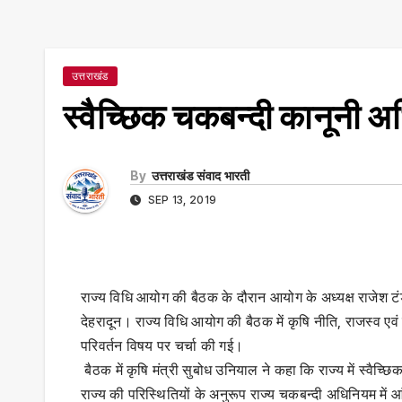
उत्तराखंड
स्वैच्छिक चकबन्दी कानूनी अ
By
उत्तराखंड संवाद भारती
SEP 13, 2019
राज्य विधि आयोग की बैठक के दौरान आयोग के अध्यक्ष राजेश 
देहरादून। राज्य विधि आयोग की बैठक में कृषि नीति, राजस्व ए
परिवर्तन विषय पर चर्चा की गई।
बैठक में कृषि मंत्री सुबोध उनियाल ने कहा कि राज्य में स्वैच्छ
राज्य की परिस्थितियों के अनुरूप राज्य चकबन्दी अधिनियम में आं