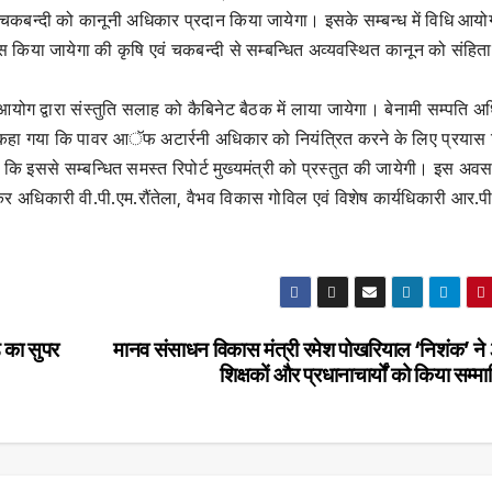
क चकबन्दी को कानूनी अधिकार प्रदान किया जायेगा। इसके सम्बन्ध में विधि आयो
किया जायेगा की कृषि एवं चकबन्दी से सम्बन्धित अव्यवस्थित कानून को संहिताब
 आयोग द्वारा संस्तुति सलाह को कैबिनेट बैठक में लाया जायेगा। बेनामी सम्पति 
ह कहा गया कि पावर आॅफ अटार्रनी अधिकार को नियंत्रित करने के लिए प्रयास
हा कि इससे सम्बन्धित समस्त रिपोर्ट मुख्यमंत्री को प्रस्तुत की जायेगी। इस अव
धिकारी वी.पी.एम.रौंतेला, वैभव विकास गोविल एवं विशेष कार्यधिकारी आर.पी
ड का सुपर
मानव संसाधन विकास मंत्री रमेश पोखरियाल ‘निशंक’ ने
शिक्षकों और प्रधानाचार्यों को किया सम्म