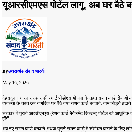
यूआरसीएमएस पोर्टल लागू, अब घर बैठे ब
By
उत्तराखंड संवाद भारती
May 16, 2026
देहरादून। भारत सरकार की स्मार्ट पीडीएस योजना के तहत राशन कार्ड सेवाओं को
व्यवस्था के तहत अब नागरिक घर बैठे नया राशन कार्ड बनवाने, नाम जोड़ने-हटान
सरकार ने पुराने आरसीएमएस (रेशन कार्ड मैनेजमेंट सिस्टम) पोर्टल को आधुन
होंगी।
अब नए राशन कार्ड बनवाने अथवा पुराने राशन कार्ड में संशोधन कराने के लिए लोग