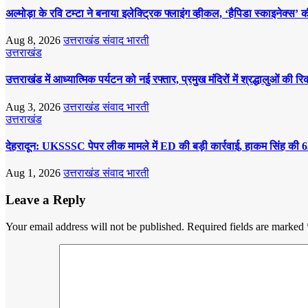
अल्मोड़ा के रवि टम्टा ने बनाया इलेक्ट्रिक फ्लाइंग व्हीकल, ‘हैपिडा स्काइनेक्
Aug 8, 2026
उत्तराखंड संवाद भारती
उत्तराखंड
उत्तराखंड में आध्यात्मिक पर्यटन को नई रफ्तार, प्रमुख मंदिरों में श्रद्धालुओं की रि
Aug 3, 2026
उत्तराखंड संवाद भारती
उत्तराखंड
देहरादून: UKSSSC पेपर लीक मामले में ED की बड़ी कार्रवाई, हाकम सिंह की 6
Aug 1, 2026
उत्तराखंड संवाद भारती
Leave a Reply
Your email address will not be published.
Required fields are marked