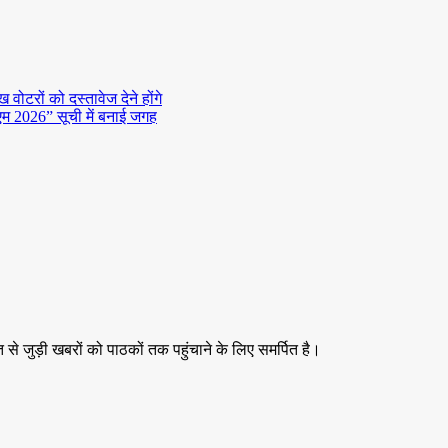
ोटरों को दस्तावेज देने होंगे
डीएम 2026” सूची में बनाई जगह
 से जुड़ी खबरों को पाठकों तक पहुंचाने के लिए समर्पित है।