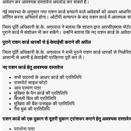
आवेदन कर आवश्यक दस्तावेज अपलोड कर सकते हैं।
नई व्यवस्था के अनुसार नया राशन कार्ड बनवाने वाले आवेदकों को आधार आधारित
लॉगिन करना अनिवार्य होगा। ओटीपी सत्यापन के बाद राशन कार्ड में आवश्यक स
जिला पूर्ति अधिकारी के.के. अग्रवाल ने बताया कि शासन द्वारा आरसीएमएस पोर्ट
पुराने कार्ड में संशोधन भी कर सकेंगे। उन्होंने बताया कि नए राशन कार्ड के आवे
पुराने राशन कार्ड धारकों से ई-केवाईसी कराने की अपील
जिला पूर्ति अधिकारी के.के. अग्रवाल ने सभी पुराने राशन कार्ड धारकों से निर्ध
आसानी से अपनी ई-केवाईसी प्रक्रिया पूरी कर लें।
नए राशन कार्ड हेतु आवश्यक दस्तावेज
सभी सदस्यों के आधार कार्ड की प्रतिलिपि
पासपोर्ट साइज फोटो
आय प्रमाण पत्र
मुखिया के पैन कार्ड की प्रतिलिपि
बिजली बिल की प्रतिलिपि
मुखिया की बैंक पासबुक की प्रतिलिपि
गैस बुक की प्रतिलिपि
राशन कार्ड को एक दुकान से दूसरी दुकान ट्रांसफर कराने हेतु आवश्यक दस्तावे
प्रार्थना पत्र