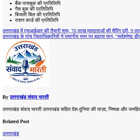
बैंक पासबुक की प्रतिलिपि
गैस बुक की प्रतिलिपि
बिजली बिल की प्रतिलिपि
राशन कार्ड की प्रतिलिपि
Post
उत्तराखंड में एसआईआर की तैयारी शुरू, 70 लाख मतदाताओं की मैपिंग पूरी, 9 लाख व
उत्तराखंड के पांच जिलाधिकारियों ने राष्ट्रीय स्तर पर बढ़ाया मान, “सर्वश्रेष्ठ 
navigation
By
उत्तराखंड संवाद भारती
उत्तराखंड संवाद भारती उत्तराखंड सहित देश-दुनिया की ताज़ा, निष्पक्ष और जनहित
Related Post
उत्तराखंड