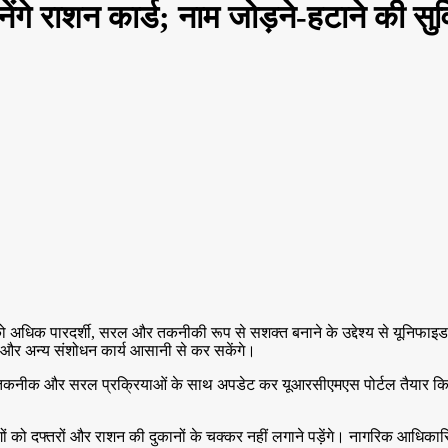
नेंगे राशन कार्ड; नाम जोड़ने-हटाने की 
 अधिक पारदर्शी, सरल और तकनीकी रूप से सशक्त बनाने के उद्देश्य से यूनिफाइड 
े और अन्य संशोधन कार्य आसानी से कर सकेंगे।
िक तकनीक और सरल प्रक्रियाओं के साथ अपडेट कर यूआरसीएमएस पोर्टल तैयार कि
ों को दफ्तरों और राशन की दुकानों के चक्कर नहीं लगाने पड़ेंगे। नागरिक आधिकार