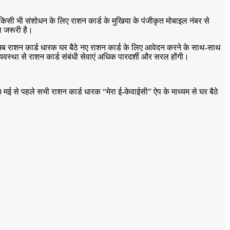
िसी भी संशोधन के लिए राशन कार्ड के मुखिया के पंजीकृत मोबाइल नंबर से
ा जरूरी है।
ं। अब राशन कार्ड धारक घर बैठे नए राशन कार्ड के लिए आवेदन करने के साथ-साथ
व्यवस्था से राशन कार्ड संबंधी सेवाएं अधिक पारदर्शी और सरल होंगी।
30 मई से पहले सभी राशन कार्ड धारक “मेरा ई-केवाईसी” ऐप के माध्यम से घर बैठे