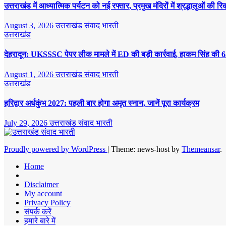
उत्तराखंड में आध्यात्मिक पर्यटन को नई रफ्तार, प्रमुख मंदिरों में श्रद्धालुओं की रि
August 3, 2026
उत्तराखंड संवाद भारती
उत्तराखंड
देहरादून: UKSSSC पेपर लीक मामले में ED की बड़ी कार्रवाई, हाकम सिंह की 6
August 1, 2026
उत्तराखंड संवाद भारती
उत्तराखंड
हरिद्वार अर्धकुंभ 2027: पहली बार होगा अमृत स्नान, जानें पूरा कार्यक्रम
July 29, 2026
उत्तराखंड संवाद भारती
Proudly powered by WordPress
|
Theme: news-host by
Themeansar
.
Home
Disclaimer
My account
Privacy Policy
संपर्क करें
हमारे बारे में