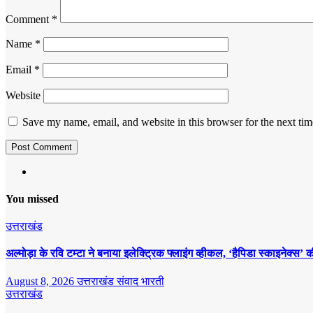
Comment
*
Name
*
Email
*
Website
Save my name, email, and website in this browser for the next ti
You missed
उत्तराखंड
अल्मोड़ा के रवि टम्टा ने बनाया इलेक्ट्रिक फ्लाइंग व्हीकल, ‘हैपिडा स्काइनेक्
August 8, 2026
उत्तराखंड संवाद भारती
उत्तराखंड