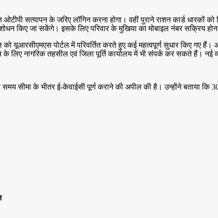
 ओटीपी सत्यापन के जरिए लॉगिन करना होगा। वहीं पुराने राशन कार्ड धारकों को क
ंशोधन किए जा सकेंगे। इसके लिए परिवार के मुखिया का मोबाइल नंबर सक्रिय होन
ल को यूआरसीएमएस पोर्टल में परिवर्तित करते हुए कई महत्वपूर्ण सुधार किए गए है
दन के लिए नागरिक तहसील एवं जिला पूर्ति कार्यालय में भी संपर्क कर सकते हैं। नई 
ारित समय सीमा के भीतर ई-केवाईसी पूर्ण कराने की अपील की है। उन्होंने बताया कि 
ज