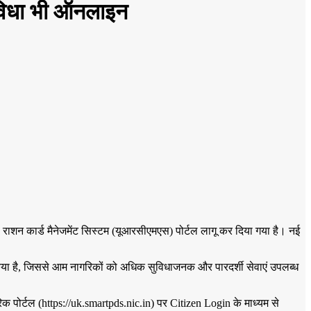
सुविधा भी ऑनलाइन
राशन कार्ड मैनेजमेंट सिस्टम (यूआरसीएमएस) पोर्टल लागू कर दिया गया है। नई
या है, जिससे आम नागरिकों को अधिक सुविधाजनक और पारदर्शी सेवाएं उपलब्ध
िक पोर्टल (https://uk.smartpds.nic.in) पर Citizen Login के माध्यम से