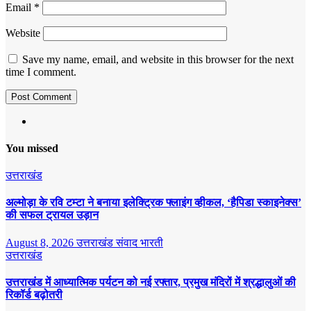
Email
*
Website
Save my name, email, and website in this browser for the next
time I comment.
You missed
उत्तराखंड
अल्मोड़ा के रवि टम्टा ने बनाया इलेक्ट्रिक फ्लाइंग व्हीकल, ‘हैपिडा स्काइनेक्स’
की सफल ट्रायल उड़ान
August 8, 2026
उत्तराखंड संवाद भारती
उत्तराखंड
उत्तराखंड में आध्यात्मिक पर्यटन को नई रफ्तार, प्रमुख मंदिरों में श्रद्धालुओं की
रिकॉर्ड बढ़ोतरी