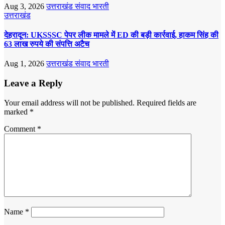
Aug 3, 2026
उत्तराखंड संवाद भारती
उत्तराखंड
देहरादून: UKSSSC पेपर लीक मामले में ED की बड़ी कार्रवाई, हाकम सिंह की
63 लाख रुपये की संपत्ति अटैच
Aug 1, 2026
उत्तराखंड संवाद भारती
Leave a Reply
Your email address will not be published.
Required fields are
marked
*
Comment
*
Name
*