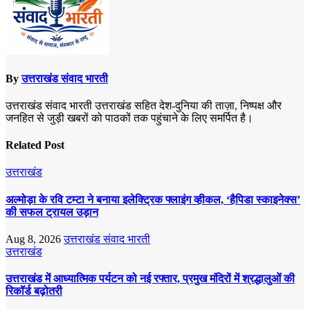
By
उत्तराखंड संवाद भारती
उत्तराखंड संवाद भारती उत्तराखंड सहित देश-दुनिया की ताज़ा, निष्पक्ष और
जनहित से जुड़ी खबरों को पाठकों तक पहुंचाने के लिए समर्पित है।
Related Post
उत्तराखंड
अल्मोड़ा के रवि टम्टा ने बनाया इलेक्ट्रिक फ्लाइंग व्हीकल, ‘हैपिडा स्काइनेक्स’
की सफल ट्रायल उड़ान
Aug 8, 2026
उत्तराखंड संवाद भारती
उत्तराखंड
उत्तराखंड में आध्यात्मिक पर्यटन को नई रफ्तार, प्रमुख मंदिरों में श्रद्धालुओं की
रिकॉर्ड बढ़ोतरी