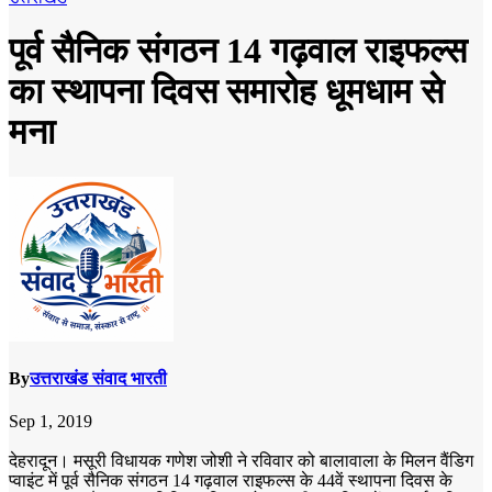
पूर्व सैनिक संगठन 14 गढ़वाल राइफल्स
का स्थापना दिवस समारोह धूमधाम से
मना
By
उत्तराखंड संवाद भारती
Sep 1, 2019
देहरादून। मसूरी विधायक गणेश जोशी ने रविवार को बालावाला के मिलन वैंडिग
प्वाइंट में पूर्व सैनिक संगठन 14 गढ़वाल राइफल्स के 44वें स्थापना दिवस के