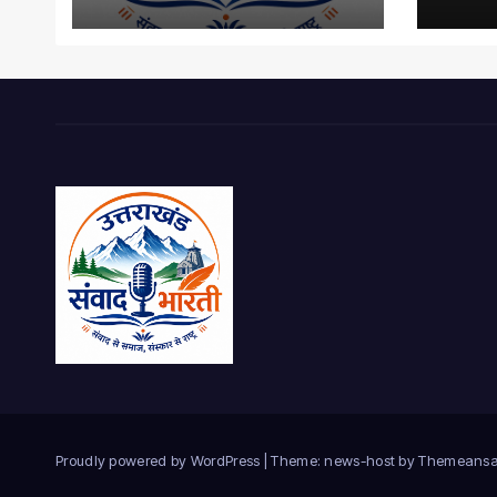
Proudly powered by WordPress
|
Theme: news-host by
Themeansa