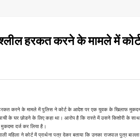
ील हरकत करने के मामले में कोर्ट 
 हरकत करने के मामले में पुलिस ने कोर्ट के आदेश पर एक युवक के खिलाफ मुकदमा
ची के घर छोडने के लिए कहा था। आरोप है कि रास्ते में उसने किशोरी के साथ
 मुकदमा दर्ज कर लिया है।
ली महिला ने कोर्ट में प्रार्थना पत्र देकर बताया कि उनका राजपाल पुत्र बाल्ला