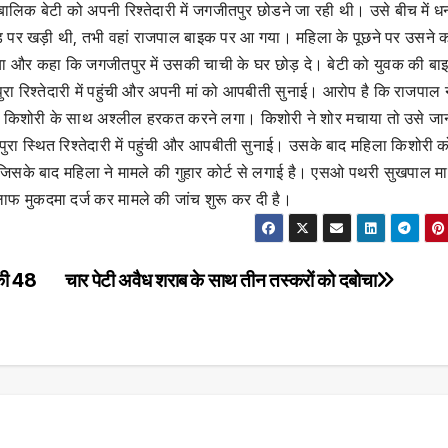
िक बेटी को अपनी रिश्तेदारी में जगजीतपुर छोडने जा रही थी। उसे बीच में धन
्टैंड पर खड़ी थी, तभी वहां राजपाल बाइक पर आ गया। महिला के पूछने पर उसन
या और कहा कि जगजीतपुर में उसकी चाची के घर छोड़ दे। बेटी को युवक की बा
ा रिश्तेदारी में पहुंची और अपनी मां को आपबीती सुनाई। आरोप है कि राजपाल न
 और किशोरी के साथ अश्लील हरकत करने लगा। किशोरी ने शोर मचाया तो उसे जा
ुरा स्थित रिश्तेदारी में पहुंची और आपबीती सुनाई। उसके बाद महिला किशोरी क
जिसके बाद महिला ने मामले की गुहार कोर्ट से लगाई है। एसओ पथरी सुखपाल मा
ाफ मुकदमा दर्ज कर मामले की जांच शुरू कर दी है।
 की 48
चार पेटी अवैध शराब के साथ तीन तस्करों को दबोचा