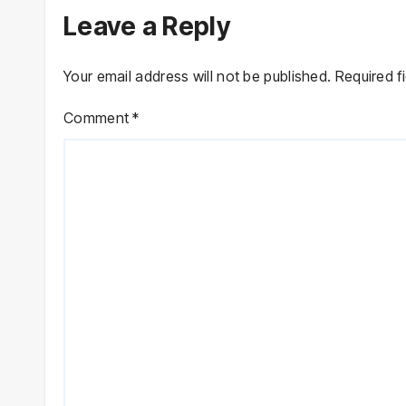
Leave a Reply
Your email address will not be published.
Required f
Comment
*