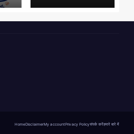
Home
Disclaimer
My account
Privacy Policy
संपर्क करें
हमारे बारे में