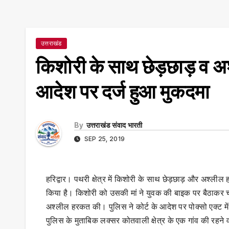
उत्तराखंड
किशोरी के साथ छेड़छाड़ व अश्ल
आदेश पर दर्ज हुआ मुकदमा
By
उत्तराखंड संवाद भारती
SEP 25, 2019
हरिद्वार। पथरी क्षेत्र में किशोरी के साथ छेड़छाड़ और अश्लील
किया है। किशोरी को उसकी मां ने युवक की बाइक पर बैठाकर चा
अश्लील हरकत की। पुलिस ने कोर्ट के आदेश पर पोक्सो एक्ट में
पुलिस के मुताबिक लक्सर कोतवाली क्षेत्र के एक गांव की रहने वा