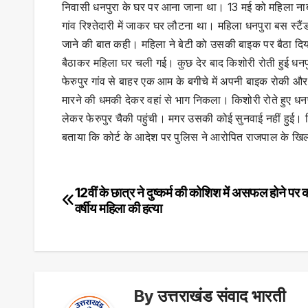
निवासी धनपुरा के घर पर आना जाना था। 13 मई को महिला नाबाल
गांव रिश्तेदारी में जाकर घर लौटना था। महिला धनपुरा बस स
जाने की बात कही। महिला ने बेटी को उसकी बाइक पर बैठा दि
बैठाकर महिला घर चली गई। कुछ देर बाद किशोरी रोती हुई धनपुर
फेरुपुर गांव से बाहर एक आम के बगीचे में अपनी बाइक रोकी
मारने की धमकी देकर वहां से भाग निकला। किशोरी रोते हुए धनप
लेकर फेरुपुर चैकी पहुंची। मगर उसकी कोई सुनवाई नहीं हुई। 
बताया कि कोर्ट के आदेश पर पुलिस ने आरोपित राजपाल के खिल
12वीं के छात्र ने दुष्कर्म की कोशिश में असफल होने पर
Post
वर्षीय महिला की हत्या
navigation
By
उत्तराखंड संवाद भारती