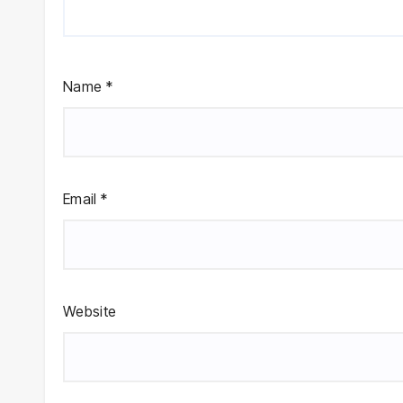
Name
*
Email
*
Website