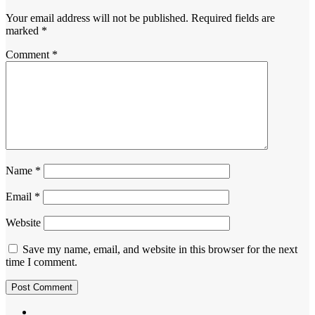
Your email address will not be published.
Required fields are
marked
*
Comment
*
Name
*
Email
*
Website
Save my name, email, and website in this browser for the next
time I comment.