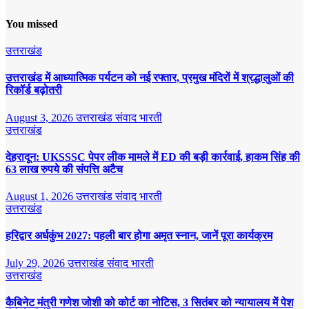
You missed
उत्तराखंड
उत्तराखंड में आध्यात्मिक पर्यटन को नई रफ्तार, प्रमुख मंदिरों में श्रद्धालुओं की
रिकॉर्ड बढ़ोतरी
August 3, 2026
उत्तराखंड संवाद भारती
उत्तराखंड
देहरादून: UKSSSC पेपर लीक मामले में ED की बड़ी कार्रवाई, हाकम सिंह की
63 लाख रुपये की संपत्ति अटैच
August 1, 2026
उत्तराखंड संवाद भारती
उत्तराखंड
हरिद्वार अर्धकुंभ 2027: पहली बार होगा अमृत स्नान, जानें पूरा कार्यक्रम
July 29, 2026
उत्तराखंड संवाद भारती
उत्तराखंड
कैबिनेट मंत्री गणेश जोशी को कोर्ट का नोटिस, 3 सितंबर को न्यायालय में पेश