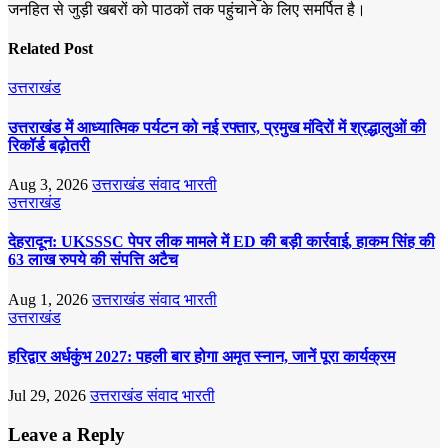
जनहित से जुड़ी खबरों को पाठकों तक पहुंचाने के लिए समर्पित है।
Related Post
उत्तराखंड
उत्तराखंड में आध्यात्मिक पर्यटन को नई रफ्तार, प्रमुख मंदिरों में श्रद्धालुओं की
रिकॉर्ड बढ़ोतरी
Aug 3, 2026
उत्तराखंड संवाद भारती
उत्तराखंड
देहरादून: UKSSSC पेपर लीक मामले में ED की बड़ी कार्रवाई, हाकम सिंह की
63 लाख रुपये की संपत्ति अटैच
Aug 1, 2026
उत्तराखंड संवाद भारती
उत्तराखंड
हरिद्वार अर्धकुंभ 2027: पहली बार होगा अमृत स्नान, जानें पूरा कार्यक्रम
Jul 29, 2026
उत्तराखंड संवाद भारती
Leave a Reply