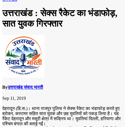
उत्तराखंड : सेक्स रैकेट का भंडाफोड़,
सात युवक गिरफ्तार
By
उत्तराखंड संवाद भारती
Sep 11, 2019
देहरादून (हि.स.)। थाना राजपुर पुलिस ने सेक्स रैकेट का भंडाफोड़ करते हुए
ब्रोकर, कस्टमर सहित सात युवक और छह युवतियों को पकड़ लिया है। यह
रैकेट देहरादून और मसूरी क्षेत्र में सक्रिय था। युवतियां दिल्ली, हरियाणा और
पश्चिम बंगाल की बताई गईं।