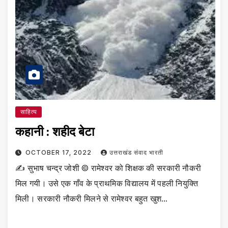
साहित्य
कहानी : शहीद बेटा
OCTOBER 17, 2022
उत्तराखंड संवाद भारती
✍️ सुभाष चन्द्र जोशी © रामेश्वर को शिक्षक की सरकारी नौकरी
मिल गयी। उसे एक गाँव के प्राथमिक विद्यालय में पहली नियुक्ति
मिली। सरकारी नौकरी मिलने से रामेश्वर बहुत खुश…