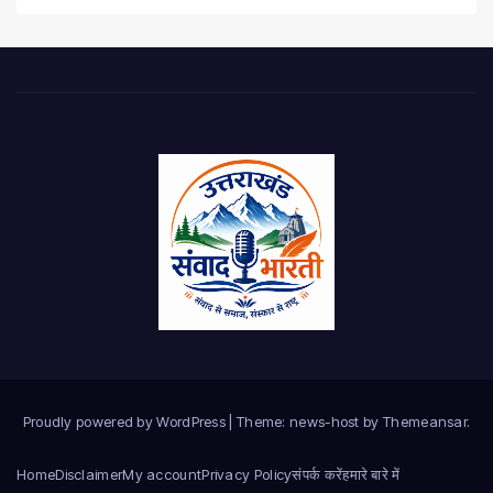
Proudly powered by WordPress
|
Theme: news-host by
Themeansar
.
Home
Disclaimer
My account
Privacy Policy
संपर्क करें
हमारे बारे में