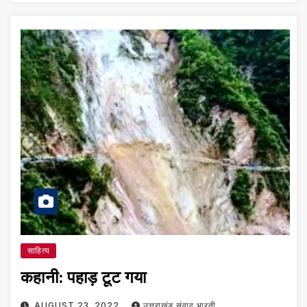
साहित्य
कहानी: पहाड़ टूट गया
AUGUST 23, 2022
उत्तराखंड संवाद भारती