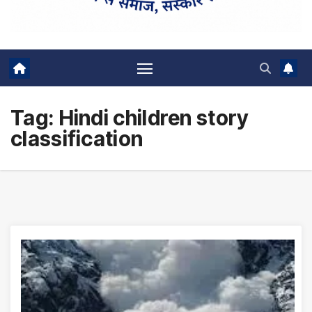
Tag:
Hindi children story
classification