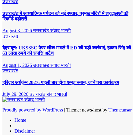
उत्तराखंड
उत्तराखंड में आध्यात्मिक पर्यटन को नई रफ्तार, प्रमुख मंदिरों में श्रद्धालुओं की
रिकॉर्ड बढ़ोतरी
August 3, 2026
उत्तराखंड संवाद भारती
उत्तराखंड
देहरादून: UKSSSC पेपर लीक मामले में ED की बड़ी कार्रवाई, हाकम सिंह की
63 लाख रुपये की संपत्ति अटैच
August 1, 2026
उत्तराखंड संवाद भारती
उत्तराखंड
हरिद्वार अर्धकुंभ 2027: पहली बार होगा अमृत स्नान, जानें पूरा कार्यक्रम
July 29, 2026
उत्तराखंड संवाद भारती
Proudly powered by WordPress
|
Theme: news-host by
Themeansar
.
Home
Disclaimer