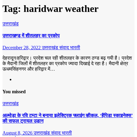
Tag:
haridwar weather
उत्तराखंड
उत्तराखण्ड में शीतलहर का प्रकोप
December 28, 2022
उत्तराखंड संवाद भारती
देहरादून/हरिद्वार। प्रदेश चल रही शीतलहर के कारण ठण्ड बढ़ गयी है। प्रदेश
के मैदानी जिलों में शीतलहर का प्रकोप ज्यादा दिखाई दे रहा है। मैदानी क्षेत्र
ऊधमसिंहनगर और हरिद्वार में…
You missed
उत्तराखंड
अल्मोड़ा के रवि टम्टा ने बनाया इलेक्ट्रिक फ्लाइंग व्हीकल, ‘हैपिडा स्काइनेक्स’
की सफल ट्रायल उड़ान
August 8, 2026
उत्तराखंड संवाद भारती