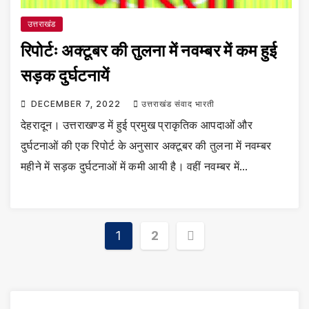
उत्तराखंड
रिपोर्टः अक्टूबर की तुलना में नवम्बर में कम हुई
सड़क दुर्घटनायें
DECEMBER 7, 2022
उत्तराखंड संवाद भारती
देहरादून। उत्तराखण्ड में हुई प्रमुख प्राकृतिक आपदाओं और
दुर्घटनाओं की एक रिपोर्ट के अनुसार अक्टूबर की तुलना में नवम्बर
महीने में सड़क दुर्घटनाओं में कमी आयी है। वहीं नवम्बर में…
Posts
1
2
pagination