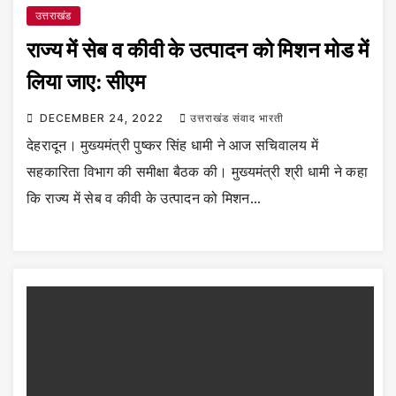
उत्तराखंड
राज्य में सेब व कीवी के उत्पादन को मिशन मोड में
लिया जाए: सीएम
DECEMBER 24, 2022
उत्तराखंड संवाद भारती
देहरादून। मुख्यमंत्री पुष्कर सिंह धामी ने आज सचिवालय में
सहकारिता विभाग की समीक्षा बैठक की। मुख्यमंत्री श्री धामी ने कहा
कि राज्य में सेब व कीवी के उत्पादन को मिशन…