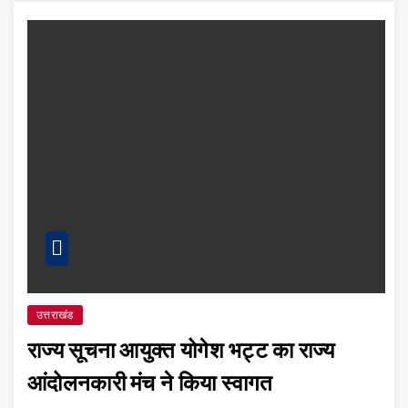
उत्तराखंड
राज्य सूचना आयुक्त योगेश भट्ट का राज्य
आंदोलनकारी मंच ने किया स्वागत