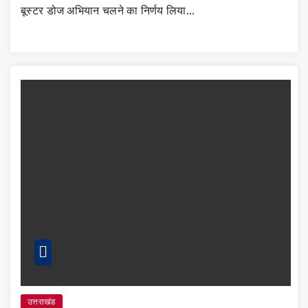
बूस्टर डोज अभियान चलने का निर्णय लिया…
उत्तराखंड