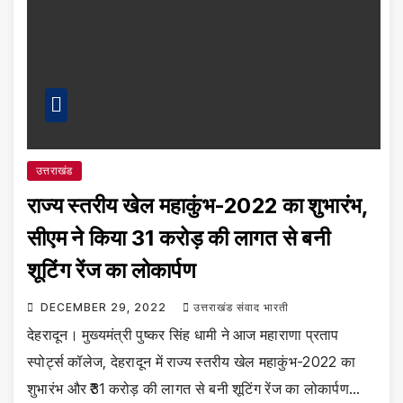
उत्तराखंड
राज्य स्तरीय खेल महाकुंभ-2022 का शुभारंभ,
सीएम ने किया ₹31 करोड़ की लागत से बनी
शूटिंग रेंज का लोकार्पण
DECEMBER 29, 2022
उत्तराखंड संवाद भारती
देहरादून। मुख्यमंत्री पुष्कर सिंह धामी ने आज महाराणा प्रताप
स्पोर्ट्स कॉलेज, देहरादून में राज्य स्तरीय खेल महाकुंभ-2022 का
शुभारंभ और ₹31 करोड़ की लागत से बनी शूटिंग रेंज का लोकार्पण…