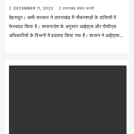
DECEMBER 11, 2022
उत्तराखंड संवाद भारती
देहरादून। धामी सरकार ने उत्तराखंड में नौकरशाहों के दायित्वों में
फेरबदल किया है। शासनादेश के अनुसार आईएएस और पीसीएस
अधिकारियों के विभागों में बदलाव किया गया है। शासन ने आईएएस…