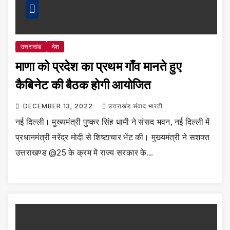
उत्तराखंड
देश
माणा को प्रदेश का प्रथम गाँव मानते हुए
कैबिनेट की बैठक होगी आयोजित
DECEMBER 13, 2022
उत्तराखंड संवाद भारती
नई दिल्ली। मुख्यमंत्री पुष्कर सिंह धामी ने संसद भवन, नई दिल्ली में
प्रधानमंत्री नरेंद्र मोदी से शिष्टाचार भेंट की। मुख्यमंत्री ने सशक्त
उत्तराखण्ड @25 के क्रम में राज्य सरकार के…