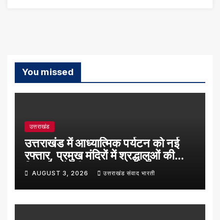
You missed
उत्तराखंड
उत्तराखंड में आध्यात्मिक पर्यटन को नई
रफ्तार, प्रमुख मंदिरों में श्रद्धालुओं की
रिकॉर्ड बढ़ोतरी
AUGUST 3, 2026
उत्तराखंड संवाद भारती