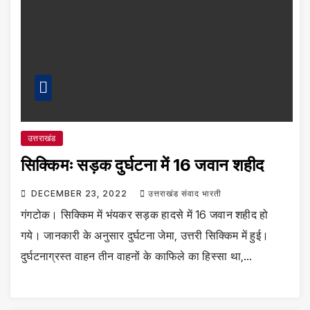
उत्तराखंड
सिक्किमः सड़क दुर्घटना में 16 जवान शहीद
DECEMBER 23, 2022
उत्तराखंड संवाद भारती
गंगटोक। सिक्किम में भंयकर सड़क हादसे में 16 जवान शहीद हो
गये। जानकारी के अनुसार दुर्घटना जेमा, उत्तरी सिक्किम में हुई।
दुर्घटनाग्रस्त वाहन तीन वाहनों के काफिले का हिस्सा था,…