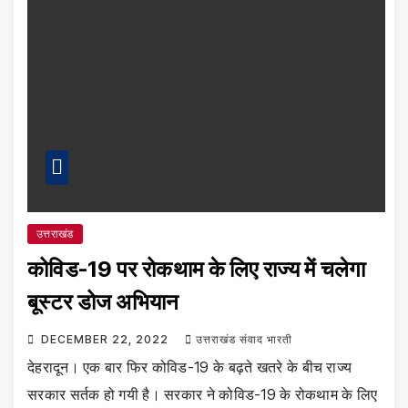
उत्तराखंड
कोविड-19 पर रोकथाम के लिए राज्य में चलेगा
बूस्टर डोज अभियान
DECEMBER 22, 2022
उत्तराखंड संवाद भारती
देहरादून। एक बार फिर कोविड-19 के बढ़ते खतरे के बीच राज्य
सरकार सर्तक हो गयी है। सरकार ने कोविड-19 के रोकथाम के लिए