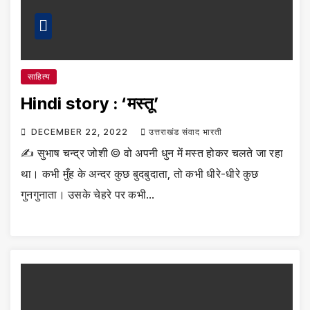
साहित्य
Hindi story : ‘मस्तू’
DECEMBER 22, 2022
उत्तराखंड संवाद भारती
✍️ सुभाष चन्द्र जोशी © वो अपनी धुन में मस्त होकर चलते जा रहा
था। कभी मुँह के अन्दर कुछ बुदबुदाता, तो कभी धीरे-धीरे कुछ
गुनगुनाता। उसके चेहरे पर कभी…