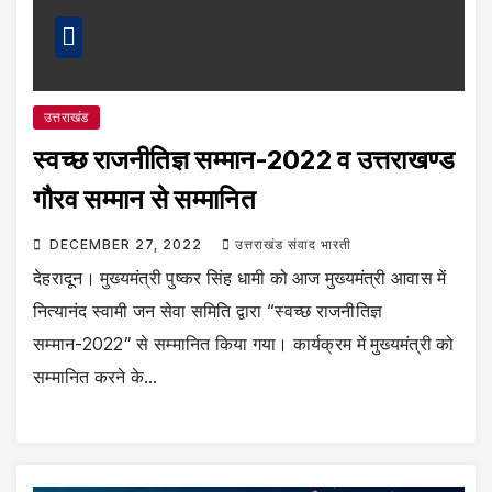
उत्तराखंड
स्वच्छ राजनीतिज्ञ सम्मान-2022 व उत्तराखण्ड
गौरव सम्मान से सम्मानित
DECEMBER 27, 2022
उत्तराखंड संवाद भारती
देहरादून। मुख्यमंत्री पुष्कर सिंह धामी को आज मुख्यमंत्री आवास में
नित्यानंद स्वामी जन सेवा समिति द्वारा “स्वच्छ राजनीतिज्ञ
सम्मान-2022” से सम्मानित किया गया। कार्यक्रम में मुख्यमंत्री को
सम्मानित करने के…