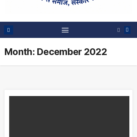
Month:
December 2022