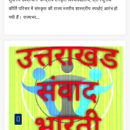
कीर्ति परिसर में संस्कृत की राज्य स्तरीय शास्त्रीय स्पर्धाएं आरंभ हो
गयी हैं। राज्यभर…