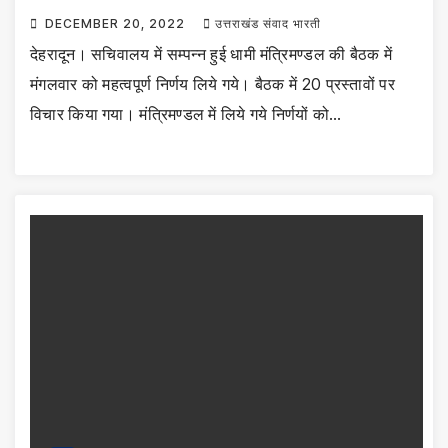
DECEMBER 20, 2022
उत्तराखंड संवाद भारती
देहरादून। सचिवालय में सम्पन्न हुई धामी मंत्रिमण्डल की बैठक में
मंगलवार को महत्वपूर्ण निर्णय लिये गये। बैठक में 20 प्रस्तावों पर
विचार किया गया। मंत्रिमण्डल में लिये गये निर्णयों को…