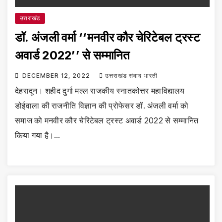
उत्तराखंड
डॉ. अंजली वर्मा ‘‘मनवीर कौर चेरिटेबल ट्रस्ट
अवार्ड 2022’’ से सम्मानित
DECEMBER 12, 2022
उत्तराखंड संवाद भारती
देहरादून। शहीद दुर्गा मल्ल राजकीय स्नातकोत्तर महाविद्यालय
डोईवाला की राजनीति विज्ञान की प्रोफेसर डॉ. अंजली वर्मा को
समाज को मनवीर कौर चेरिटेबल ट्रस्ट अवार्ड 2022 से सम्मानित
किया गया है।…