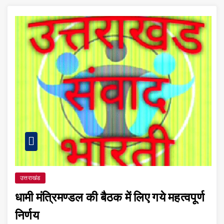
उत्तराखंड
धामी मंत्रिमण्डल की बैठक में लिए गये महत्वपूर्ण
निर्णय