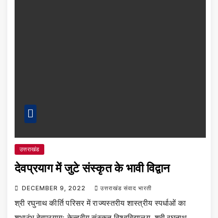
उत्तराखंड
देवप्रयाग में जुटे संस्कृत के भावी विद्वान
DECEMBER 9, 2022
उत्तराखंड संवाद भारती
श्री रघुनाथ कीर्ति परिसर में राज्यस्तरीय शास्त्रीय स्पर्धाओं का
शुभारंभ देवप्रयागः केन्द्रीय संस्कृत विश्वविद्यालय, श्री रघुनाथ