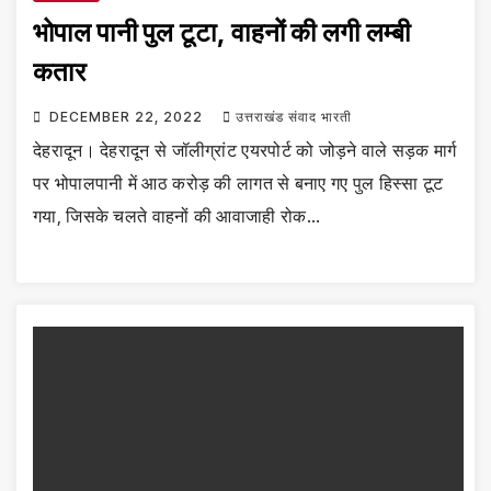
भोपाल पानी पुल टूटा, वाहनों की लगी लम्बी
कतार
DECEMBER 22, 2022
उत्तराखंड संवाद भारती
देहरादून। देहरादून से जॉलीग्रांट एयरपोर्ट को जोड़ने वाले सड़क मार्ग
पर भोपालपानी में आठ करोड़ की लागत से बनाए गए पुल हिस्सा टूट
गया, जिसके चलते वाहनों की आवाजाही रोक…