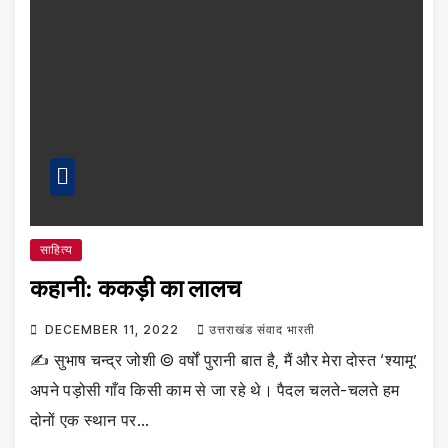
साहित्य
कहानी: ककड़ी का लालच
DECEMBER 11, 2022
उत्तराखंड संवाद भारती
✍️ सुभाष चन्द्र जोशी © वर्षों पुरानी बात है, मैं और मेरा दोस्त ‘श्यामू’
अपने पड़ोसी गाँव किसी काम से जा रहे थे। पैदल चलते-चलते हम
दोनों एक स्थान पर…