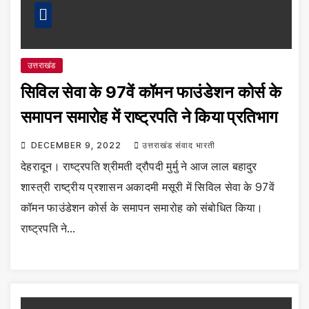
उत्तराखंड
सिविल सेवा के 97वें कॉमन फाउंडेशन कोर्स के
समापन समारोह में राष्ट्रपति ने किया प्रतिभाग
DECEMBER 9, 2022
उत्तराखंड संवाद भारती
देहरादून। राष्ट्रपति श्रीमती द्रौपदी मुर्मु ने आज लाल बहादुर
शास्त्री राष्ट्रीय प्रशासन अकादमी मसूरी में सिविल सेवा के 97वें
कॉमन फाउंडेशन कोर्स के समापन समारोह को संबोधित किया।
राष्ट्रपति ने…