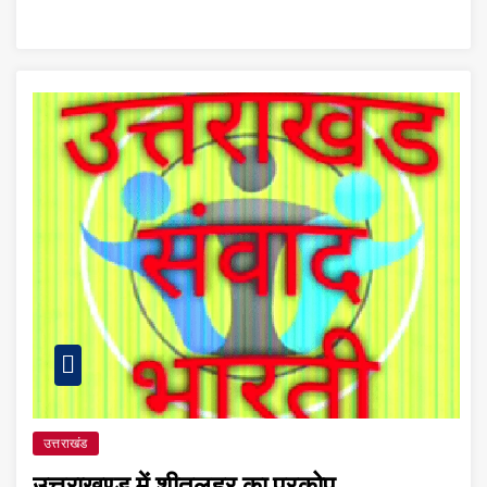
उत्तराखंड
उत्तराखण्ड में शीतलहर का प्रकोप