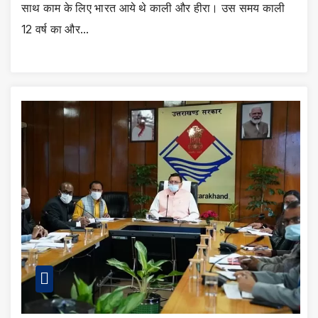
साथ काम के लिए भारत आये थे काली और हीरा। उस समय काली
12 वर्ष का और…