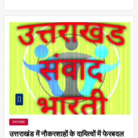
उत्तराखंड
उत्तराखंड में नौकरशाहों के दायित्वों में फेरबदल