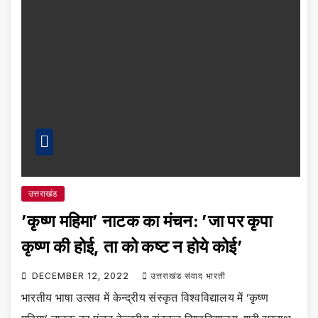
उत्तराखंड
’कृष्ण महिमा’ नाटक का मंचन: ’जा पर कृपा
कृष्ण की होई, ता को कष्ट न होये कोई’
DECEMBER 12, 2022
उत्तराखंड संवाद भारती
भारतीय भाषा उत्सव में केन्द्रीय संस्कृत विश्वविद्यालय में ’कृष्ण