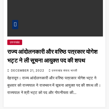
उत्तराखंड
राज्य आंदोलनकारी और वरिष्ठ पत्रकार योगेश
भट्ट ने ली सूचना आयुक्त पद की शपथ
DECEMBER 21, 2022
उत्तराखंड संवाद भारती
देहरादून। राज्य आंदोलनकारी और वरिष्ठ पत्रकार योगेश भट्ट ने
बुधवार को राज्यपाल ने राजभवन में सूचना आयुक्त पद की शपथ ली।
राज्यपाल ने श्री भट्ट को पद और गोपनीयता की…