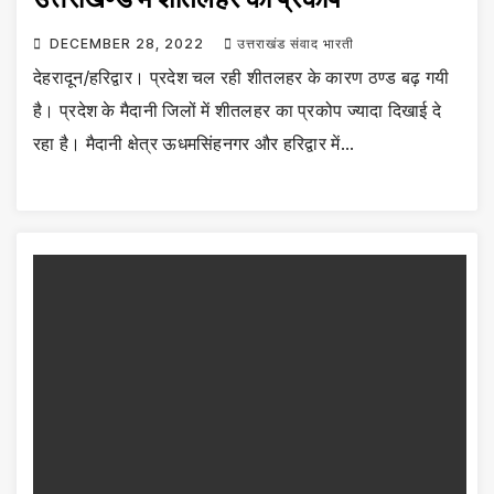
DECEMBER 28, 2022
उत्तराखंड संवाद भारती
देहरादून/हरिद्वार। प्रदेश चल रही शीतलहर के कारण ठण्ड बढ़ गयी
है। प्रदेश के मैदानी जिलों में शीतलहर का प्रकोप ज्यादा दिखाई दे
रहा है। मैदानी क्षेत्र ऊधमसिंहनगर और हरिद्वार में…