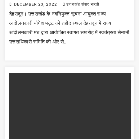
DECEMBER 23, 2022
उत्तराखंड संवाद भारती
देहरादून। उत्तराखंड के नवनियुक्त सूचना आयुक्त राज्य
आंदोलनकारी योगेश भट्ट को शहीद स्थल देहरादून में राज्य
आंदोलनकारी मंच द्वारा आयोजित स्वागत समारोह में स्वतंत्रता सेनानी
उत्तराधिकारी समिति की ओर से…