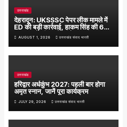
उत्तराखंड
देहरादून: UKSSSC पेपर लीक मामले में
ED की बड़ी कार्रवाई, हाकम सिंह की 63
लाख रुपये की संपत्ति अटैच
AUGUST 1, 2026
उत्तराखंड संवाद भारती
उत्तराखंड
हरिद्वार अर्धकुंभ 2027: पहली बार होगा
अमृत स्नान, जानें पूरा कार्यक्रम
JULY 29, 2026
उत्तराखंड संवाद भारती