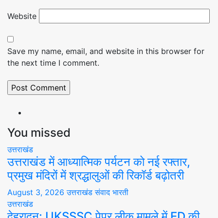
Website
Save my name, email, and website in this browser for
the next time I comment.
You missed
उत्तराखंड
उत्तराखंड में आध्यात्मिक पर्यटन को नई रफ्तार,
प्रमुख मंदिरों में श्रद्धालुओं की रिकॉर्ड बढ़ोतरी
August 3, 2026
उत्तराखंड संवाद भारती
उत्तराखंड
देहरादून: UKSSSC पेपर लीक मामले में ED की