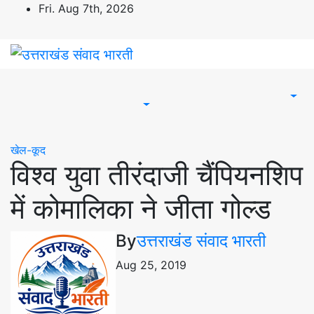
Skip
Fri. Aug 7th, 2026
to
content
खेल-कूद
विश्व युवा तीरंदाजी चैंपियनशिप
में कोमालिका ने जीता गोल्ड
By
उत्तराखंड संवाद भारती
Aug 25, 2019