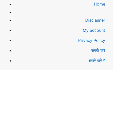
Home
Disclaimer
My account
Privacy Policy
संपर्क करें
हमारे बारे में