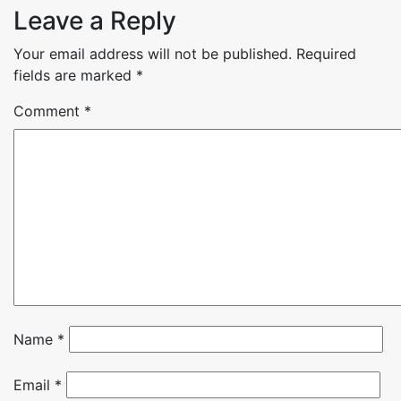
Leave a Reply
Your email address will not be published.
Required
fields are marked
*
Comment
*
Name
*
Email
*