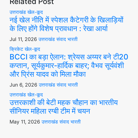
Related Post
उत्तराखंड
खेल-कूद
नई खेल नीति में स्पेशल कैटेगरी के खिलाड़ियों
के लिए होंगे विशेष प्रावधान : रेखा आर्या
Jul 11, 2026
उत्तराखंड संवाद भारती
क्रिकेट
खेल-कूद
BCCI का बड़ा ऐलान: श्रेयस अय्यर बने टी20
कप्तान, सूर्यकुमार-हार्दिक बाहर; वैभव सूर्यवंशी
और प्रिंस यादव को मिला मौका
Jun 6, 2026
उत्तराखंड संवाद भारती
उत्तराखंड
खेल-कूद
उत्तरकाशी की बेटी महक चौहान का भारतीय
सीनियर महिला रग्बी टीम में चयन
May 11, 2026
उत्तराखंड संवाद भारती