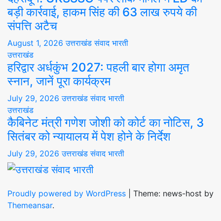
बड़ी कार्रवाई, हाकम सिंह की 63 लाख रुपये की
संपत्ति अटैच
August 1, 2026
उत्तराखंड संवाद भारती
उत्तराखंड
हरिद्वार अर्धकुंभ 2027: पहली बार होगा अमृत
स्नान, जानें पूरा कार्यक्रम
July 29, 2026
उत्तराखंड संवाद भारती
उत्तराखंड
कैबिनेट मंत्री गणेश जोशी को कोर्ट का नोटिस, 3
सितंबर को न्यायालय में पेश होने के निर्देश
July 29, 2026
उत्तराखंड संवाद भारती
Proudly powered by WordPress
|
Theme: news-host by
Themeansar
.