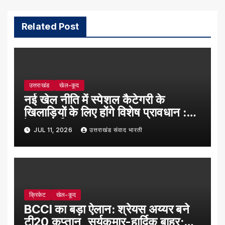
Related Post
उत्तराखंड
खेल-कूद
नई खेल नीति में स्पेशल कैटेगरी के
खिलाड़ियों के लिए होंगे विशेष प्रावधान :
रेखा आर्या
JUL 11, 2026
उत्तराखंड संवाद भारती
क्रिकेट
खेल-कूद
BCCI का बड़ा ऐलान: श्रेयस अय्यर बने
टी20 कप्तान, सूर्यकुमार-हार्दिक बाहर;