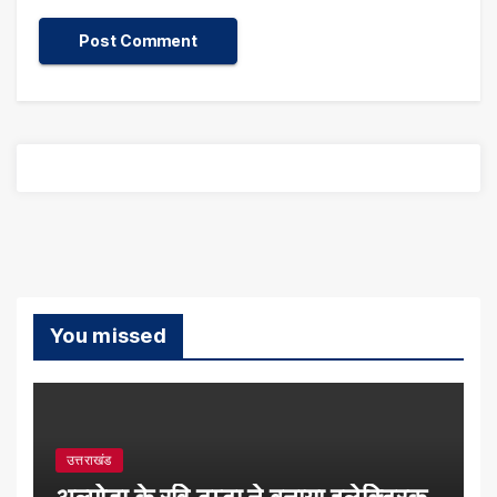
You missed
उत्तराखंड