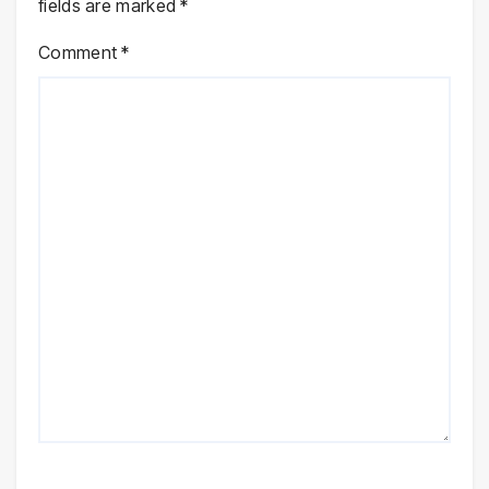
fields are marked
*
Comment
*