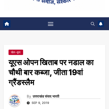
खेल-कूद
यूएस ओपन खिताब पर नडाल का
चौथी बार कब्जा, जीता 19वां
ग्रैंडस्लैम
By
उत्तराखंड संवाद भारती
SEP 9, 2019