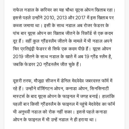
राफेल नडाल के करियर का यह चौथा यूएस ओपन खिताब रहा।
इससे पहले उन्होंने 2010, 2013 और 2017 में इस खिताब पर
कब्जा जमाया था। इसी के साथ नडाल अब रोजर फेडरर के
पांच बार यूएस ओपन का खिताब जीतने के रिकॉर्ड से एक कदम
दूर हैं। वहीं कुल ग्रैंडस्लैम जीतने के मामले में भी नडाल अपने
चिर प्रतिद्वंद्वी फेडरर से सिर्फ एक कदम पीछे हैं। यूएस ओपन
2019 जीतने के साथ नडाल के खाते में अब 19 ग्रैंड स्लैम है,
जबकि फेडरर 20 ग्रैंडस्लैम जीत चुके हैं।
दूसरी तरफ, मौजूदा सीजन में डेनिल मेदवेदेव जबरदस्त फॉर्म में
रहे हैं। उन्होंने वॉशिंगटन ओपन, कनाडा ओपन, सिनसिनाटी
मास्टर्स के बाद यूएस ओपन के फाइनल में जगह बनाई। हालांकि
पहली बार किसी ग्रैंडस्लैम के फाइनल में पहुंचे मेदवेदेव का फॉर्म
भी अनुभवी नडाल को रोक नहीं सका। इससे पहले कनाडा
ओपन के फाइनल में भी उन्हें नडाल ने ही हराया था।