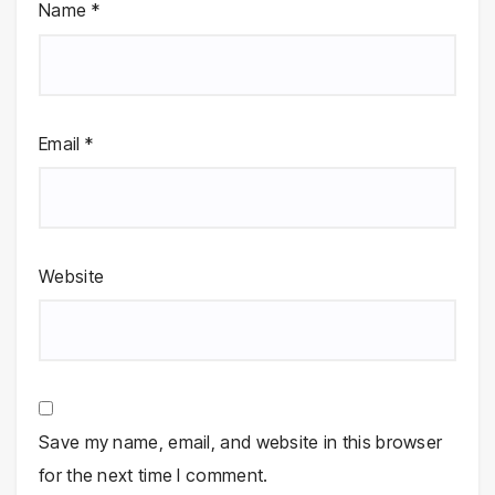
Name
*
Email
*
Website
Save my name, email, and website in this browser
for the next time I comment.