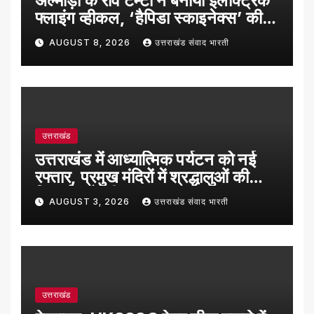
अल्मोड़ा के रवि टम्टा ने बनाया इलेक्ट्रिक
फ्लाइंग व्हीकल, ‘हैपिडा स्काइनेक्स’ की
सफल ट्रायल उड़ान
AUGUST 8, 2026
उत्तराखंड संवाद भारती
उत्तराखंड
उत्तराखंड में आध्यात्मिक पर्यटन को नई
रफ्तार, प्रमुख मंदिरों में श्रद्धालुओं की
रिकॉर्ड बढ़ोतरी
AUGUST 3, 2026
उत्तराखंड संवाद भारती
उत्तराखंड