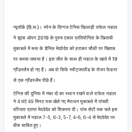
न्यूयॉर्क (हि.स.)। स्पेन के दिग्गज टेनिस खिलाड़ी राफेल नडाल
ने यूएस ओपन 2019 के पुरुष एकल प्रतियोगिता के खिताबी
मुकाबले में रूस के डैनिल मेदवेदेव को हराकर चौथी पर खिताब
पर कब्जा जमाया है। इस जीत के साथ ही नडाल के खाते में 19
ग्रैंडस्लैम हो गए हैं। अब वो सिर्फ स्वीट्जरलैंड के रोजर फेडरर
से एक ग्रैंडस्लैम पीछे हैं।
टेनिस की दुनिया में नंबर दो का स्थान रखने वाले राफेल नडाल
ने 4 घंटे 49 मिनट तक खेले गए मैराथन मुकाबले में पांचवी
वरियता प्राप्त मेदवेदेव को शिकस्त दी। पांच सेटों तक चले इस
मुकाबले में नडाल 7-5, 6-3, 5-7, 4-6, 6-4 से मेदवेदेव पर
बीस साबित हुए।