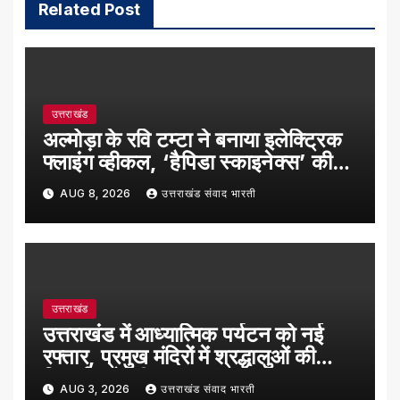
Related Post
उत्तराखंड
अल्मोड़ा के रवि टम्टा ने बनाया इलेक्ट्रिक
फ्लाइंग व्हीकल, ‘हैपिडा स्काइनेक्स’ की
सफल ट्रायल उड़ान
AUG 8, 2026
उत्तराखंड संवाद भारती
उत्तराखंड
उत्तराखंड में आध्यात्मिक पर्यटन को नई
रफ्तार, प्रमुख मंदिरों में श्रद्धालुओं की
रिकॉर्ड बढ़ोतरी
AUG 3, 2026
उत्तराखंड संवाद भारती