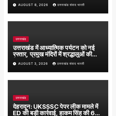
सफल ट्रायल उड़ान
AUGUST 8, 2026
उत्तराखंड संवाद भारती
उत्तराखंड
उत्तराखंड में आध्यात्मिक पर्यटन को नई
रफ्तार, प्रमुख मंदिरों में श्रद्धालुओं की
रिकॉर्ड बढ़ोतरी
AUGUST 3, 2026
उत्तराखंड संवाद भारती
उत्तराखंड
देहरादून: UKSSSC पेपर लीक मामले में
ED की बड़ी कार्रवाई, हाकम सिंह की 63