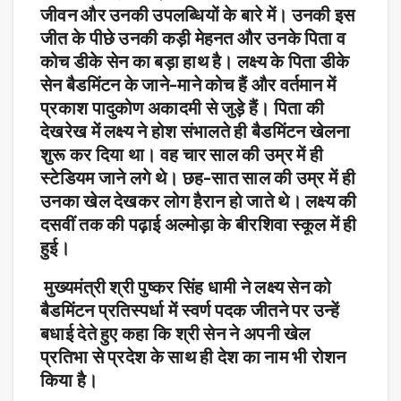
जीवन और उनकी उपलब्धियों के बारे में। उनकी इस
जीत के पीछे उनकी कड़ी मेहनत और उनके पिता व
कोच डीके सेन का बड़ा हाथ है। लक्ष्य के पिता डीके
सेन बैडमिंटन के जाने-माने कोच हैं और वर्तमान में
प्रकाश पादुकोण अकादमी से जुड़े हैं। पिता की
देखरेख में लक्ष्य ने होश संभालते ही बैडमिंटन खेलना
शुरू कर दिया था। वह चार साल की उम्र में ही
स्टेडियम जाने लगे थे। छह-सात साल की उम्र में ही
उनका खेल देखकर लोग हैरान हो जाते थे। लक्ष्य की
दसवीं तक की पढ़ाई अल्मोड़ा के बीरशिवा स्कूल में ही
हुई।
मुख्यमंत्री श्री पुष्कर सिंह धामी ने लक्ष्य सेन को
बैडमिंटन प्रतिस्पर्धा में स्वर्ण पदक जीतने पर उन्हें
बधाई देते हुए कहा कि श्री सेन ने अपनी खेल
प्रतिभा से प्रदेश के साथ ही देश का नाम भी रोशन
किया है।