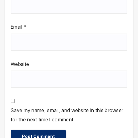
Email
*
Website
Save my name, email, and website in this browser
for the next time I comment.