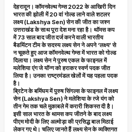
देहरादून। कॉमनवेल्थ गेम्स 2022 के आखिरी दिन
भारत की झोली में 20 वां गोल्ड लाने वाले शटलर
लक्ष्य (Lakshya Sen) सेन की जीत का जश्न
उत्तराखंड के साथ पूरा देश मना रहा है। थॉमस कप
में 73 साल बाद जीत दर्ज करने वाली भारतीय
बैडमिंटन टीम के सदस्य लक्ष्य सेन ने अपने ‘लक्ष्य’ से
न चूकते हुए आज कॉमनवेल्थ गेम्स में भारत को गोल्ड
दिलाया। लक्ष्य सेन ने पुरुष एकल के फाइनल में
मलेशिया एंग जे यॉन्ग को हराकर स्वर्ण पदक जीत
लिया है। उनका राष्ट्रमंडल खेलों में यह पहला पदक
है।
ब्रिटेन के बमिंघम में पुरुष सिंगल्स के फाइनल में लक्ष्य
सेन (Lakshya Sen) ने मलेशिया के त्जे यंग को
तीन गेम तक चले मुकाबले में करारी शिकस्त दी है।
इसी साल भारत के थामस कप जीतने के बाद लक्ष्य
पीएम मोदी के लिए अल्मोड़ा की प्रसिद्ध बाल मिठाई
लेकर गए थे। चलिए जानते हैं लक्ष्य सेन के व्यक्तिगत