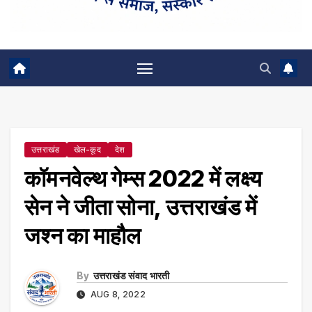
उत्तराखंड
खेल-कूद
देश
कॉमनवेल्थ गेम्स 2022 में लक्ष्य
सेन ने जीता सोना, उत्तराखंड में
जश्न का माहौल
By
उत्तराखंड संवाद भारती
AUG 8, 2022