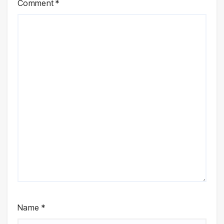
Comment
*
Name
*