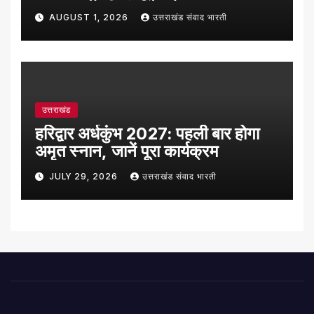
लाख रुपये की संपत्ति अटैच
AUGUST 1, 2026
उत्तराखंड संवाद भारती
उत्तराखंड
हरिद्वार अर्धकुंभ 2027: पहली बार होगा
अमृत स्नान, जानें पूरा कार्यक्रम
JULY 29, 2026
उत्तराखंड संवाद भारती