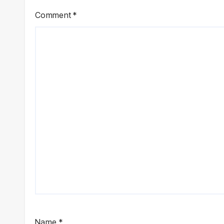
Comment
*
Name
*