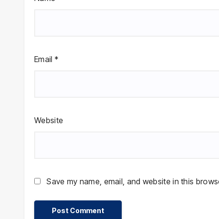
Email
*
Website
Save my name, email, and website in this browse