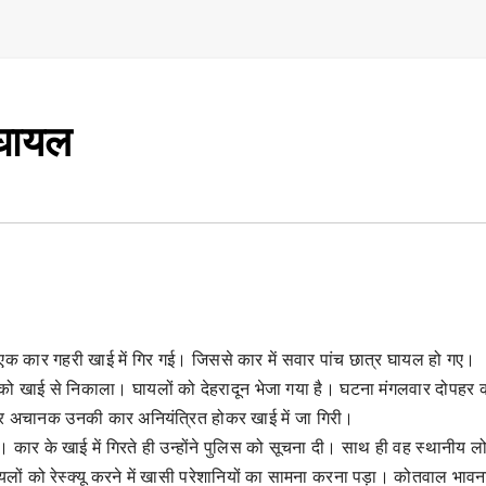
 घायल
ास एक कार गहरी खाई में गिर गई। जिससे कार में सवार पांच छात्र घायल हो गए।
 को खाई से निकाला। घायलों को देहरादून भेजा गया है। घटना मंगलवार दोपहर 
ड़ पर अचानक उनकी कार अनियंत्रित होकर खाई में जा गिरी।
कार के खाई में गिरते ही उन्होंने पुलिस को सूचना दी। साथ ही वह स्थानीय लोग
लों को रेस्क्यू करने में खासी परेशानियों का सामना करना पड़ा। कोतवाल भावन