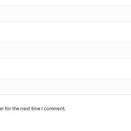
r for the next time I comment.