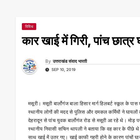
विविध
कार खाई में गिरी, पांच छात्र
By
उत्तराखंड संवाद भारती
SEP 10, 2019
मसूरी। मसूरी बार्लोगंज बाला हिसार मार्ग हिलबर्ट स्कूल के प
स्थानीय लोगों की मदद से पुलिस और दमकल कर्मियों ने घायलों
देहरादून से पांच युवक बार्लोगंज रोड से मसूरी आ रहे थे। मो
स्थानीय निवासी सचिन थापली ने बताया कि वह कार के पीछे थे। 
साथ खाई में उतर गए। खाई काफी गहरी होने के कारण पांचों घाय