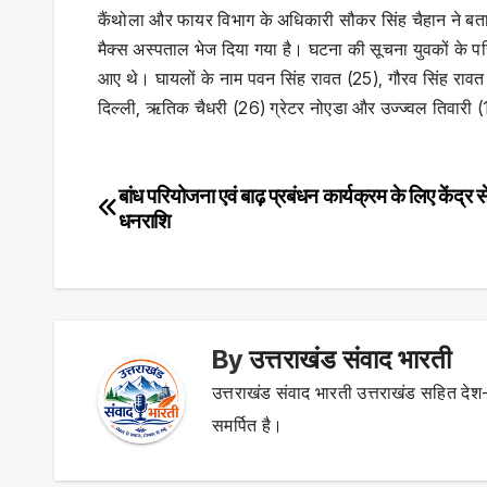
कैंथोला और फायर विभाग के अधिकारी सौकर सिंह चैहान ने बताया क
मैक्स अस्पताल भेज दिया गया है। घटना की सूचना युवकों के परिज
आए थे। घायलों के नाम पवन सिंह रावत (25), गौरव सिंह रा
दिल्ली, ऋतिक चैधरी (26) ग्रेटर नोएडा और उज्ज्वल तिवारी (19
बांध परियोजना एवं बाढ़ प्रबंधन कार्यक्रम के लिए केंद्र से
Post
धनराशि
navigation
By
उत्तराखंड संवाद भारती
उत्तराखंड संवाद भारती उत्तराखंड सहित देश-
समर्पित है।