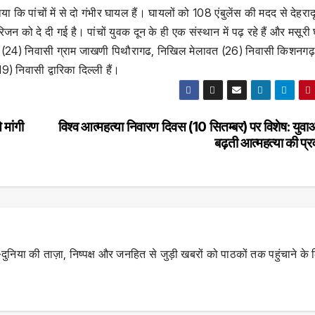
ि पांचों में से दो गंभीर घायल हैं। घायलों को 108 एंबुलेंस की मदद से देहराद
न को दे दी गई है। पांचों युवक दून के ही एक संस्थान में पढ़ रहे हैं और मसूरी 
वत (24) निवासी ग्राम जाखणी पिथौरागढ, निखिल मेलावत (26) निवासी किशनगढ़
) निवासी द्वारिका दिल्ली हैं।
 मांगी
विश्व आत्महत्या निवारण दिवस (10 सितम्बर) पर विशेष: युवाओं
बढ़ती आत्महत्या की प्रवृ
दुनिया की ताज़ा, निष्पक्ष और जनहित से जुड़ी खबरों को पाठकों तक पहुंचाने के 