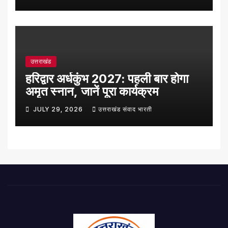
उत्तराखंड
हरिद्वार अर्धकुंभ 2027: पहली बार होगा
अमृत स्नान, जानें पूरा कार्यक्रम
JULY 29, 2026
उत्तराखंड संवाद भारती