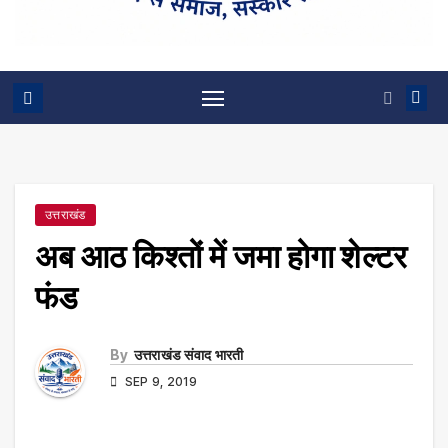
उत्तराखंड
अब आठ किश्तों में जमा होगा शेल्टर
फंड
By
उत्तराखंड संवाद भारती
SEP 9, 2019