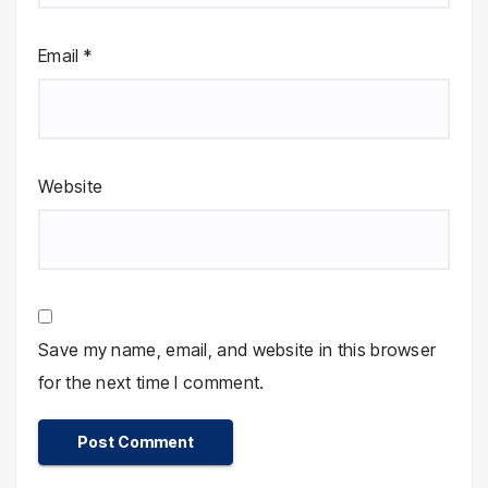
Email
*
Website
Save my name, email, and website in this browser
for the next time I comment.