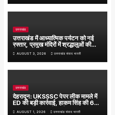
उत्तराखंड
उत्तराखंड में आध्यात्मिक पर्यटन को नई
रफ्तार, प्रमुख मंदिरों में श्रद्धालुओं की
रिकॉर्ड बढ़ोतरी
AUGUST 3, 2026
उत्तराखंड संवाद भारती
उत्तराखंड
देहरादून: UKSSSC पेपर लीक मामले में
ED की बड़ी कार्रवाई, हाकम सिंह की 63
लाख रुपये की संपत्ति अटैच
AUGUST 1, 2026
उत्तराखंड संवाद भारती