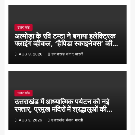
उत्तराखंड
अल्मोड़ा के रवि टम्टा ने बनाया इलेक्ट्रिक
फ्लाइंग व्हीकल, ‘हैपिडा स्काइनेक्स’ की
सफल ट्रायल उड़ान
AUG 8, 2026
उत्तराखंड संवाद भारती
उत्तराखंड
उत्तराखंड में आध्यात्मिक पर्यटन को नई
रफ्तार, प्रमुख मंदिरों में श्रद्धालुओं की
रिकॉर्ड बढ़ोतरी
AUG 3, 2026
उत्तराखंड संवाद भारती