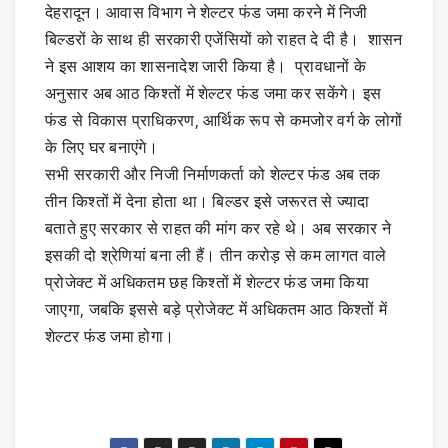
देहरादून। आवास विभाग ने शेल्टर फंड जमा करने में निजी
बिल्डरों के साथ ही सरकारी एजेंसियों को राहत दे दी है। शासन
ने इस आशय का शासनादेश जारी किया है। प्रावधानों के
अनुसार अब आठ किश्तों में शेल्टर फंड जमा कर सकेंगे। इस
फंड से विकास प्राधिकरण, आर्थिक रूप से कमजोर वर्ग के लोगों
के लिए घर बनाएंगे।
सभी सरकारी और निजी निर्माणकर्ता को शेल्टर फंड अब तक
तीन किश्तों में देना होता था। बिल्डर इसे जरूरत से ज्यादा
बताते हुए सरकार से राहत की मांग कर रहे थे। अब सरकार ने
इसकी दो श्रेणियां बना ली हैं। तीन करोड़ से कम लागत वाले
प्रोजेक्ट में अधिकतम छह किश्तों में शेल्टर फंड जमा किया
जाएगा, जबकि इससे बड़े प्रोजेक्ट में अधिकतम आठ किश्तों में
शेल्टर फंड जमा होगा।