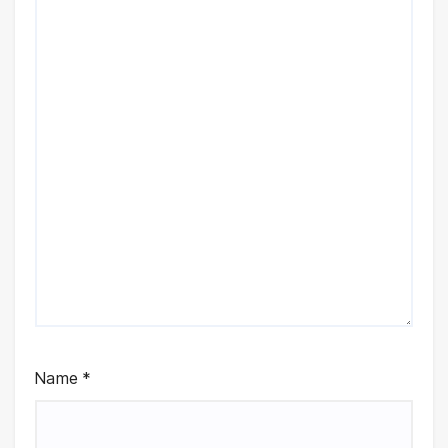
Name
*