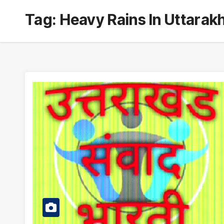
Tag:
Heavy Rains In Uttarak