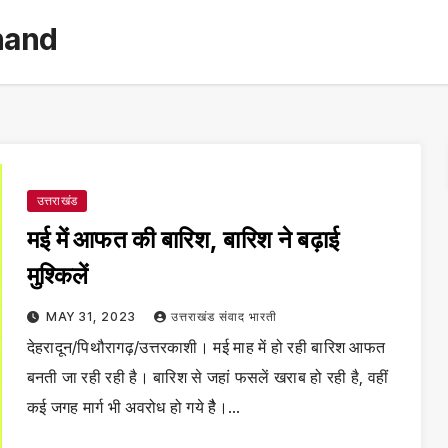
hand
उत्तराखंड
मई में आफत की बारिश, बारिश ने बढ़ाई
मुश्किलें
MAY 31, 2023
उत्तराखंड संवाद भारती
देहरादून/पिथौरागढ़/उत्तरकाशी। मई माह में हो रही बारिश आफत
बनती जा रही रही है। बारिश से जहां फसलें खराब हो रही है, वहीं
कई जगह मार्ग भी अवरोध हो गये हैै।…