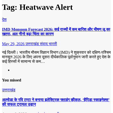
Tag:
Heatwave Alert
देश
IMD Monsoon Forecast 2026: कई राज्यों में कम बारिश और भीषण लू का
खतरा, अल नीनो बढ़ा चिंता का कारण
May 29, 2026
उत्तराखंड संवाद भारती
नई दिल्ली। भारतीय मौसम विज्ञान विभाग (IMD) ने शुक्रवार को दक्षिण-पश्चिम
मानसून 2026 के लिए अपना दूसरा दीर्घकालिक पूर्वानुमान जारी करते हुए देश के
कई हिस्सों में सामान्य से कम…
You missed
उत्तराखंड
अल्मोड़ा के रवि टम्टा ने बनाया इलेक्ट्रिक फ्लाइंग व्हीकल, ‘हैपिडा स्काइनेक्स’
की सफल ट्रायल उड़ान