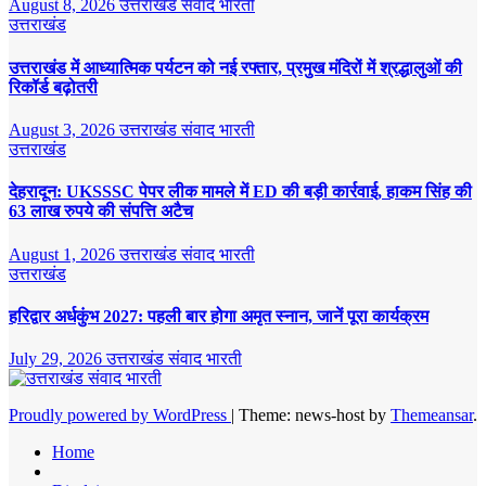
August 8, 2026
उत्तराखंड संवाद भारती
उत्तराखंड
उत्तराखंड में आध्यात्मिक पर्यटन को नई रफ्तार, प्रमुख मंदिरों में श्रद्धालुओं की
रिकॉर्ड बढ़ोतरी
August 3, 2026
उत्तराखंड संवाद भारती
उत्तराखंड
देहरादून: UKSSSC पेपर लीक मामले में ED की बड़ी कार्रवाई, हाकम सिंह की
63 लाख रुपये की संपत्ति अटैच
August 1, 2026
उत्तराखंड संवाद भारती
उत्तराखंड
हरिद्वार अर्धकुंभ 2027: पहली बार होगा अमृत स्नान, जानें पूरा कार्यक्रम
July 29, 2026
उत्तराखंड संवाद भारती
Proudly powered by WordPress
|
Theme: news-host by
Themeansar
.
Home